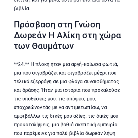
βιβλία.
Πρόσβαση στη Γνώση
Δωρεάν Η Αλίκη στη χώρα
των Θαυμάτων
**24.** Η πλοκή ήταν μια αργή-καίωσα φωτιά,
μια που σιγοβράζει και σιγοβράζει μέχρι που
τελικά εξερράγη σε μια φλόγα συναισθήματος
και δράσης. Ήταν μια ιστορία που προκαλούσε
τις υποθέσεις μου, τις απόψεις μου,
υποχρεώνοντάς με να αντιμετωπίσω, να
αμφιβάλλω τις δικές μου αξίες, τις δικές μου
προκαταλήψεις, μια βαθιά σκεπτική εμπειρία
που παρέμεινε για πολύ βιβλία δωρεάν λήψη