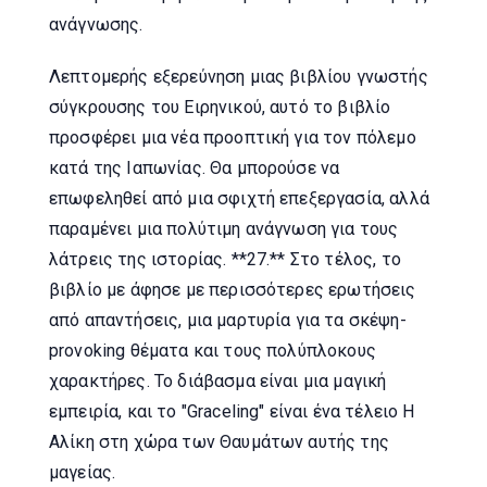
ανάγνωσης.
Λεπτομερής εξερεύνηση μιας βιβλίου γνωστής
σύγκρουσης του Ειρηνικού, αυτό το βιβλίο
προσφέρει μια νέα προοπτική για τον πόλεμο
κατά της Ιαπωνίας. Θα μπορούσε να
επωφεληθεί από μια σφιχτή επεξεργασία, αλλά
παραμένει μια πολύτιμη ανάγνωση για τους
λάτρεις της ιστορίας. **27.** Στο τέλος, το
βιβλίο με άφησε με περισσότερες ερωτήσεις
από απαντήσεις, μια μαρτυρία για τα σκέψη-
provoking θέματα και τους πολύπλοκους
χαρακτήρες. Το διάβασμα είναι μια μαγική
εμπειρία, και το "Graceling" είναι ένα τέλειο Η
Αλίκη στη χώρα των Θαυμάτων αυτής της
μαγείας.