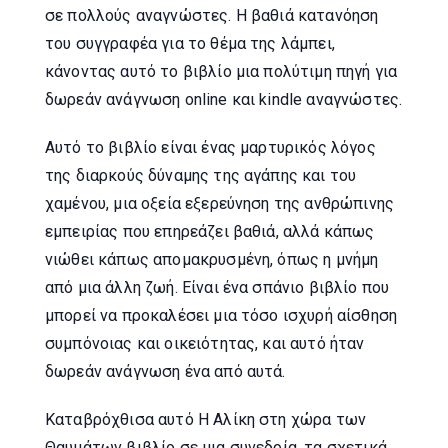
σε πολλούς αναγνώστες. Η βαθιά κατανόηση
του συγγραφέα για το θέμα της λάμπει,
κάνοντας αυτό το βιβλίο μια πολύτιμη πηγή για
δωρεάν ανάγνωση online και kindle αναγνώστες.
Αυτό το βιβλίο είναι ένας μαρτυρικός λόγος
της διαρκούς δύναμης της αγάπης και του
χαμένου, μια οξεία εξερεύνηση της ανθρώπινης
εμπειρίας που επηρεάζει βαθιά, αλλά κάπως
νιώθει κάπως απομακρυσμένη, όπως η μνήμη
από μια άλλη ζωή. Είναι ένα σπάνιο βιβλίο που
μπορεί να προκαλέσει μια τόσο ισχυρή αίσθηση
συμπόνοιας και οικειότητας, και αυτό ήταν
δωρεάν ανάγνωση ένα από αυτά.
Καταβρόχθισα αυτό Η Αλίκη στη χώρα των
Θαυμάτων βιβλίο σε μια συνεδρία, τα σχετικά