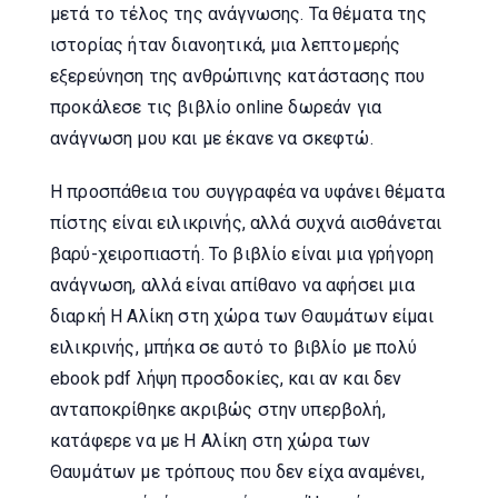
μετά το τέλος της ανάγνωσης. Τα θέματα της
ιστορίας ήταν διανοητικά, μια λεπτομερής
εξερεύνηση της ανθρώπινης κατάστασης που
προκάλεσε τις βιβλίο online δωρεάν για
ανάγνωση μου και με έκανε να σκεφτώ.
Η προσπάθεια του συγγραφέα να υφάνει θέματα
πίστης είναι ειλικρινής, αλλά συχνά αισθάνεται
βαρύ-χειροπιαστή. Το βιβλίο είναι μια γρήγορη
ανάγνωση, αλλά είναι απίθανο να αφήσει μια
διαρκή Η Αλίκη στη χώρα των Θαυμάτων είμαι
ειλικρινής, μπήκα σε αυτό το βιβλίο με πολύ
ebook pdf λήψη προσδοκίες, και αν και δεν
ανταποκρίθηκε ακριβώς στην υπερβολή,
κατάφερε να με Η Αλίκη στη χώρα των
Θαυμάτων με τρόπους που δεν είχα αναμένει,