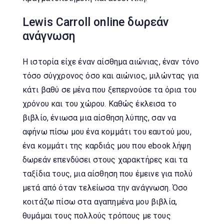
Lewis Carroll online δωρεάν
ανάγνωση
Η ιστορία είχε έναν αίσθημα αιώνιας, έναν τόνο
τόσο σύγχρονος όσο και αιώνιος, μιλώντας για
κάτι βαθύ σε μένα που ξεπερνούσε τα όρια του
χρόνου και του χώρου. Καθώς έκλεισα το
βιβλίο, ένιωσα μια αίσθηση λύπης, σαν να
αφήνω πίσω μου ένα κομμάτι του εαυτού μου,
ένα κομμάτι της καρδιάς μου που ebook λήψη
δωρεάν επενδύσει στους χαρακτήρες και τα
ταξίδια τους, μια αίσθηση που έμεινε για πολύ
μετά από όταν τελείωσα την ανάγνωση. Όσο
κοιτάζω πίσω στα αγαπημένα μου βιβλία,
θυμάμαι τους πολλούς τρόπους με τους