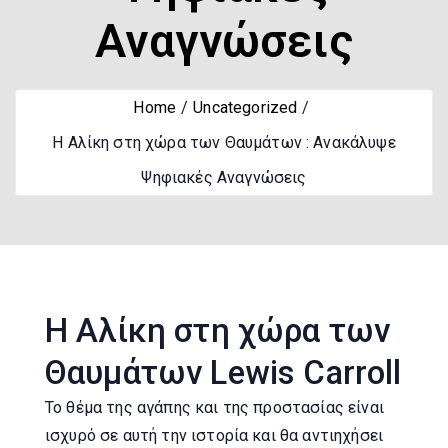
Αναγνώσεις
Home
Uncategorized
Η Αλίκη στη χώρα των Θαυμάτων : Ανακάλυψε
Ψηφιακές Αναγνώσεις
Η Αλίκη στη χώρα των
Θαυμάτων Lewis Carroll
Το θέμα της αγάπης και της προστασίας είναι
ισχυρό σε αυτή την ιστορία και θα αντιηχήσει