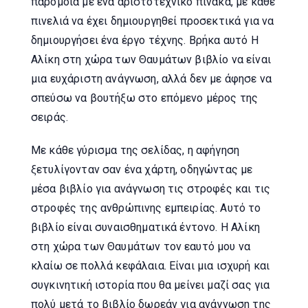
παρόμοια με ένα αριστοτεχνικό πίνακα, με κάθε
πινελιά να έχει δημιουργηθεί προσεκτικά για να
δημιουργήσει ένα έργο τέχνης. Βρήκα αυτό Η
Αλίκη στη χώρα των Θαυμάτων βιβλίο να είναι
μια ευχάριστη ανάγνωση, αλλά δεν με άφησε να
σπεύσω να βουτήξω στο επόμενο μέρος της
σειράς.
Με κάθε γύρισμα της σελίδας, η αφήγηση
ξετυλίγονταν σαν ένα χάρτη, οδηγώντας με
μέσα βιβλίο για ανάγνωση τις στροφές και τις
στροφές της ανθρώπινης εμπειρίας. Αυτό το
βιβλίο είναι συναισθηματικά έντονο. Η Αλίκη
στη χώρα των Θαυμάτων τον εαυτό μου να
κλαίω σε πολλά κεφάλαια. Είναι μια ισχυρή και
συγκινητική ιστορία που θα μείνει μαζί σας για
πολύ μετά το βιβλίο δωρεάν για ανάγνωση της