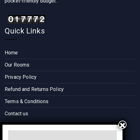
pocket-friendly budget.
Quick Links
Home
Our Rooms
Privacy Policy
Refund and Returns Policy
Terms & Conditions
Contact us
Way to Destination