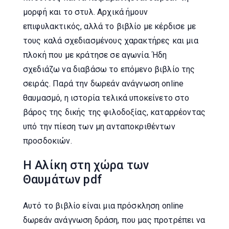
μορφή και το στυλ. Αρχικά ήμουν
επιφυλακτικός, αλλά το βιβλίο με κέρδισε με
τους καλά σχεδιασμένους χαρακτήρες και μια
πλοκή που με κράτησε σε αγωνία. Ήδη
σχεδιάζω να διαβάσω το επόμενο βιβλίο της
σειράς. Παρά την δωρεάν ανάγνωση online
θαυμασμό, η ιστορία τελικά υποκείνετο στο
βάρος της δικής της φιλοδοξίας, καταρρέοντας
υπό την πίεση των μη ανταποκριθέντων
προσδοκιών.
Η Αλίκη στη χώρα των
Θαυμάτων pdf
Αυτό το βιβλίο είναι μια πρόσκληση online
δωρεάν ανάγνωση δράση, που μας προτρέπει να