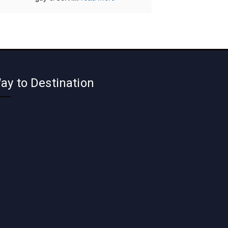
ay to Destination