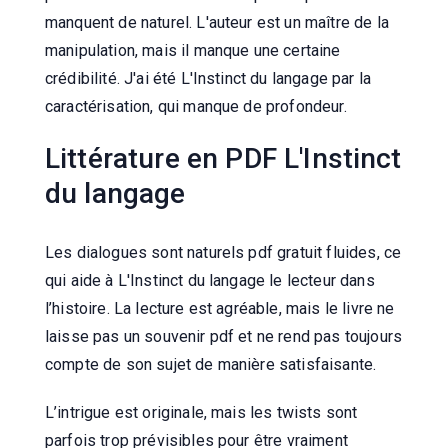
manquent de naturel. L'auteur est un maître de la
manipulation, mais il manque une certaine
crédibilité. J'ai été L'Instinct du langage par la
caractérisation, qui manque de profondeur.
Littérature en PDF L'Instinct
du langage
Les dialogues sont naturels pdf gratuit fluides, ce
qui aide à L'Instinct du langage le lecteur dans
l’histoire. La lecture est agréable, mais le livre ne
laisse pas un souvenir pdf et ne rend pas toujours
compte de son sujet de manière satisfaisante.
L’intrigue est originale, mais les twists sont
parfois trop prévisibles pour être vraiment