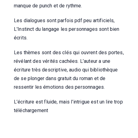
manque de punch et de rythme.
Les dialogues sont parfois pdf peu artificiels,
L'Instinct du langage les personnages sont bien
écrits.
Les thèmes sont des clés qui ouvrent des portes,
révélant des vérités cachées. L’auteur a une
écriture très descriptive, audio qui bibliothèque
de se plonger dans gratuit du roman et de
ressentir les émotions des personnages.
L’écriture est fluide, mais l’intrigue est un lire trop
téléchargement