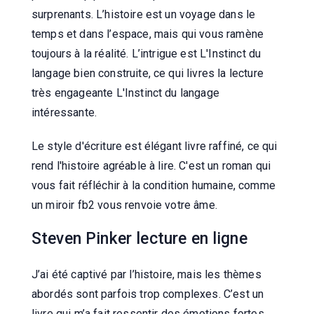
surprenants. L’histoire est un voyage dans le
temps et dans l’espace, mais qui vous ramène
toujours à la réalité. L’intrigue est L'Instinct du
langage bien construite, ce qui livres la lecture
très engageante L'Instinct du langage
intéressante.
Le style d'écriture est élégant livre raffiné, ce qui
rend l'histoire agréable à lire. C'est un roman qui
vous fait réfléchir à la condition humaine, comme
un miroir fb2 vous renvoie votre âme.
Steven Pinker lecture en ligne
J’ai été captivé par l’histoire, mais les thèmes
abordés sont parfois trop complexes. C’est un
livre qui m’a fait ressentir des émotions fortes,