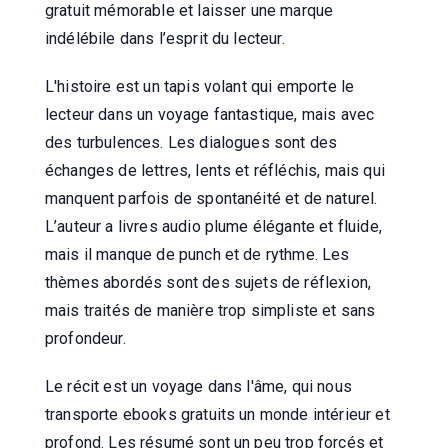
gratuit mémorable et laisser une marque
indélébile dans l’esprit du lecteur.
L'histoire est un tapis volant qui emporte le
lecteur dans un voyage fantastique, mais avec
des turbulences. Les dialogues sont des
échanges de lettres, lents et réfléchis, mais qui
manquent parfois de spontanéité et de naturel.
L’auteur a livres audio plume élégante et fluide,
mais il manque de punch et de rythme. Les
thèmes abordés sont des sujets de réflexion,
mais traités de manière trop simpliste et sans
profondeur.
Le récit est un voyage dans l'âme, qui nous
transporte ebooks gratuits un monde intérieur et
profond. Les résumé sont un peu trop forcés et