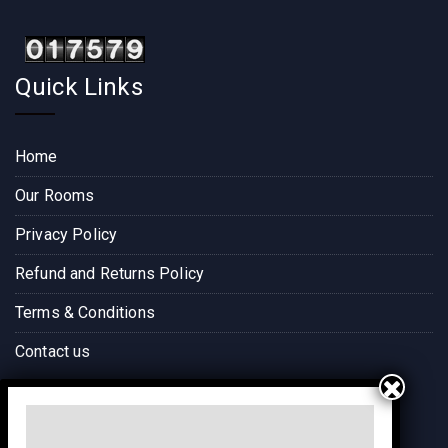
Quick Links
Home
Our Rooms
Privacy Policy
Refund and Returns Policy
Terms & Conditions
Contact us
Way to Destination