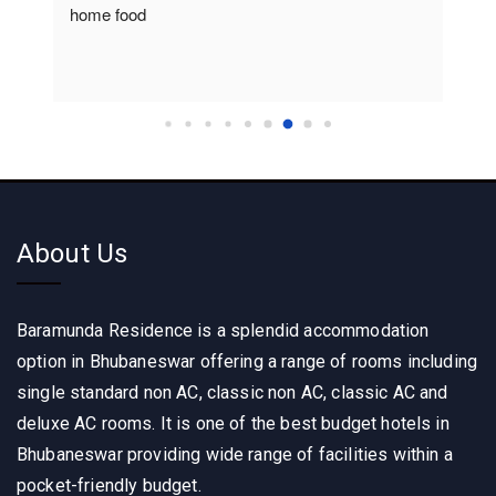
home food
About Us
Baramunda Residence is a splendid accommodation
option in Bhubaneswar offering a range of rooms including
single standard non AC, classic non AC, classic AC and
deluxe AC rooms. It is one of the best budget hotels in
Bhubaneswar providing wide range of facilities within a
pocket-friendly budget.