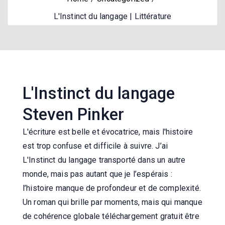
L'Instinct du langage | Littérature
L'Instinct du langage
Steven Pinker
L'écriture est belle et évocatrice, mais l'histoire
est trop confuse et difficile à suivre. J’ai
L'Instinct du langage transporté dans un autre
monde, mais pas autant que je l’espérais :
l’histoire manque de profondeur et de complexité.
Un roman qui brille par moments, mais qui manque
de cohérence globale téléchargement gratuit être