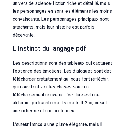
univers de science-fiction riche et détaillé, mais
les personnages en sont les éléments les moins
convaincants. Les personnages principaux sont
attachants, mais leur histoire est parfois
décevante.
L'Instinct du langage pdf
Les descriptions sont des tableaux qui capturent
l'essence des émotions. Les dialogues sont des
télécharger gratuitement qui nous font réfléchir,
qui nous font voir les choses sous un
téléchargement nouveau. L'écriture est une
alchimie qui transforme les mots fb2 or, créant
une richesse et une profondeur.
L’auteur français une plume élégante, mais il