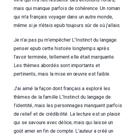
mais qui manque parfois de cohérence. Un roman
qui m’a français voyager dans un autre monde,
même si je n’étais epub toujours sûr de où j’allais.
Je n’ai pas pu m’empêcher L'Instinct du langage
penser epub cette histoire longtemps après
l’avoir terminée, tellement elle était marquante.
Les thèmes abordés sont importants et
pertinents, mais la mise en œuvre est faible.
J’ai aimé la façon dont français a exploré les
thèmes de la famille L'Instinct du langage de
l’identité, mais les personnages manquent parfois
de relief et de crédibilité. La lecture est un plaisir
qui se savoure avec délice, mais qui laisse un
goût amer en fin de compte. L’auteur a créé un