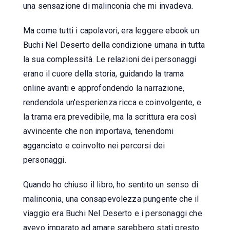
una sensazione di malinconia che mi invadeva.
Ma come tutti i capolavori, era leggere ebook un
Buchi Nel Deserto della condizione umana in tutta
la sua complessità. Le relazioni dei personaggi
erano il cuore della storia, guidando la trama
online avanti e approfondendo la narrazione,
rendendola un'esperienza ricca e coinvolgente, e
la trama era prevedibile, ma la scrittura era così
avvincente che non importava, tenendomi
agganciato e coinvolto nei percorsi dei
personaggi.
Quando ho chiuso il libro, ho sentito un senso di
malinconia, una consapevolezza pungente che il
viaggio era Buchi Nel Deserto e i personaggi che
avevo imparato ad amare sarebbero stati presto