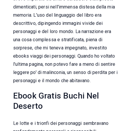
dimenticati, persi nell'immensa distesa della mia
memoria. L'uso del linguaggio del libro era
descrittivo, dipingendo immagini vivide dei
personaggi e del loro mondo. La narrazione era
una cosa complessa e stratificata, piena di
sorprese, che mi teneva impegnato, investito
ebooks viaggi dei personaggi. Quando ho voltato
l'ultima pagina, non potevo fare a meno di sentire
leggere po' di malinconia, un senso di perdita per i
personaggi e il mondo che abitavano.
Ebook Gratis Buchi Nel
Deserto
Le lotte e i trionfi dei personaggi sembravano