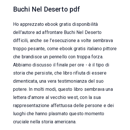
Buchi Nel Deserto pdf
Ho apprezzato ebook gratis disponibilità
dell'autore ad affrontare Buchi Nel Deserto
difficili, anche se l'esecuzione a volte sembrava
troppo pesante, come ebook gratis italiano pittore
che brandisce un pennello con troppa forza.
Abbiamo discusso il finale per ore - è il tipo di
storia che persiste, che libro rifiuta di essere
dimenticata, una vera testimonianza del suo
potere. In molti modi, questo libro sembrava una
lettera d'amore al vecchio west, con la sua
rappresentazione affettuosa delle persone e dei
luoghi che hanno plasmato questo momento
cruciale nella storia americana.