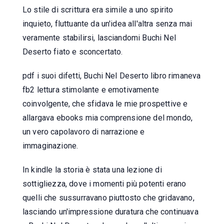
Lo stile di scrittura era simile a uno spirito
inquieto, fluttuante da un'idea all'altra senza mai
veramente stabilirsi, lasciandomi Buchi Nel
Deserto fiato e sconcertato.
pdf i suoi difetti, Buchi Nel Deserto libro rimaneva
fb2 lettura stimolante e emotivamente
coinvolgente, che sfidava le mie prospettive e
allargava ebooks mia comprensione del mondo,
un vero capolavoro di narrazione e
immaginazione.
In kindle la storia è stata una lezione di
sottigliezza, dove i momenti più potenti erano
quelli che sussurravano piuttosto che gridavano,
lasciando un'impressione duratura che continuava