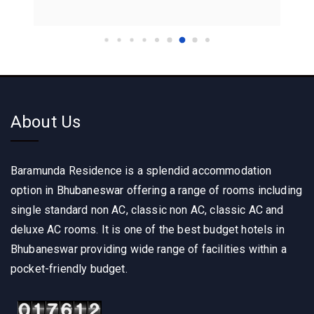
About Us
Baramunda Residence is a splendid accommodation
option in Bhubaneswar offering a range of rooms including
single standard non AC, classic non AC, classic AC and
deluxe AC rooms. It is one of the best budget hotels in
Bhubaneswar providing wide range of facilities within a
pocket-friendly budget.