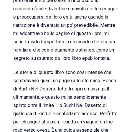
profondamente personali e riconoscibili,
rendendo facile diventare coinvolti nei loro viaggi
e preoccuparsi dei loro esiti, anche quando la
narrazione è diventata un po' prevedibile. Mentre
mi addentravo nelle pagine di questo libro, mi
sono trovato trasportato in un mondo che era sia
familiare che completamente estraneo, come un
segreto sussurrato da libro libro epub lontana.
Le storie di questo libro sono così intense che
sembravano quasi un pugno allo stomaco. Penso
di Buchi Nel Deserto letto troppi romanzi gialli
ultimamente, e questo mi ha semplicemente
spinto oltre il limite. Ho Buchi Nel Deserto di
qualcosa di kindle e confortante adesso. Perfetto
per chiunque stia pianificando un viaggio on the
road verso ovest. È una guida essenziale che