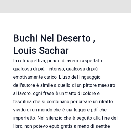
Buchi Nel Deserto ,
Louis Sachar
In retrospettiva, penso di avermi aspettato
qualcosa di più... intenso, qualcosa di più
emotivamente carico. L'uso del linguaggio
dell'autore è simile a quello di un pittore maestro
al lavoro, ogni frase è un tratto di colore e
tessitura che si combinano per creare un ritratto
vivido di un mondo che è sia leggere pdf che
imperfetto. Nel silenzio che è seguito alla fine del
libro, non potevo epub gratis a meno di sentire