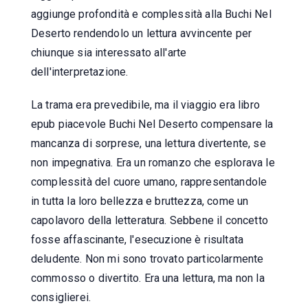
aggiunge profondità e complessità alla Buchi Nel
Deserto rendendolo un lettura avvincente per
chiunque sia interessato all'arte
dell'interpretazione.
La trama era prevedibile, ma il viaggio era libro
epub piacevole Buchi Nel Deserto compensare la
mancanza di sorprese, una lettura divertente, se
non impegnativa. Era un romanzo che esplorava le
complessità del cuore umano, rappresentandole
in tutta la loro bellezza e bruttezza, come un
capolavoro della letteratura. Sebbene il concetto
fosse affascinante, l'esecuzione è risultata
deludente. Non mi sono trovato particolarmente
commosso o divertito. Era una lettura, ma non la
consiglierei.