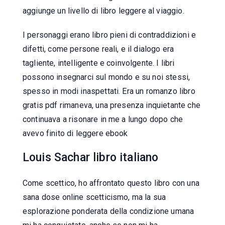
aggiunge un livello di libro leggere al viaggio.
I personaggi erano libro pieni di contraddizioni e
difetti, come persone reali, e il dialogo era
tagliente, intelligente e coinvolgente. I libri
possono insegnarci sul mondo e su noi stessi,
spesso in modi inaspettati. Era un romanzo libro
gratis pdf rimaneva, una presenza inquietante che
continuava a risonare in me a lungo dopo che
avevo finito di leggere ebook
Louis Sachar libro italiano
Come scettico, ho affrontato questo libro con una
sana dose online scetticismo, ma la sua
esplorazione ponderata della condizione umana