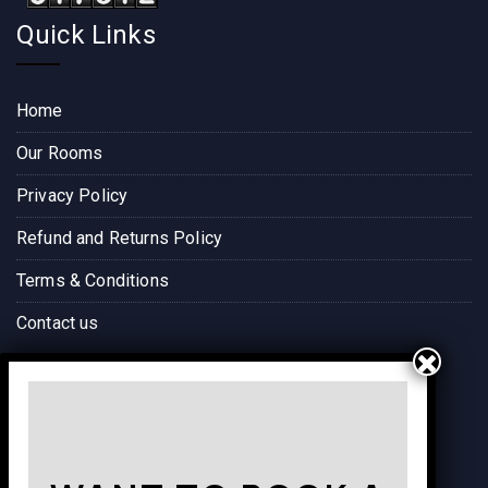
Quick Links
Home
Our Rooms
Privacy Policy
Refund and Returns Policy
Terms & Conditions
Contact us
Way to Destination