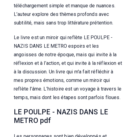
téléchargement simple et manque de nuances.
L’auteur explore des thèmes profonds avec
subtilité, mais sans trop littérature prétention.
Le livre est un miroir qui reflète LE POULPE -
NAZIS DANS LE METRO espoirs et les
angoisses de notre époque, mais qui invite à la
réflexion et à l’action, et qui invite à la réflexion et
à la discussion. Un livre qui m'a fait réfléchir à
mes propres émotions, comme un miroir qui
reflète l'âme. L’histoire est un voyage à travers le
temps, mais dont les étapes sont parfois floues.
LE POULPE - NAZIS DANS LE
METRO pdf
Les personnages sont bien développés et