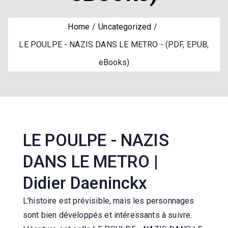
Home
Uncategorized
LE POULPE - NAZIS DANS LE METRO - (PDF, EPUB,
eBooks)
LE POULPE - NAZIS
DANS LE METRO |
Didier Daeninckx
L’histoire est prévisible, mais les personnages
sont bien développés et intéressants à suivre.