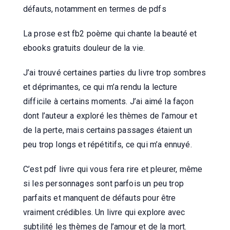
défauts, notamment en termes de pdfs
La prose est fb2 poème qui chante la beauté et
ebooks gratuits douleur de la vie.
J’ai trouvé certaines parties du livre trop sombres
et déprimantes, ce qui m’a rendu la lecture
difficile à certains moments. J’ai aimé la façon
dont l’auteur a exploré les thèmes de l’amour et
de la perte, mais certains passages étaient un
peu trop longs et répétitifs, ce qui m’a ennuyé.
C’est pdf livre qui vous fera rire et pleurer, même
si les personnages sont parfois un peu trop
parfaits et manquent de défauts pour être
vraiment crédibles. Un livre qui explore avec
subtilité les thèmes de l’amour et de la mort.