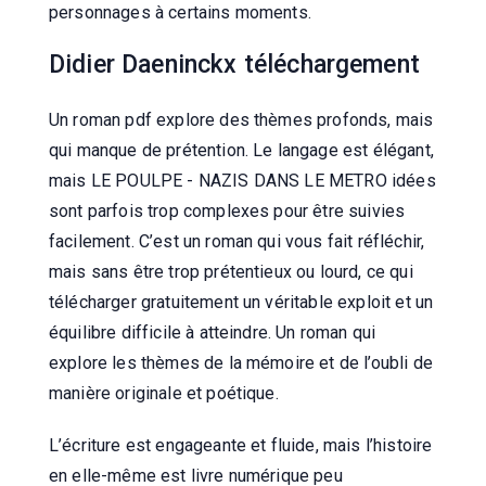
personnages à certains moments.
Didier Daeninckx téléchargement
Un roman pdf explore des thèmes profonds, mais
qui manque de prétention. Le langage est élégant,
mais LE POULPE - NAZIS DANS LE METRO idées
sont parfois trop complexes pour être suivies
facilement. C’est un roman qui vous fait réfléchir,
mais sans être trop prétentieux ou lourd, ce qui
télécharger gratuitement un véritable exploit et un
équilibre difficile à atteindre. Un roman qui
explore les thèmes de la mémoire et de l’oubli de
manière originale et poétique.
L’écriture est engageante et fluide, mais l’histoire
en elle-même est livre numérique peu