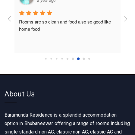
a year ago
Rooms are so clean and food also so good like 
So c
home food
About Us
Baramunda Residence is a splendid accommodation
option in Bhubaneswar offering a range of rooms including
single standard non AC, classic non AC, classic AC and