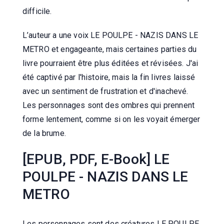
difficile.
L’auteur a une voix LE POULPE - NAZIS DANS LE
METRO et engageante, mais certaines parties du
livre pourraient être plus éditées et révisées. J'ai
été captivé par l'histoire, mais la fin livres laissé
avec un sentiment de frustration et d'inachevé.
Les personnages sont des ombres qui prennent
forme lentement, comme si on les voyait émerger
de la brume.
[EPUB, PDF, E-Book] LE
POULPE - NAZIS DANS LE
METRO
Les personnages sont des créatures LE POULPE