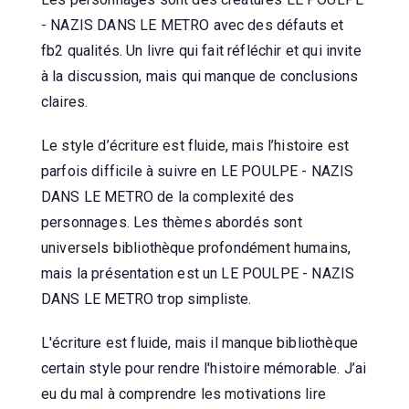
- NAZIS DANS LE METRO avec des défauts et
fb2 qualités. Un livre qui fait réfléchir et qui invite
à la discussion, mais qui manque de conclusions
claires.
Le style d’écriture est fluide, mais l’histoire est
parfois difficile à suivre en LE POULPE - NAZIS
DANS LE METRO de la complexité des
personnages. Les thèmes abordés sont
universels bibliothèque profondément humains,
mais la présentation est un LE POULPE - NAZIS
DANS LE METRO trop simpliste.
L'écriture est fluide, mais il manque bibliothèque
certain style pour rendre l'histoire mémorable. J’ai
eu du mal à comprendre les motivations lire