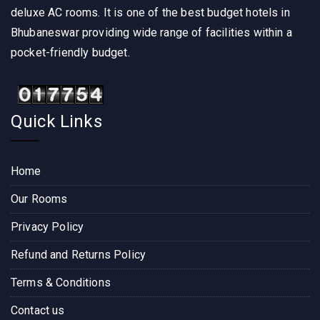
deluxe AC rooms. It is one of the best budget hotels in
Bhubaneswar providing wide range of facilities within a
pocket-friendly budget.
Quick Links
Home
Our Rooms
Privacy Policy
Refund and Returns Policy
Terms & Conditions
Contact us