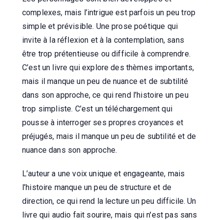
complexes, mais l’intrigue est parfois un peu trop
simple et prévisible. Une prose poétique qui
invite à la réflexion et à la contemplation, sans
être trop prétentieuse ou difficile à comprendre.
C’est un livre qui explore des thèmes importants,
mais il manque un peu de nuance et de subtilité
dans son approche, ce qui rend l’histoire un peu
trop simpliste. C’est un téléchargement qui
pousse à interroger ses propres croyances et
préjugés, mais il manque un peu de subtilité et de
nuance dans son approche.
L’auteur a une voix unique et engageante, mais
l’histoire manque un peu de structure et de
direction, ce qui rend la lecture un peu difficile. Un
livre qui audio fait sourire, mais qui n'est pas sans