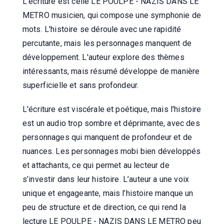
L'écriture est celle LE POULPE - NAZIS DANS LE
METRO musicien, qui compose une symphonie de
mots. L'histoire se déroule avec une rapidité
percutante, mais les personnages manquent de
développement. L'auteur explore des thèmes
intéressants, mais résumé développe de manière
superficielle et sans profondeur.
L'écriture est viscérale et poétique, mais l'histoire
est un audio trop sombre et déprimante, avec des
personnages qui manquent de profondeur et de
nuances. Les personnages mobi bien développés
et attachants, ce qui permet au lecteur de
s’investir dans leur histoire. L’auteur a une voix
unique et engageante, mais l’histoire manque un
peu de structure et de direction, ce qui rend la
lecture LE POULPE - NAZIS DANS LE METRO peu