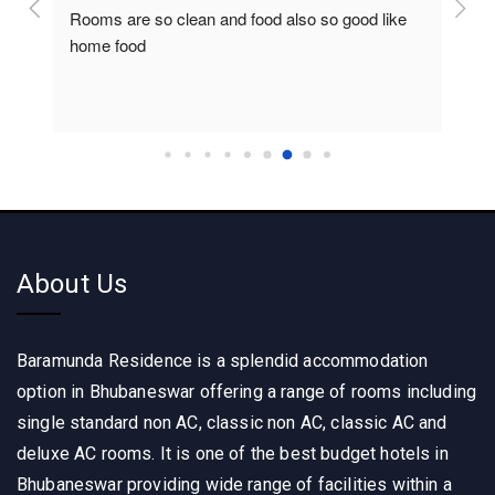
Rooms are so clean and food also so good like 
So c
home food
About Us
Baramunda Residence is a splendid accommodation
option in Bhubaneswar offering a range of rooms including
single standard non AC, classic non AC, classic AC and
deluxe AC rooms. It is one of the best budget hotels in
Bhubaneswar providing wide range of facilities within a