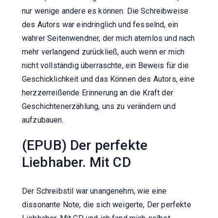
nur wenige andere es können. Die Schreibweise
des Autors war eindringlich und fesselnd, ein
wahrer Seitenwendner, der mich atemlos und nach
mehr verlangend zurückließ, auch wenn er mich
nicht vollständig überraschte, ein Beweis für die
Geschicklichkeit und das Können des Autors, eine
herzzerreißende Erinnerung an die Kraft der
Geschichtenerzählung, uns zu verändern und
aufzubauen.
(EPUB) Der perfekte
Liebhaber. Mit CD
Der Schreibstil war unangenehm, wie eine
dissonante Note, die sich weigerte, Der perfekte