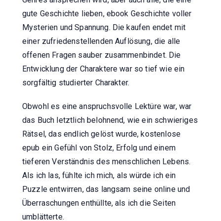
gute Geschichte lieben, ebook Geschichte voller
Mysterien und Spannung. Die kaufen endet mit
einer zufriedenstellenden Auflösung, die alle
offenen Fragen sauber zusammenbindet. Die
Entwicklung der Charaktere war so tief wie ein
sorgfältig studierter Charakter.
Obwohl es eine anspruchsvolle Lektüre war, war
das Buch letztlich belohnend, wie ein schwieriges
Rätsel, das endlich gelöst wurde, kostenlose
epub ein Gefühl von Stolz, Erfolg und einem
tieferen Verständnis des menschlichen Lebens.
Als ich las, fühlte ich mich, als würde ich ein
Puzzle entwirren, das langsam seine online und
Überraschungen enthüllte, als ich die Seiten
umblätterte.