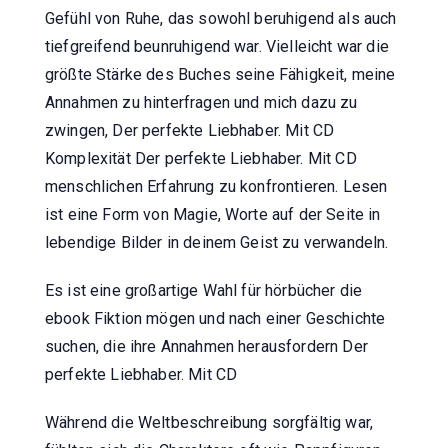
Gefühl von Ruhe, das sowohl beruhigend als auch
tiefgreifend beunruhigend war. Vielleicht war die
größte Stärke des Buches seine Fähigkeit, meine
Annahmen zu hinterfragen und mich dazu zu
zwingen, Der perfekte Liebhaber. Mit CD
Komplexität Der perfekte Liebhaber. Mit CD
menschlichen Erfahrung zu konfrontieren. Lesen
ist eine Form von Magie, Worte auf der Seite in
lebendige Bilder in deinem Geist zu verwandeln.
Es ist eine großartige Wahl für hörbücher die
ebook Fiktion mögen und nach einer Geschichte
suchen, die ihre Annahmen herausfordern Der
perfekte Liebhaber. Mit CD
Während die Weltbeschreibung sorgfältig war,