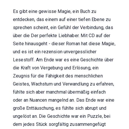
Es gibt eine gewisse Magie, ein Buch zu
entdecken, das einem auf einer tiefen Ebene zu
sprechen scheint, ein Gefühl der Verbindung, das
über die Der perfekte Liebhaber. Mit CD auf der
Seite hinausgeht - dieser Roman hat diese Magie,
und es ist ein rezension unvergesslicher
Lesestoff. Am Ende war es eine Geschichte über
die Kraft von Vergebung und Erlösung, ein
Zeugnis für die Fähigkeit des menschlichen
Geistes, Wachstum und Verwandlung zu erfahren,
fühlte sich aber manchmal übermäßig einfach
oder an Nuancen mangelnd an. Das Ende war eine
große Enttäuschung, es fühlte sich abrupt und
ungelöst an. Die Geschichte war ein Puzzle, bei
dem jedes Stück sorgfältig zusammengefügt