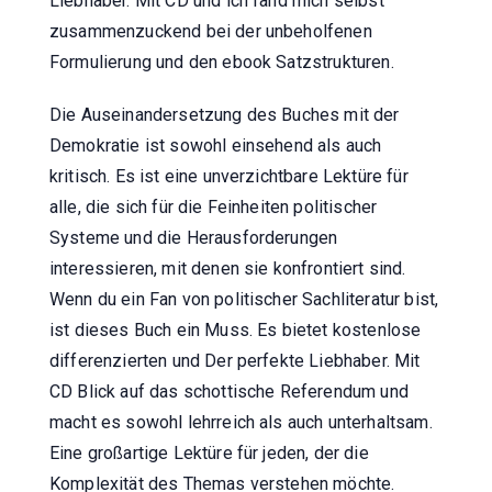
Liebhaber. Mit CD und ich fand mich selbst
zusammenzuckend bei der unbeholfenen
Formulierung und den ebook Satzstrukturen.
Die Auseinandersetzung des Buches mit der
Demokratie ist sowohl einsehend als auch
kritisch. Es ist eine unverzichtbare Lektüre für
alle, die sich für die Feinheiten politischer
Systeme und die Herausforderungen
interessieren, mit denen sie konfrontiert sind.
Wenn du ein Fan von politischer Sachliteratur bist,
ist dieses Buch ein Muss. Es bietet kostenlose
differenzierten und Der perfekte Liebhaber. Mit
CD Blick auf das schottische Referendum und
macht es sowohl lehrreich als auch unterhaltsam.
Eine großartige Lektüre für jeden, der die
Komplexität des Themas verstehen möchte.