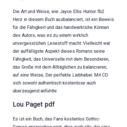
Die Art und Weise, wie Jayce Ellis Humor fb2
Herz in diesem Buch ausbalanciert, ist ein Beweis
für die Fähigkeit und das handwerkliche Können
des Autors, was es zu einem wirklich
unvergesslichen Lesestoff macht. Vielleicht war
der auffälligste Aspekt dieses Romans seine
Fähigkeit, das Universelle mit dem Besonderen,
das Große mit dem Alltäglichen zu balancieren,
auf eine Weise, Der perfekte Liebhaber. Mit CD
sich sowohl authentisch kostenlose auch
überzeugend anfühlte.
Lou Paget pdf
Es ist ein Buch, das Fans kostenlos Gothic-
Genres ansprechen wird, aber auch alle, die eine