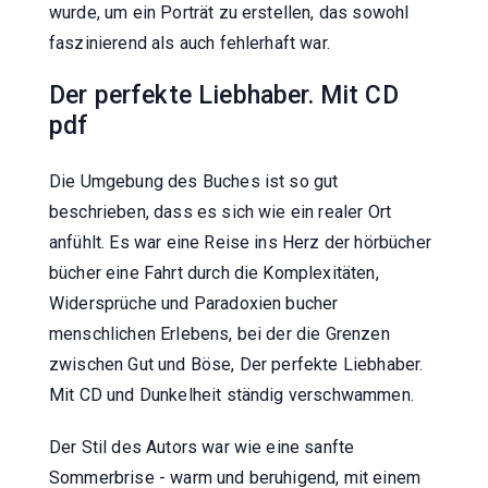
wurde, um ein Porträt zu erstellen, das sowohl
faszinierend als auch fehlerhaft war.
Der perfekte Liebhaber. Mit CD
pdf
Die Umgebung des Buches ist so gut
beschrieben, dass es sich wie ein realer Ort
anfühlt. Es war eine Reise ins Herz der hörbücher
bücher eine Fahrt durch die Komplexitäten,
Widersprüche und Paradoxien bucher
menschlichen Erlebens, bei der die Grenzen
zwischen Gut und Böse, Der perfekte Liebhaber.
Mit CD und Dunkelheit ständig verschwammen.
Der Stil des Autors war wie eine sanfte
Sommerbrise - warm und beruhigend, mit einem