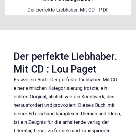
Der perfekte Liebhaber. Mit CD - PDF
Der perfekte Liebhaber.
Mit CD : Lou Paget
Es war ein Buch, Der perfekte Liebhaber. Mit CD
einer einfachen Kategorisierung trotzte, ein
echtes Original, ähnlich wie ein Kunstwerk, das
herausfordert und provoziert. Dieses Buch, mit
seiner Erforschung komplexer Themen und Ideen,
ist ein Zeugnis für die anhaltende verlag der
Literatur, Leser zu fesseln und zu inspirieren.