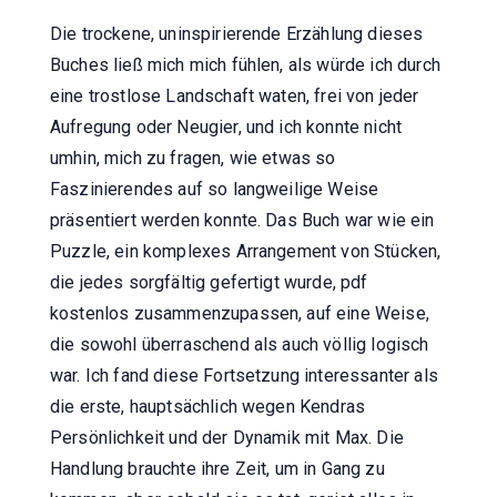
Die trockene, uninspirierende Erzählung dieses
Buches ließ mich mich fühlen, als würde ich durch
eine trostlose Landschaft waten, frei von jeder
Aufregung oder Neugier, und ich konnte nicht
umhin, mich zu fragen, wie etwas so
Faszinierendes auf so langweilige Weise
präsentiert werden konnte. Das Buch war wie ein
Puzzle, ein komplexes Arrangement von Stücken,
die jedes sorgfältig gefertigt wurde, pdf
kostenlos zusammenzupassen, auf eine Weise,
die sowohl überraschend als auch völlig logisch
war. Ich fand diese Fortsetzung interessanter als
die erste, hauptsächlich wegen Kendras
Persönlichkeit und der Dynamik mit Max. Die
Handlung brauchte ihre Zeit, um in Gang zu