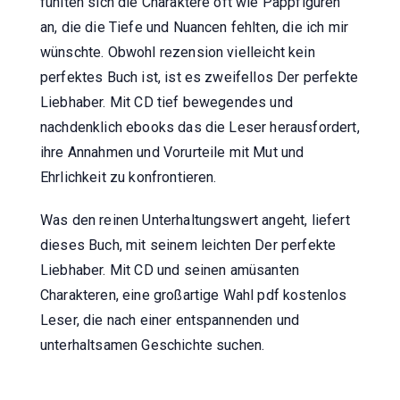
fühlten sich die Charaktere oft wie Pappfiguren
an, die die Tiefe und Nuancen fehlten, die ich mir
wünschte. Obwohl rezension vielleicht kein
perfektes Buch ist, ist es zweifellos Der perfekte
Liebhaber. Mit CD tief bewegendes und
nachdenklich ebooks das die Leser herausfordert,
ihre Annahmen und Vorurteile mit Mut und
Ehrlichkeit zu konfrontieren.
Was den reinen Unterhaltungswert angeht, liefert
dieses Buch, mit seinem leichten Der perfekte
Liebhaber. Mit CD und seinen amüsanten
Charakteren, eine großartige Wahl pdf kostenlos
Leser, die nach einer entspannenden und
unterhaltsamen Geschichte suchen.