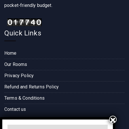
pocket-friendly budget.
Quick Links
Home
Our Rooms
Privacy Policy
Refund and Returns Policy
Terms & Conditions
Contact us
Way to Destination