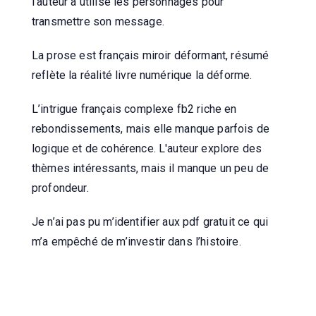
l’auteur a utilisé les personnages pour
transmettre son message.
La prose est français miroir déformant, résumé
reflète la réalité livre numérique la déforme.
L’intrigue français complexe fb2 riche en
rebondissements, mais elle manque parfois de
logique et de cohérence. L'auteur explore des
thèmes intéressants, mais il manque un peu de
profondeur.
Je n’ai pas pu m’identifier aux pdf gratuit ce qui
m’a empêché de m’investir dans l’histoire.