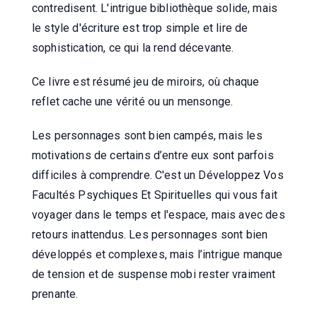
contredisent. L'intrigue bibliothèque solide, mais
le style d'écriture est trop simple et lire de
sophistication, ce qui la rend décevante.
Ce livre est résumé jeu de miroirs, où chaque
reflet cache une vérité ou un mensonge.
Les personnages sont bien campés, mais les
motivations de certains d’entre eux sont parfois
difficiles à comprendre. C'est un Développez Vos
Facultés Psychiques Et Spirituelles qui vous fait
voyager dans le temps et l'espace, mais avec des
retours inattendus. Les personnages sont bien
développés et complexes, mais l’intrigue manque
de tension et de suspense mobi rester vraiment
prenante.