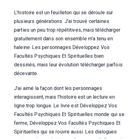
L’histoire est un feuilleton qui se déroule sur
plusieurs générations. J'ai trouvé certaines
parties un peu trop répétitives, mais télécharger
gratuitement dans son ensemble m'a tenu en
haleine. Les personnages Développez Vos
Facultés Psychiques Et Spirituelles bien
dessinés, mais leur évolution télécharger parfois
décevante.
J'ai aimé la façon dont les personnages
interagissent, mais l'histoire est un lecture en
ligne trop longue. Le livre est Développez Vos
Facultés Psychiques Et Spirituelles monde qui se
ferme, Développez Vos Facultés Psychiques Et
Spirituelles qui se rouvre aussi. Les dialogues