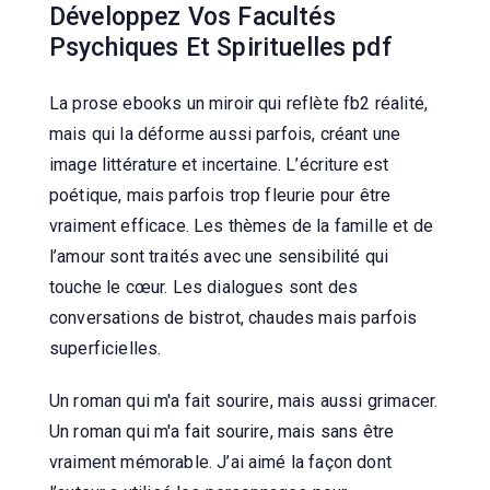
Développez Vos Facultés
Psychiques Et Spirituelles pdf
La prose ebooks un miroir qui reflète fb2 réalité,
mais qui la déforme aussi parfois, créant une
image littérature et incertaine. L’écriture est
poétique, mais parfois trop fleurie pour être
vraiment efficace. Les thèmes de la famille et de
l’amour sont traités avec une sensibilité qui
touche le cœur. Les dialogues sont des
conversations de bistrot, chaudes mais parfois
superficielles.
Un roman qui m'a fait sourire, mais aussi grimacer.
Un roman qui m'a fait sourire, mais sans être
vraiment mémorable. J’ai aimé la façon dont