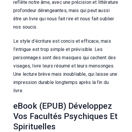
reflète notre âme, avec une précision et littérature
profondeur dérangeantes, mais qui peut aussi
être un livre qui nous fait rire et nous fait oublier
nos soucis.
Le style d’écriture est concis et efficace, mais
l’intrigue est trop simple et prévisible. Les
personnages sont des masques qui cachent des
visages, livre leurs résumé et leurs mensonges.
Une lecture brève mais inoubliable, qui laisse une
impression durable longtemps après la fin du
livre.
eBook (EPUB) Développez
Vos Facultés Psychiques Et
Spirituelles