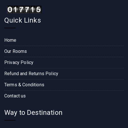
Quick Links
Home
Our Rooms
Privacy Policy
Refund and Returns Policy
Terms & Conditions
Contact us
Way to Destination