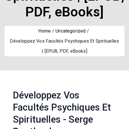
PDF, eBooks]
Home
Uncategorized
Développez Vos Facultés Psychiques Et Spirituelles
| [EPUB, PDF, eBooks]
Développez Vos
Facultés Psychiques Et
Spirituelles - Serge