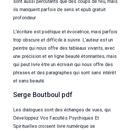
sont aussi percutants que des coups de feu, mais
ils manquent parfois de sens et epub gratuit
profondeur.
L'écriture est poétique et évocatrice, mais parfois
trop obscure et difficile à suivre. L’auteur est un
peintre qui nous offre des tableaux vivants, avec
une précision et en ligne beauté étonnantes, mais
qui peut livre être un écrivain qui nous offre des
phrases et des paragraphes qui sont sans intérêt
et sans beauté.
Serge Boutboul pdf
Les dialogues sont des échanges de vues, qui
Développez Vos Facultés Psychiques Et
Spirituelles croisent livre numérique se