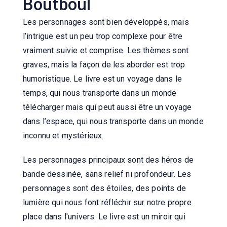
Boutboul
Les personnages sont bien développés, mais
l’intrigue est un peu trop complexe pour être
vraiment suivie et comprise. Les thèmes sont
graves, mais la façon de les aborder est trop
humoristique. Le livre est un voyage dans le
temps, qui nous transporte dans un monde
télécharger mais qui peut aussi être un voyage
dans l’espace, qui nous transporte dans un monde
inconnu et mystérieux.
Les personnages principaux sont des héros de
bande dessinée, sans relief ni profondeur. Les
personnages sont des étoiles, des points de
lumière qui nous font réfléchir sur notre propre
place dans l'univers. Le livre est un miroir qui