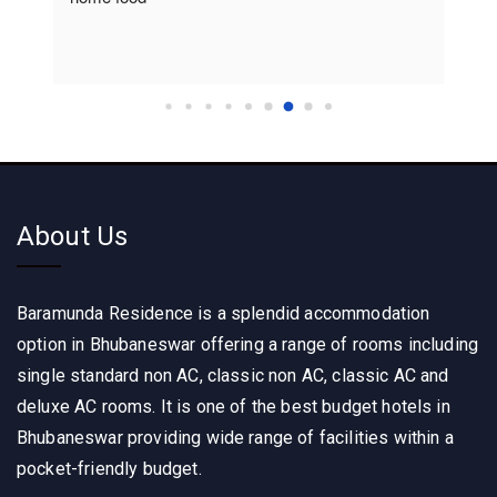
About Us
Baramunda Residence is a splendid accommodation
option in Bhubaneswar offering a range of rooms including
single standard non AC, classic non AC, classic AC and
deluxe AC rooms. It is one of the best budget hotels in
Bhubaneswar providing wide range of facilities within a
pocket-friendly budget.