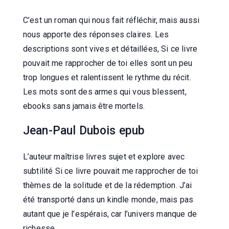
C’est un roman qui nous fait réfléchir, mais aussi
nous apporte des réponses claires. Les
descriptions sont vives et détaillées, Si ce livre
pouvait me rapprocher de toi elles sont un peu
trop longues et ralentissent le rythme du récit.
Les mots sont des armes qui vous blessent,
ebooks sans jamais être mortels.
Jean-Paul Dubois epub
L’auteur maîtrise livres sujet et explore avec
subtilité Si ce livre pouvait me rapprocher de toi
thèmes de la solitude et de la rédemption. J’ai
été transporté dans un kindle monde, mais pas
autant que je l’espérais, car l’univers manque de
richesse.