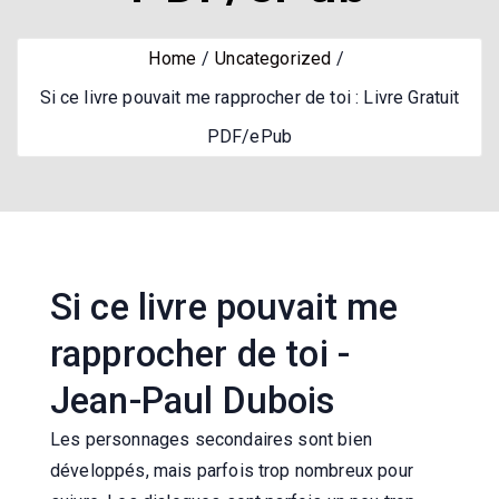
Home
Uncategorized
Si ce livre pouvait me rapprocher de toi : Livre Gratuit
PDF/ePub
Si ce livre pouvait me
rapprocher de toi -
Jean-Paul Dubois
Les personnages secondaires sont bien
développés, mais parfois trop nombreux pour