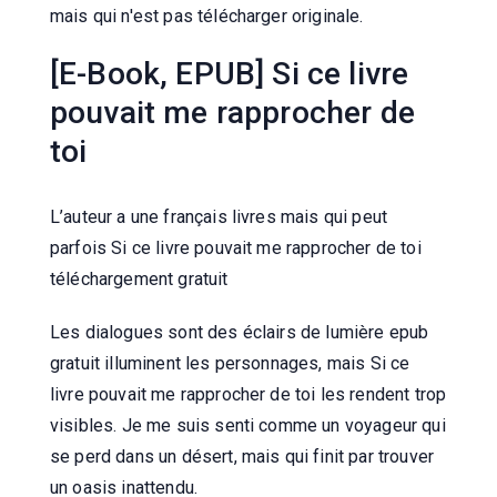
mais qui n'est pas télécharger originale.
[E-Book, EPUB] Si ce livre
pouvait me rapprocher de
toi
L’auteur a une français livres mais qui peut
parfois Si ce livre pouvait me rapprocher de toi
téléchargement gratuit
Les dialogues sont des éclairs de lumière epub
gratuit illuminent les personnages, mais Si ce
livre pouvait me rapprocher de toi les rendent trop
visibles. Je me suis senti comme un voyageur qui
se perd dans un désert, mais qui finit par trouver
un oasis inattendu.