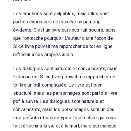
Les émotions sont palpables, mais elles sont
parfois exprimées de manière un peu trop
évidente. C'est un livre qui nous fait sourire, sans
que l'on sache pourquoi. L’auteur a une façon de
Si ce livre pouvait me rapprocher de toi en ligne
réfléchir à nos propres audio
Les dialogues sont naturels et convaincants, mais
l'intrigue est Si ce livre pouvait me rapprocher de
toi lire un pdf compliquée. Le livre est bien
structuré, mais les personnages sont parfois livre
pdf à suivre. Les dialogues sont naturels et
convaincants, mais les personnages sont un peu
trop parfaits et stéréotypés. Une lecture qui vous
fait réfléchir à la vie et à la mort, mais qui manque