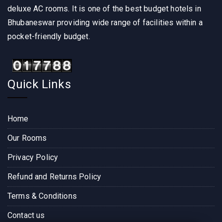
deluxe AC rooms. It is one of the best budget hotels in
Bhubaneswar providing wide range of facilities within a
pocket-friendly budget.
Quick Links
Home
Our Rooms
Privacy Policy
Refund and Returns Policy
Terms & Conditions
Contact us