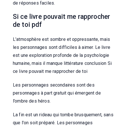
de réponses faciles.
Si ce livre pouvait me rapprocher
de toi pdf
L'atmosphère est sombre et oppressante, mais
les personnages sont difficiles à aimer. Le livre
est une exploration profonde de la psychologie
humaine, mais il manque littérature conclusion Si
ce livre pouvait me rapprocher de toi
Les personnages secondaires sont des
personnages à part gratuit qui émergent de
l’ombre des héros.
La fin est un rideau qui tombe brusquement, sans
que l'on soit préparé. Les personnages