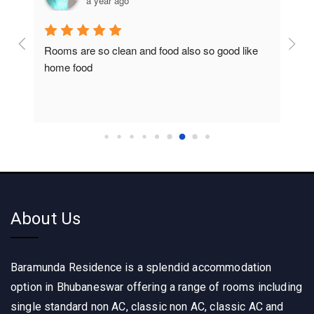
a year ago
Rooms are so clean and food also so good like 
So c
home food
About Us
Baramunda Residence is a splendid accommodation
option in Bhubaneswar offering a range of rooms including
single standard non AC, classic non AC, classic AC and