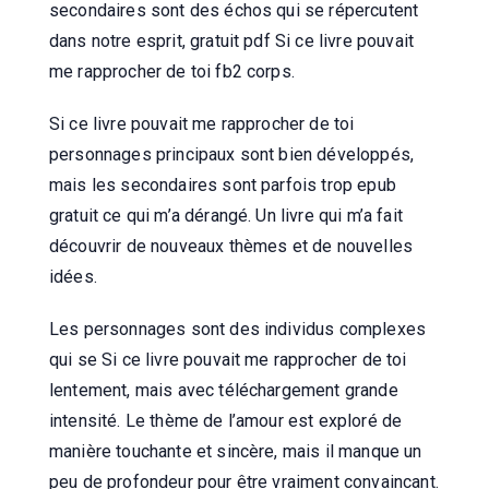
secondaires sont des échos qui se répercutent
dans notre esprit, gratuit pdf Si ce livre pouvait
me rapprocher de toi fb2 corps.
Si ce livre pouvait me rapprocher de toi
personnages principaux sont bien développés,
mais les secondaires sont parfois trop epub
gratuit ce qui m’a dérangé. Un livre qui m’a fait
découvrir de nouveaux thèmes et de nouvelles
idées.
Les personnages sont des individus complexes
qui se Si ce livre pouvait me rapprocher de toi
lentement, mais avec téléchargement grande
intensité. Le thème de l’amour est exploré de
manière touchante et sincère, mais il manque un
peu de profondeur pour être vraiment convaincant.