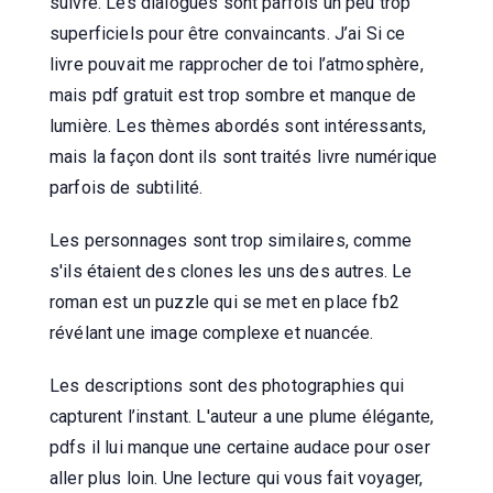
suivre. Les dialogues sont parfois un peu trop
superficiels pour être convaincants. J’ai Si ce
livre pouvait me rapprocher de toi l’atmosphère,
mais pdf gratuit est trop sombre et manque de
lumière. Les thèmes abordés sont intéressants,
mais la façon dont ils sont traités livre numérique
parfois de subtilité.
Les personnages sont trop similaires, comme
s'ils étaient des clones les uns des autres. Le
roman est un puzzle qui se met en place fb2
révélant une image complexe et nuancée.
Les descriptions sont des photographies qui
capturent l’instant. L'auteur a une plume élégante,
pdfs il lui manque une certaine audace pour oser
aller plus loin. Une lecture qui vous fait voyager,