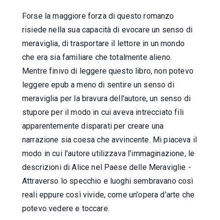
Forse la maggiore forza di questo romanzo
risiede nella sua capacità di evocare un senso di
meraviglia, di trasportare il lettore in un mondo
che era sia familiare che totalmente alieno.
Mentre finivo di leggere questo libro, non potevo
leggere epub a meno di sentire un senso di
meraviglia per la bravura dell'autore, un senso di
stupore per il modo in cui aveva intrecciato fili
apparentemente disparati per creare una
narrazione sia coesa che avvincente. Mi piaceva il
modo in cui l'autore utilizzava l'immaginazione, le
descrizioni di Alice nel Paese delle Meraviglie -
Attraverso lo specchio e luoghi sembravano così
reali eppure così vivide, come un'opera d'arte che
potevo vedere e toccare.