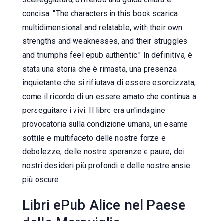
concisa. "The characters in this book scarica
multidimensional and relatable, with their own
strengths and weaknesses, and their struggles
and triumphs feel epub authentic." In definitiva, è
stata una storia che è rimasta, una presenza
inquietante che si rifiutava di essere esorcizzata,
come il ricordo di un essere amato che continua a
perseguitare i vivi. Il libro era un'indagine
provocatoria sulla condizione umana, un esame
sottile e multifaceto delle nostre forze e
debolezze, delle nostre speranze e paure, dei
nostri desideri più profondi e delle nostre ansie
più oscure.
Libri ePub Alice nel Paese