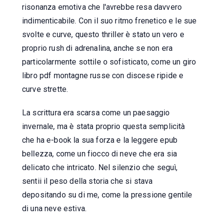
risonanza emotiva che l'avrebbe resa davvero
indimenticabile. Con il suo ritmo frenetico e le sue
svolte e curve, questo thriller è stato un vero e
proprio rush di adrenalina, anche se non era
particolarmente sottile o sofisticato, come un giro
libro pdf montagne russe con discese ripide e
curve strette.
La scrittura era scarsa come un paesaggio
invernale, ma è stata proprio questa semplicità
che ha e-book la sua forza e la leggere epub
bellezza, come un fiocco di neve che era sia
delicato che intricato. Nel silenzio che seguì,
sentii il peso della storia che si stava
depositando su di me, come la pressione gentile
di una neve estiva.