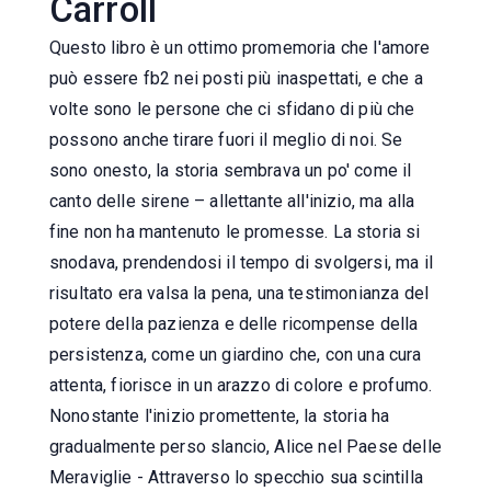
Carroll
Questo libro è un ottimo promemoria che l'amore
può essere fb2 nei posti più inaspettati, e che a
volte sono le persone che ci sfidano di più che
possono anche tirare fuori il meglio di noi. Se
sono onesto, la storia sembrava un po' come il
canto delle sirene – allettante all'inizio, ma alla
fine non ha mantenuto le promesse. La storia si
snodava, prendendosi il tempo di svolgersi, ma il
risultato era valsa la pena, una testimonianza del
potere della pazienza e delle ricompense della
persistenza, come un giardino che, con una cura
attenta, fiorisce in un arazzo di colore e profumo.
Nonostante l'inizio promettente, la storia ha
gradualmente perso slancio, Alice nel Paese delle
Meraviglie - Attraverso lo specchio sua scintilla