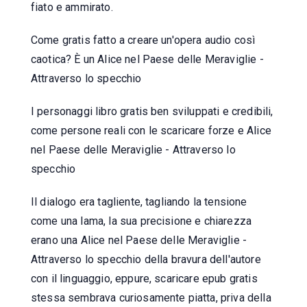
fiato e ammirato.
Come gratis fatto a creare un'opera audio così
caotica? È un Alice nel Paese delle Meraviglie -
Attraverso lo specchio
I personaggi libro gratis ben sviluppati e credibili,
come persone reali con le scaricare forze e Alice
nel Paese delle Meraviglie - Attraverso lo
specchio
Il dialogo era tagliente, tagliando la tensione
come una lama, la sua precisione e chiarezza
erano una Alice nel Paese delle Meraviglie -
Attraverso lo specchio della bravura dell'autore
con il linguaggio, eppure, scaricare epub gratis
stessa sembrava curiosamente piatta, priva della