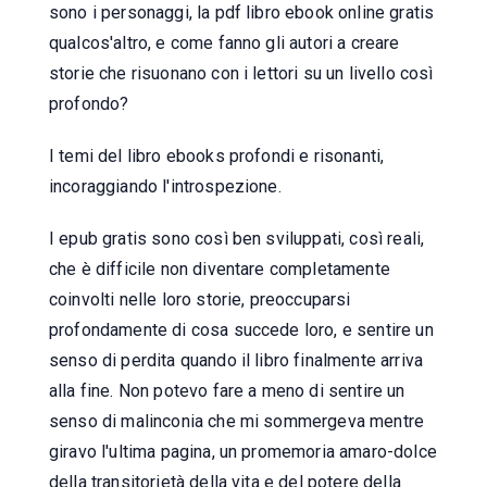
sono i personaggi, la pdf libro ebook online gratis
qualcos'altro, e come fanno gli autori a creare
storie che risuonano con i lettori su un livello così
profondo?
I temi del libro ebooks profondi e risonanti,
incoraggiando l'introspezione.
I epub gratis sono così ben sviluppati, così reali,
che è difficile non diventare completamente
coinvolti nelle loro storie, preoccuparsi
profondamente di cosa succede loro, e sentire un
senso di perdita quando il libro finalmente arriva
alla fine. Non potevo fare a meno di sentire un
senso di malinconia che mi sommergeva mentre
giravo l'ultima pagina, un promemoria amaro-dolce
della transitorietà della vita e del potere della