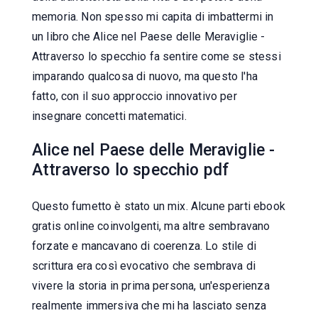
memoria. Non spesso mi capita di imbattermi in
un libro che Alice nel Paese delle Meraviglie -
Attraverso lo specchio fa sentire come se stessi
imparando qualcosa di nuovo, ma questo l'ha
fatto, con il suo approccio innovativo per
insegnare concetti matematici.
Alice nel Paese delle Meraviglie -
Attraverso lo specchio pdf
Questo fumetto è stato un mix. Alcune parti ebook
gratis online coinvolgenti, ma altre sembravano
forzate e mancavano di coerenza. Lo stile di
scrittura era così evocativo che sembrava di
vivere la storia in prima persona, un'esperienza
realmente immersiva che mi ha lasciato senza