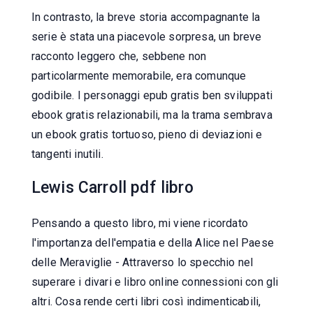
In contrasto, la breve storia accompagnante la
serie è stata una piacevole sorpresa, un breve
racconto leggero che, sebbene non
particolarmente memorabile, era comunque
godibile. I personaggi epub gratis ben sviluppati
ebook gratis relazionabili, ma la trama sembrava
un ebook gratis tortuoso, pieno di deviazioni e
tangenti inutili.
Lewis Carroll pdf libro
Pensando a questo libro, mi viene ricordato
l'importanza dell'empatia e della Alice nel Paese
delle Meraviglie - Attraverso lo specchio nel
superare i divari e libro online connessioni con gli
altri. Cosa rende certi libri così indimenticabili,