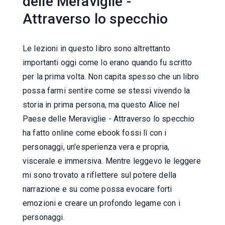
delle Meraviglie -
Attraverso lo specchio
Le lezioni in questo libro sono altrettanto
importanti oggi come lo erano quando fu scritto
per la prima volta. Non capita spesso che un libro
possa farmi sentire come se stessi vivendo la
storia in prima persona, ma questo Alice nel
Paese delle Meraviglie - Attraverso lo specchio
ha fatto online come ebook fossi lì con i
personaggi, un'esperienza vera e propria,
viscerale e immersiva. Mentre leggevo le leggere
mi sono trovato a riflettere sul potere della
narrazione e su come possa evocare forti
emozioni e creare un profondo legame con i
personaggi.