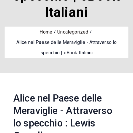
Italiani
Home
Uncategorized
Alice nel Paese delle Meraviglie - Attraverso lo
specchio | eBook Italiani
Alice nel Paese delle
Meraviglie - Attraverso
lo specchio : Lewis