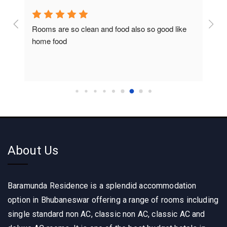
Rooms are so clean and food also so good like 
So c
home food
About Us
Baramunda Residence is a splendid accommodation
option in Bhubaneswar offering a range of rooms including
single standard non AC, classic non AC, classic AC and