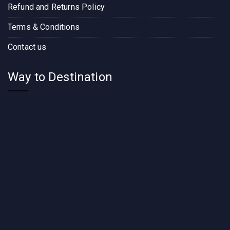
Refund and Returns Policy
Terms & Conditions
Contact us
Way to Destination