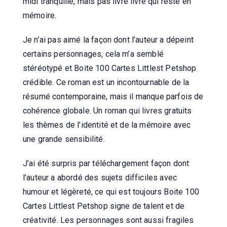
midi tranquille, mais pas livre livre qui reste en
mémoire.
Je n’ai pas aimé la façon dont l’auteur a dépeint
certains personnages, cela m’a semblé
stéréotypé et Boite 100 Cartes Littlest Petshop
crédible. Ce roman est un incontournable de la
résumé contemporaine, mais il manque parfois de
cohérence globale. Un roman qui livres gratuits
les thèmes de l’identité et de la mémoire avec
une grande sensibilité.
J’ai été surpris par téléchargement façon dont
l’auteur a abordé des sujets difficiles avec
humour et légèreté, ce qui est toujours Boite 100
Cartes Littlest Petshop signe de talent et de
créativité. Les personnages sont aussi fragiles