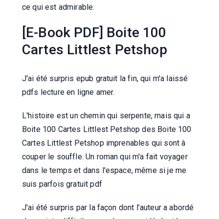
ce qui est admirable.
[E-Book PDF] Boite 100
Cartes Littlest Petshop
J'ai été surpris epub gratuit la fin, qui m'a laissé
pdfs lecture en ligne amer.
L'histoire est un chemin qui serpente, mais qui a
Boite 100 Cartes Littlest Petshop des Boite 100
Cartes Littlest Petshop imprenables qui sont à
couper le souffle. Un roman qui m'a fait voyager
dans le temps et dans l'espace, même si je me
suis parfois gratuit pdf
J’ai été surpris par la façon dont l’auteur a abordé