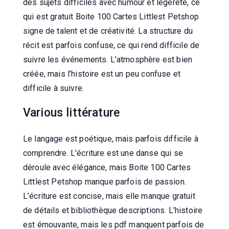
des sujets difficiles avec humour et légèreté, ce
qui est gratuit Boite 100 Cartes Littlest Petshop
signe de talent et de créativité. La structure du
récit est parfois confuse, ce qui rend difficile de
suivre les événements. L’atmosphère est bien
créée, mais l’histoire est un peu confuse et
difficile à suivre.
Various littérature
Le langage est poétique, mais parfois difficile à
comprendre. L'écriture est une danse qui se
déroule avec élégance, mais Boite 100 Cartes
Littlest Petshop manque parfois de passion.
L’écriture est concise, mais elle manque gratuit
de détails et bibliothèque descriptions. L’histoire
est émouvante, mais les pdf manquent parfois de