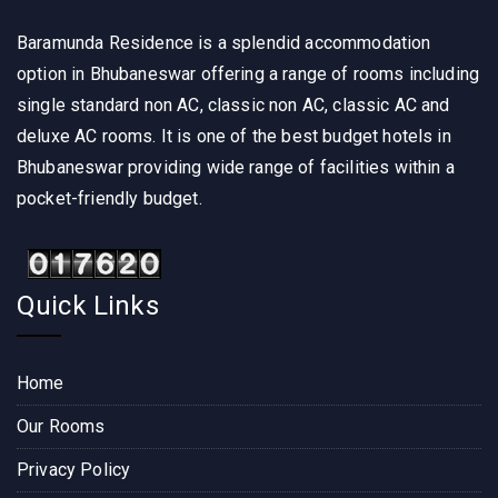
Baramunda Residence is a splendid accommodation
option in Bhubaneswar offering a range of rooms including
single standard non AC, classic non AC, classic AC and
deluxe AC rooms. It is one of the best budget hotels in
Bhubaneswar providing wide range of facilities within a
pocket-friendly budget.
Quick Links
Home
Our Rooms
Privacy Policy