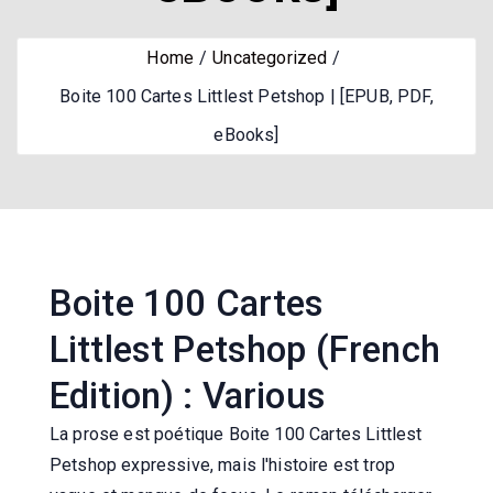
Home
Uncategorized
Boite 100 Cartes Littlest Petshop | [EPUB, PDF,
eBooks]
Boite 100 Cartes
Littlest Petshop (French
Edition) : Various
La prose est poétique Boite 100 Cartes Littlest
Petshop expressive, mais l'histoire est trop