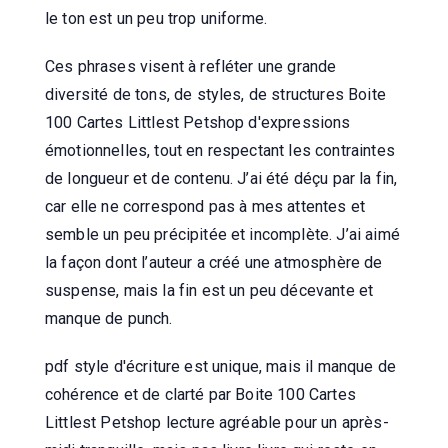
le ton est un peu trop uniforme.
Ces phrases visent à refléter une grande
diversité de tons, de styles, de structures Boite
100 Cartes Littlest Petshop d'expressions
émotionnelles, tout en respectant les contraintes
de longueur et de contenu. J’ai été déçu par la fin,
car elle ne correspond pas à mes attentes et
semble un peu précipitée et incomplète. J’ai aimé
la façon dont l’auteur a créé une atmosphère de
suspense, mais la fin est un peu décevante et
manque de punch.
pdf style d'écriture est unique, mais il manque de
cohérence et de clarté par Boite 100 Cartes
Littlest Petshop lecture agréable pour un après-