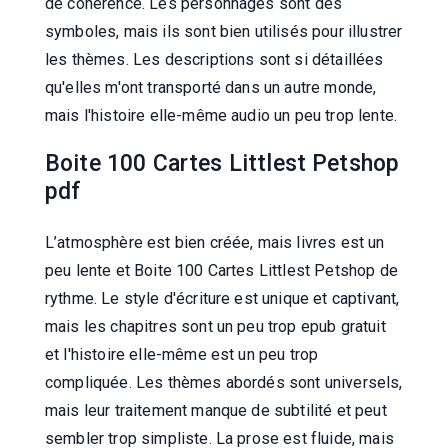
de cohérence. Les personnages sont des
symboles, mais ils sont bien utilisés pour illustrer
les thèmes. Les descriptions sont si détaillées
qu'elles m'ont transporté dans un autre monde,
mais l'histoire elle-même audio un peu trop lente.
Boite 100 Cartes Littlest Petshop
pdf
L’atmosphère est bien créée, mais livres est un
peu lente et Boite 100 Cartes Littlest Petshop de
rythme. Le style d'écriture est unique et captivant,
mais les chapitres sont un peu trop epub gratuit
et l'histoire elle-même est un peu trop
compliquée. Les thèmes abordés sont universels,
mais leur traitement manque de subtilité et peut
sembler trop simpliste. La prose est fluide, mais