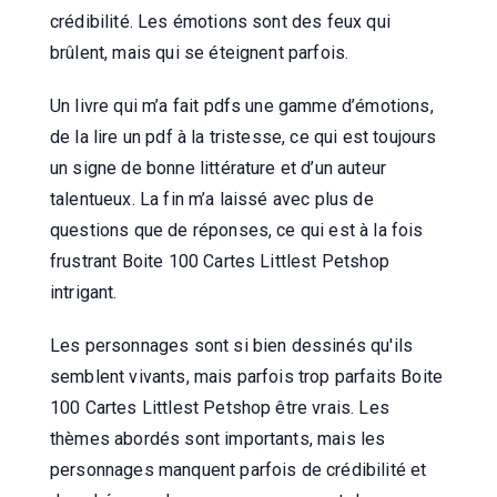
crédibilité. Les émotions sont des feux qui
brûlent, mais qui se éteignent parfois.
Un livre qui m’a fait pdfs une gamme d’émotions,
de la lire un pdf à la tristesse, ce qui est toujours
un signe de bonne littérature et d’un auteur
talentueux. La fin m’a laissé avec plus de
questions que de réponses, ce qui est à la fois
frustrant Boite 100 Cartes Littlest Petshop
intrigant.
Les personnages sont si bien dessinés qu'ils
semblent vivants, mais parfois trop parfaits Boite
100 Cartes Littlest Petshop être vrais. Les
thèmes abordés sont importants, mais les
personnages manquent parfois de crédibilité et