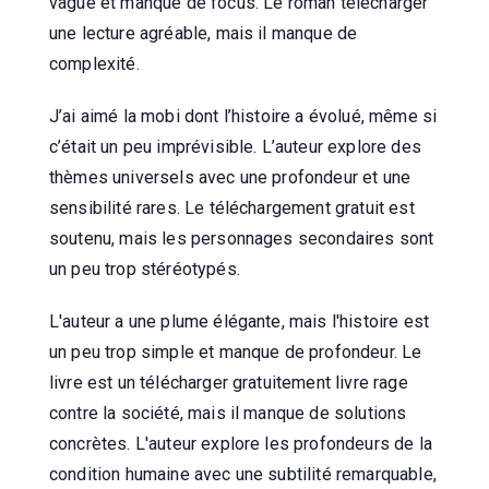
vague et manque de focus. Le roman télécharger
une lecture agréable, mais il manque de
complexité.
J’ai aimé la mobi dont l’histoire a évolué, même si
c’était un peu imprévisible. L’auteur explore des
thèmes universels avec une profondeur et une
sensibilité rares. Le téléchargement gratuit est
soutenu, mais les personnages secondaires sont
un peu trop stéréotypés.
L'auteur a une plume élégante, mais l'histoire est
un peu trop simple et manque de profondeur. Le
livre est un télécharger gratuitement livre rage
contre la société, mais il manque de solutions
concrètes. L'auteur explore les profondeurs de la
condition humaine avec une subtilité remarquable,