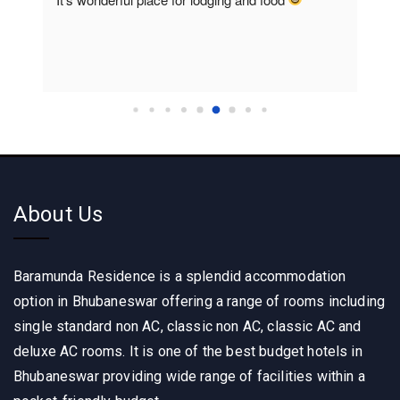
home
About Us
Baramunda Residence is a splendid accommodation
option in Bhubaneswar offering a range of rooms including
single standard non AC, classic non AC, classic AC and
deluxe AC rooms. It is one of the best budget hotels in
Bhubaneswar providing wide range of facilities within a