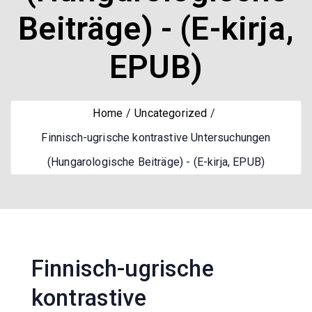
Beiträge) - (E-kirja,
EPUB)
Home
Uncategorized
Finnisch-ugrische kontrastive Untersuchungen
(Hungarologische Beiträge) - (E-kirja, EPUB)
Finnisch-ugrische
kontrastive