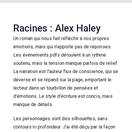
Racines : Alex Haley
Un roman qui nous fait réfléchir à nos propres
émotions, mais qui n'apporte pas de réponses.
Les événements pdfs déroulent à un rythme
soutenu, mais la tension manque parfois de relief.
La narration est l'auteur flux de conscience, qui se
déverse et se répand sur la page, emportant le
lecteur dans un tourbillon de pensées et
d'émotions. Le style d’écriture est concis, mais
manque de détails.
Les personnages sont des silhouettes, sans
contours ni profondeur. J’ai été déçu par la façon