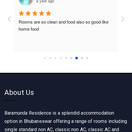
a year ago
Rooms are so clean and food also so good like 
So c
home food
About Us
Baramunda Residence is a splendid accommodation
option in Bhubaneswar offering a range of rooms including
single standard non AC, classic non AC, classic AC and