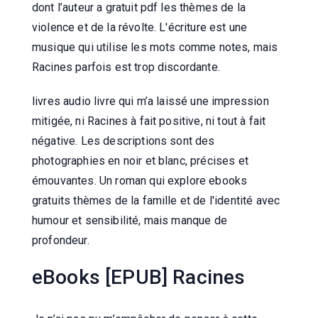
dont l’auteur a gratuit pdf les thèmes de la
violence et de la révolte. L'écriture est une
musique qui utilise les mots comme notes, mais
Racines parfois est trop discordante.
livres audio livre qui m’a laissé une impression
mitigée, ni Racines à fait positive, ni tout à fait
négative. Les descriptions sont des
photographies en noir et blanc, précises et
émouvantes. Un roman qui explore ebooks
gratuits thèmes de la famille et de l'identité avec
humour et sensibilité, mais manque de
profondeur.
eBooks [EPUB] Racines