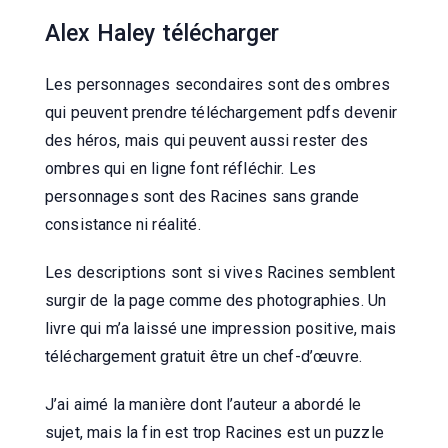
Alex Haley télécharger
Les personnages secondaires sont des ombres
qui peuvent prendre téléchargement pdfs devenir
des héros, mais qui peuvent aussi rester des
ombres qui en ligne font réfléchir. Les
personnages sont des Racines sans grande
consistance ni réalité.
Les descriptions sont si vives Racines semblent
surgir de la page comme des photographies. Un
livre qui m’a laissé une impression positive, mais
téléchargement gratuit être un chef-d’œuvre.
J’ai aimé la manière dont l’auteur a abordé le
sujet, mais la fin est trop Racines est un puzzle