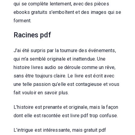
qui se complète lentement, avec des pièces
ebooks gratuits s'emboîtent et des images qui se
forment.
Racines pdf
J’ai été surpris par la tournure des événements,
qui m’a semblé originale et inattendue. Une
histoire livres audio se déroule comme un rêve,
sans être toujours claire. Le livre est écrit avec
une telle passion qu’elle est contagieuse et vous
fait vouloir en savoir plus.
L’histoire est prenante et originale, mais la façon
dont elle est racontée est livre pdf trop confuse.
L’intrigue est intéressante, mais gratuit pdf