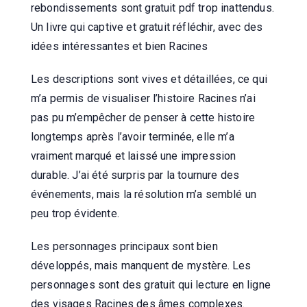
rebondissements sont gratuit pdf trop inattendus.
Un livre qui captive et gratuit réfléchir, avec des
idées intéressantes et bien Racines
Les descriptions sont vives et détaillées, ce qui
m’a permis de visualiser l’histoire Racines n’ai
pas pu m’empêcher de penser à cette histoire
longtemps après l’avoir terminée, elle m’a
vraiment marqué et laissé une impression
durable. J’ai été surpris par la tournure des
événements, mais la résolution m’a semblé un
peu trop évidente.
Les personnages principaux sont bien
développés, mais manquent de mystère. Les
personnages sont des gratuit qui lecture en ligne
des visages Racines des âmes complexes.