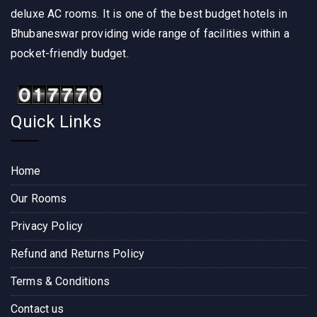
deluxe AC rooms. It is one of the best budget hotels in
Bhubaneswar providing wide range of facilities within a
pocket-friendly budget.
Quick Links
Home
Our Rooms
Privacy Policy
Refund and Returns Policy
Terms & Conditions
Contact us