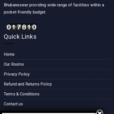
Bhubaneswar providing wide range of facilities within a
pocket-friendly budget.
Quick Links
Home
Our Rooms
Privacy Policy
Refund and Returns Policy
Terms & Conditions
Contact us