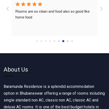
Rooms are so clean and food also so good like 
So c
home food
About Us
Baramunda Residence is a splendid accommodation
option in Bhubaneswar offering a range of rooms including
single standard non AC, classic non AC, classic AC and
deluxe AC rooms. It is one of the best budget hotels in