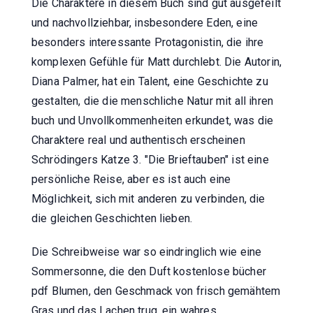
Die Charaktere in diesem Buch sind gut ausgefeilt
und nachvollziehbar, insbesondere Eden, eine
besonders interessante Protagonistin, die ihre
komplexen Gefühle für Matt durchlebt. Die Autorin,
Diana Palmer, hat ein Talent, eine Geschichte zu
gestalten, die die menschliche Natur mit all ihren
buch und Unvollkommenheiten erkundet, was die
Charaktere real und authentisch erscheinen
Schrödingers Katze 3. "Die Brieftauben" ist eine
persönliche Reise, aber es ist auch eine
Möglichkeit, sich mit anderen zu verbinden, die
die gleichen Geschichten lieben.
Die Schreibweise war so eindringlich wie eine
Sommersonne, die den Duft kostenlose bücher
pdf Blumen, den Geschmack von frisch gemähtem
Gras und das Lachen trug, ein wahres