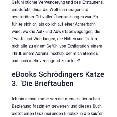
Gefühl bücher Verwunderung und des Erstaunens,
ein Gefühl, dass die Welt ein riesiger und
mysteriöser Ort voller Überraschungen war. Es
fühlte sich an, als ob ich auf einer Achterbahn
wäre, wo die Auf- und Abwärtsbewegungen, die
Twists und Wendungen, die Höhen und Tiefen,
sich alle zu einem Gefühl von Exhilaration, einem
Thrill, einem Adrenalinschub, der mich atemlos
und nach mehr verlangend zurückließ.
eBooks Schrödingers Katze
3. "Die Brieftauben"
Ich bin schon immer von der mensch-tierischen
Beziehung fasziniert gewesen, und dieses Buch
bietet einen faszinierenden Einblick in die kaufen