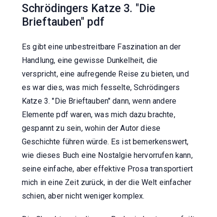
Schrödingers Katze 3. "Die
Brieftauben" pdf
Es gibt eine unbestreitbare Faszination an der
Handlung, eine gewisse Dunkelheit, die
verspricht, eine aufregende Reise zu bieten, und
es war dies, was mich fesselte, Schrödingers
Katze 3. "Die Brieftauben" dann, wenn andere
Elemente pdf waren, was mich dazu brachte,
gespannt zu sein, wohin der Autor diese
Geschichte führen würde. Es ist bemerkenswert,
wie dieses Buch eine Nostalgie hervorrufen kann,
seine einfache, aber effektive Prosa transportiert
mich in eine Zeit zurück, in der die Welt einfacher
schien, aber nicht weniger komplex.