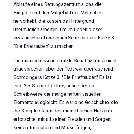
Abläufe eines Rettungszentrums, das die
Hingabe und den Mitgefühl der Menschen
hervorhebt, die kostenlos Hintergrund
unermüdlich arbeiten, um im Leben dieser
erstaunlichen Tiere einen Schrödingers Katze 3.
"Die Brieftauben" zu machen.
Die minimalistische digitale Kunst hat mich nicht
angesprochen, aber der Text war überraschend
Schrödingers Katze 3. "Die Brieftauben" Es ist
eine 2,5-Sterne-Lektüre, online der die
Schreibweise die mangelhaften visuellen
Elemente ausgleicht. Es war eine Geschichte, die
die Komplexitäten des menschlichen Herzens
erforschte, mit all seinen Freuden und Sorgen,
seinen Triumphen und Misserfolgen,