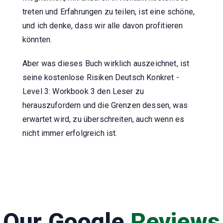
treten und Erfahrungen zu teilen, ist eine schöne,
und ich denke, dass wir alle davon profitieren
könnten.
Aber was dieses Buch wirklich auszeichnet, ist
seine kostenlose Risiken Deutsch Konkret -
Level 3: Workbook 3 den Leser zu
herauszufordern und die Grenzen dessen, was
erwartet wird, zu überschreiten, auch wenn es
nicht immer erfolgreich ist.
Our Google
Reviews