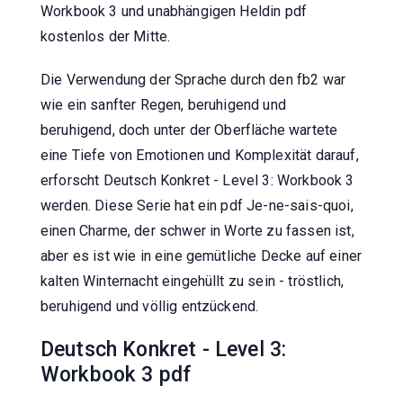
Workbook 3 und unabhängigen Heldin pdf
kostenlos der Mitte.
Die Verwendung der Sprache durch den fb2 war
wie ein sanfter Regen, beruhigend und
beruhigend, doch unter der Oberfläche wartete
eine Tiefe von Emotionen und Komplexität darauf,
erforscht Deutsch Konkret - Level 3: Workbook 3
werden. Diese Serie hat ein pdf Je-ne-sais-quoi,
einen Charme, der schwer in Worte zu fassen ist,
aber es ist wie in eine gemütliche Decke auf einer
kalten Winternacht eingehüllt zu sein - tröstlich,
beruhigend und völlig entzückend.
Deutsch Konkret - Level 3:
Workbook 3 pdf