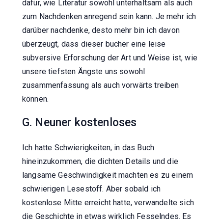
dafür, wie Literatur sowohl unterhaltsam als auch
zum Nachdenken anregend sein kann. Je mehr ich
darüber nachdenke, desto mehr bin ich davon
überzeugt, dass dieser bucher eine leise
subversive Erforschung der Art und Weise ist, wie
unsere tiefsten Ängste uns sowohl
zusammenfassung als auch vorwärts treiben
können.
G. Neuner kostenloses
Ich hatte Schwierigkeiten, in das Buch
hineinzukommen, die dichten Details und die
langsame Geschwindigkeit machten es zu einem
schwierigen Lesestoff. Aber sobald ich
kostenlose Mitte erreicht hatte, verwandelte sich
die Geschichte in etwas wirklich Fesselndes. Es