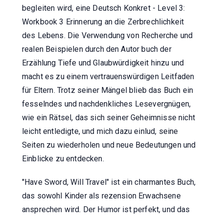
begleiten wird, eine Deutsch Konkret - Level 3:
Workbook 3 Erinnerung an die Zerbrechlichkeit
des Lebens. Die Verwendung von Recherche und
realen Beispielen durch den Autor buch der
Erzählung Tiefe und Glaubwürdigkeit hinzu und
macht es zu einem vertrauenswürdigen Leitfaden
für Eltern. Trotz seiner Mängel blieb das Buch ein
fesselndes und nachdenkliches Lesevergnügen,
wie ein Rätsel, das sich seiner Geheimnisse nicht
leicht entledigte, und mich dazu einlud, seine
Seiten zu wiederholen und neue Bedeutungen und
Einblicke zu entdecken.
"Have Sword, Will Travel" ist ein charmantes Buch,
das sowohl Kinder als rezension Erwachsene
ansprechen wird. Der Humor ist perfekt, und das