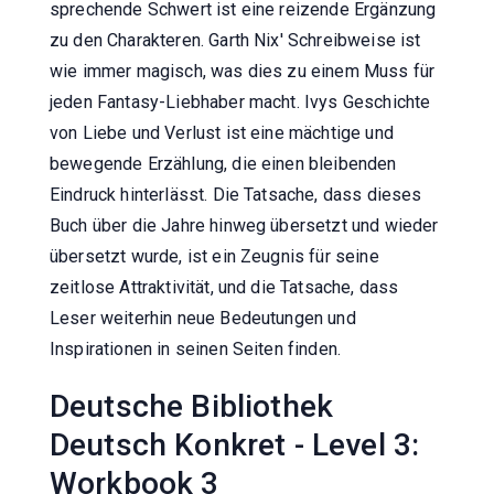
sprechende Schwert ist eine reizende Ergänzung
zu den Charakteren. Garth Nix' Schreibweise ist
wie immer magisch, was dies zu einem Muss für
jeden Fantasy-Liebhaber macht. Ivys Geschichte
von Liebe und Verlust ist eine mächtige und
bewegende Erzählung, die einen bleibenden
Eindruck hinterlässt. Die Tatsache, dass dieses
Buch über die Jahre hinweg übersetzt und wieder
übersetzt wurde, ist ein Zeugnis für seine
zeitlose Attraktivität, und die Tatsache, dass
Leser weiterhin neue Bedeutungen und
Inspirationen in seinen Seiten finden.
Deutsche Bibliothek
Deutsch Konkret - Level 3:
Workbook 3