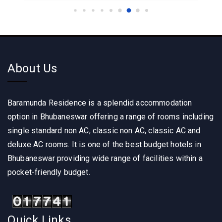
About Us
Baramunda Residence is a splendid accommodation
option in Bhubaneswar offering a range of rooms including
single standard non AC, classic non AC, classic AC and
deluxe AC rooms. It is one of the best budget hotels in
Bhubaneswar providing wide range of facilities within a
pocket-friendly budget.
Quick Links