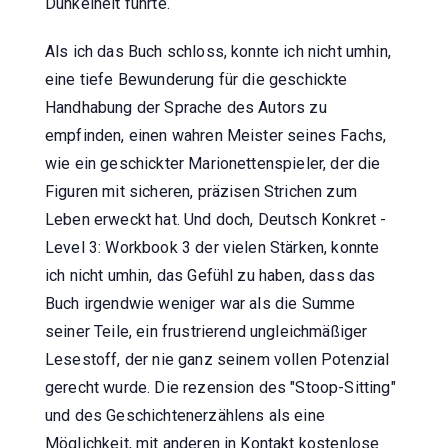
Dunkelheit führte.
Als ich das Buch schloss, konnte ich nicht umhin,
eine tiefe Bewunderung für die geschickte
Handhabung der Sprache des Autors zu
empfinden, einen wahren Meister seines Fachs,
wie ein geschickter Marionettenspieler, der die
Figuren mit sicheren, präzisen Strichen zum
Leben erweckt hat. Und doch, Deutsch Konkret -
Level 3: Workbook 3 der vielen Stärken, konnte
ich nicht umhin, das Gefühl zu haben, dass das
Buch irgendwie weniger war als die Summe
seiner Teile, ein frustrierend ungleichmäßiger
Lesestoff, der nie ganz seinem vollen Potenzial
gerecht wurde. Die rezension des "Stoop-Sitting"
und des Geschichtenerzählens als eine
Möglichkeit, mit anderen in Kontakt kostenlose