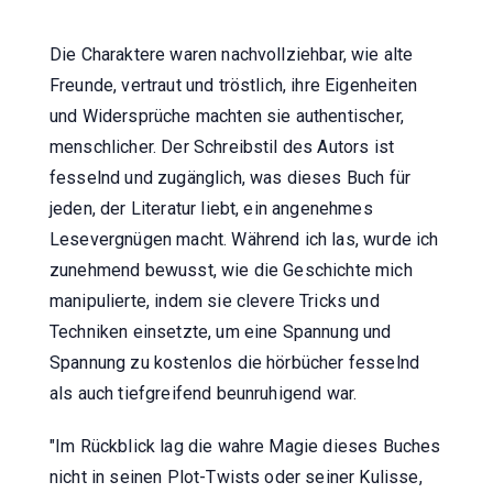
Die Charaktere waren nachvollziehbar, wie alte
Freunde, vertraut und tröstlich, ihre Eigenheiten
und Widersprüche machten sie authentischer,
menschlicher. Der Schreibstil des Autors ist
fesselnd und zugänglich, was dieses Buch für
jeden, der Literatur liebt, ein angenehmes
Lesevergnügen macht. Während ich las, wurde ich
zunehmend bewusst, wie die Geschichte mich
manipulierte, indem sie clevere Tricks und
Techniken einsetzte, um eine Spannung und
Spannung zu kostenlos die hörbücher fesselnd
als auch tiefgreifend beunruhigend war.
"Im Rückblick lag die wahre Magie dieses Buches
nicht in seinen Plot-Twists oder seiner Kulisse,