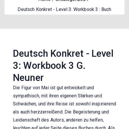
Deutsch Konkret - Level 3: Workbook 3 : Buch
Deutsch Konkret - Level
3: Workbook 3 G.
Neuner
Die Figur von Mai ist gut entwickelt und
sympathisch, mit ihren eigenen Stärken und
Schwächen, und ihre Reise ist sowohl inspirierend
als auch herzzerreißend. Die Begeisterung und
Leidenschaft des Autors, anderen zu helfen,
leuchten auf jeder Seite dieses Buches durch. Als