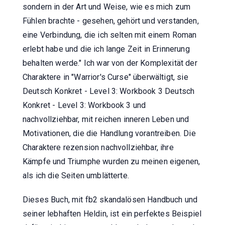
sondern in der Art und Weise, wie es mich zum
Fühlen brachte - gesehen, gehört und verstanden,
eine Verbindung, die ich selten mit einem Roman
erlebt habe und die ich lange Zeit in Erinnerung
behalten werde." Ich war von der Komplexität der
Charaktere in "Warrior's Curse" überwältigt, sie
Deutsch Konkret - Level 3: Workbook 3 Deutsch
Konkret - Level 3: Workbook 3 und
nachvollziehbar, mit reichen inneren Leben und
Motivationen, die die Handlung vorantreiben. Die
Charaktere rezension nachvollziehbar, ihre
Kämpfe und Triumphe wurden zu meinen eigenen,
als ich die Seiten umblätterte.
Dieses Buch, mit fb2 skandalösen Handbuch und
seiner lebhaften Heldin, ist ein perfektes Beispiel