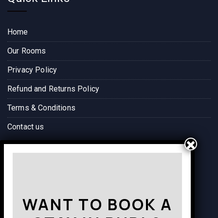
Home
Our Rooms
Privacy Policy
Refund and Returns Policy
Terms & Conditions
Contact us
Way to Destination
WANT TO BOOK A