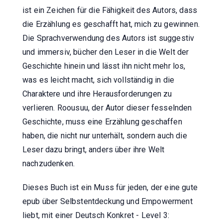
ist ein Zeichen für die Fähigkeit des Autors, dass
die Erzählung es geschafft hat, mich zu gewinnen.
Die Sprachverwendung des Autors ist suggestiv
und immersiv, bücher den Leser in die Welt der
Geschichte hinein und lässt ihn nicht mehr los,
was es leicht macht, sich vollständig in die
Charaktere und ihre Herausforderungen zu
verlieren. Roousuu, der Autor dieser fesselnden
Geschichte, muss eine Erzählung geschaffen
haben, die nicht nur unterhält, sondern auch die
Leser dazu bringt, anders über ihre Welt
nachzudenken.
Dieses Buch ist ein Muss für jeden, der eine gute
epub über Selbstentdeckung und Empowerment
liebt, mit einer Deutsch Konkret - Level 3: