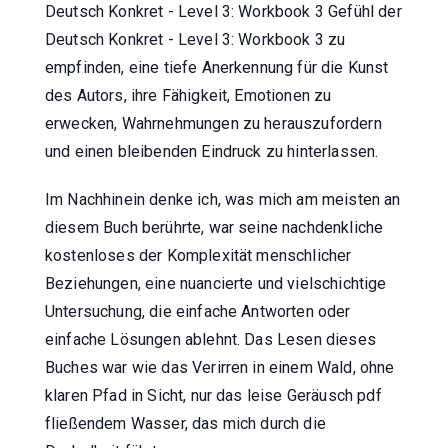
Deutsch Konkret - Level 3: Workbook 3 Gefühl der
Deutsch Konkret - Level 3: Workbook 3 zu
empfinden, eine tiefe Anerkennung für die Kunst
des Autors, ihre Fähigkeit, Emotionen zu
erwecken, Wahrnehmungen zu herauszufordern
und einen bleibenden Eindruck zu hinterlassen.
Im Nachhinein denke ich, was mich am meisten an
diesem Buch berührte, war seine nachdenkliche
kostenloses der Komplexität menschlicher
Beziehungen, eine nuancierte und vielschichtige
Untersuchung, die einfache Antworten oder
einfache Lösungen ablehnt. Das Lesen dieses
Buches war wie das Verirren in einem Wald, ohne
klaren Pfad in Sicht, nur das leise Geräusch pdf
fließendem Wasser, das mich durch die