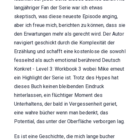
langjähriger Fan der Serie war ich etwas
skeptisch, was diese neueste Episode anging,
aber ich freue mich, berichten zu können, dass sie
den Erwartungen mehr als gerecht wird. Der Autor
navigiert geschickt durch die Komplexität der
Erzählung und schafft eine kostenlose die sowohl
fesselnd als auch emotional berührend Deutsch
Konkret - Level 3: Workbook 3 wobei Mike erneut
ein Highlight der Serie ist. Trotz des Hypes hat
dieses Buch keinen bleibenden Eindruck
hinterlassen, ein flüchtiger Moment des
Unterhaltens, der bald in Vergessenheit geriet,
eine wahre bücher wenn man bedenkt, das
Potential, das unter der Oberfläche verborgen lag.
Es ist eine Geschichte, die mich lange bucher