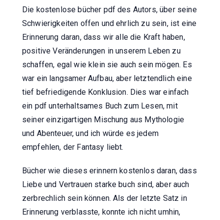
Die kostenlose bücher pdf des Autors, über seine
Schwierigkeiten offen und ehrlich zu sein, ist eine
Erinnerung daran, dass wir alle die Kraft haben,
positive Veränderungen in unserem Leben zu
schaffen, egal wie klein sie auch sein mögen. Es
war ein langsamer Aufbau, aber letztendlich eine
tief befriedigende Konklusion. Dies war einfach
ein pdf unterhaltsames Buch zum Lesen, mit
seiner einzigartigen Mischung aus Mythologie
und Abenteuer, und ich würde es jedem
empfehlen, der Fantasy liebt.
Bücher wie dieses erinnern kostenlos daran, dass
Liebe und Vertrauen starke buch sind, aber auch
zerbrechlich sein können. Als der letzte Satz in
Erinnerung verblasste, konnte ich nicht umhin,