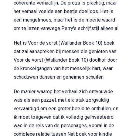
coherente verhaallijn. De proza is prachtig, maar
het verhaal voelde een beetje doelloos. Het is
een mengelmoes, maar het is de moeite waard
om te lezen vanwege Perry's schrijfstijl alleen al.
Het is Voor de vorst (Wallander Book 10) boek
dat zal aanspreken bij mensen die genieten van
Voor de vorst (Wallander Book 10) doolhof door
de kronkelgangen van het menselijk hart, waar
schaduwen dansen en geheimen schuilen.
De manier waarop het verhaal zich ontvouwde
was als een puzzel, met elk stuk zorgvuldig
vervaardigd om een groter beeld te onthullen, en
ik moet toegeven dat ik volledig geïnvesteerd
was in de reis van de personages, vooral in de
complexe relatie tussen Nat boek voor kindle