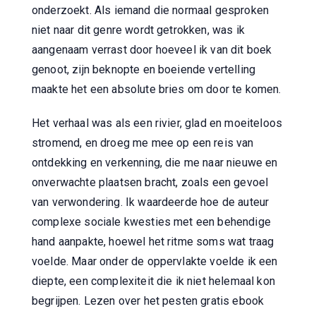
onderzoekt. Als iemand die normaal gesproken
niet naar dit genre wordt getrokken, was ik
aangenaam verrast door hoeveel ik van dit boek
genoot, zijn beknopte en boeiende vertelling
maakte het een absolute bries om door te komen.
Het verhaal was als een rivier, glad en moeiteloos
stromend, en droeg me mee op een reis van
ontdekking en verkenning, die me naar nieuwe en
onverwachte plaatsen bracht, zoals een gevoel
van verwondering. Ik waardeerde hoe de auteur
complexe sociale kwesties met een behendige
hand aanpakte, hoewel het ritme soms wat traag
voelde. Maar onder de oppervlakte voelde ik een
diepte, een complexiteit die ik niet helemaal kon
begrijpen. Lezen over het pesten gratis ebook