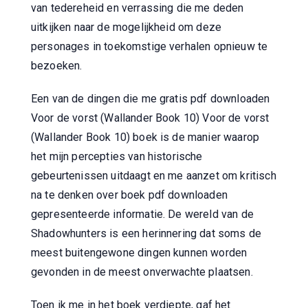
van tedereheid en verrassing die me deden
uitkijken naar de mogelijkheid om deze
personages in toekomstige verhalen opnieuw te
bezoeken.
Een van de dingen die me gratis pdf downloaden
Voor de vorst (Wallander Book 10) Voor de vorst
(Wallander Book 10) boek is de manier waarop
het mijn percepties van historische
gebeurtenissen uitdaagt en me aanzet om kritisch
na te denken over boek pdf downloaden
gepresenteerde informatie. De wereld van de
Shadowhunters is een herinnering dat soms de
meest buitengewone dingen kunnen worden
gevonden in de meest onverwachte plaatsen.
Toen ik me in het boek verdiepte, gaf het