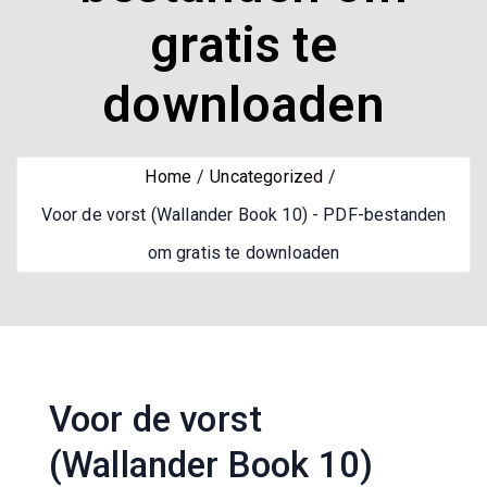
gratis te
downloaden
Home
Uncategorized
Voor de vorst (Wallander Book 10) - PDF-bestanden
om gratis te downloaden
Voor de vorst
(Wallander Book 10)