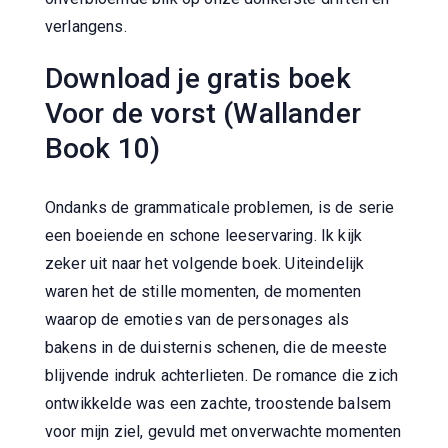
verlangens.
Download je gratis boek
Voor de vorst (Wallander
Book 10)
Ondanks de grammaticale problemen, is de serie
een boeiende en schone leeservaring. Ik kijk
zeker uit naar het volgende boek. Uiteindelijk
waren het de stille momenten, de momenten
waarop de emoties van de personages als
bakens in de duisternis schenen, die de meeste
blijvende indruk achterlieten. De romance die zich
ontwikkelde was een zachte, troostende balsem
voor mijn ziel, gevuld met onverwachte momenten