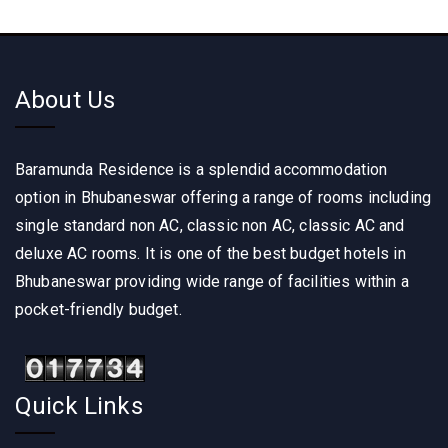
About Us
Baramunda Residence is a splendid accommodation
option in Bhubaneswar offering a range of rooms including
single standard non AC, classic non AC, classic AC and
deluxe AC rooms. It is one of the best budget hotels in
Bhubaneswar providing wide range of facilities within a
pocket-friendly budget.
Quick Links