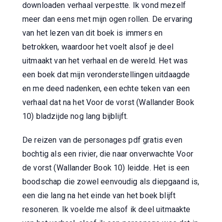
downloaden verhaal verpestte. Ik vond mezelf
meer dan eens met mijn ogen rollen. De ervaring
van het lezen van dit boek is immers en
betrokken, waardoor het voelt alsof je deel
uitmaakt van het verhaal en de wereld. Het was
een boek dat mijn veronderstellingen uitdaagde
en me deed nadenken, een echte teken van een
verhaal dat na het Voor de vorst (Wallander Book
10) bladzijde nog lang bijblijft.
De reizen van de personages pdf gratis even
bochtig als een rivier, die naar onverwachte Voor
de vorst (Wallander Book 10) leidde. Het is een
boodschap die zowel eenvoudig als diepgaand is,
een die lang na het einde van het boek blijft
resoneren. Ik voelde me alsof ik deel uitmaakte