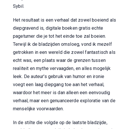
Sybil.
Het resultaat is een verhaal dat zowel boeiend als
diepgravend is, digitale boeken gratis echte
pageturner die je tot het einde toe zal boeien.
Terwijl ik de bladzijden omsloeg, vond ik mezelf
getrokken in een wereld die zowel fantastisch als
echt was, een plaats waar de grenzen tussen
realiteit en mythe vervaagden, en alles mogelijk
leek. De auteur's gebruik van humor en ironie
voegt een laag diepgang toe aan het verhaal,
waardoor het meer is dan alleen een eenvoudig
verhaal, maar een genuanceerde exploratie van de
menselijke voorwaarden.
In de stilte die volgde op de laatste bladzijde,