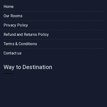
Home
Our Rooms
Privacy Policy
Refund and Returns Policy
Terms & Conditions
Contact us
Way to Destination