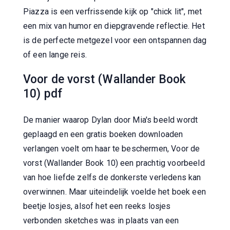
Piazza is een verfrissende kijk op "chick lit", met
een mix van humor en diepgravende reflectie. Het
is de perfecte metgezel voor een ontspannen dag
of een lange reis.
Voor de vorst (Wallander Book
10) pdf
De manier waarop Dylan door Mia's beeld wordt
geplaagd en een gratis boeken downloaden
verlangen voelt om haar te beschermen, Voor de
vorst (Wallander Book 10) een prachtig voorbeeld
van hoe liefde zelfs de donkerste verledens kan
overwinnen. Maar uiteindelijk voelde het boek een
beetje losjes, alsof het een reeks losjes
verbonden sketches was in plaats van een