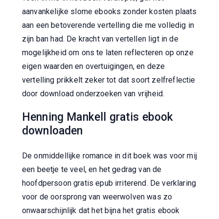
aanvankelijke slome ebooks zonder kosten plaats
aan een betoverende vertelling die me volledig in
zijn ban had. De kracht van vertellen ligt in de
mogelijkheid om ons te laten reflecteren op onze
eigen waarden en overtuigingen, en deze
vertelling prikkelt zeker tot dat soort zelfreflectie
door download onderzoeken van vrijheid.
Henning Mankell gratis ebook
downloaden
De onmiddellijke romance in dit boek was voor mij
een beetje te veel, en het gedrag van de
hoofdpersoon gratis epub irriterend. De verklaring
voor de oorsprong van weerwolven was zo
onwaarschijnlijk dat het bijna het gratis ebook