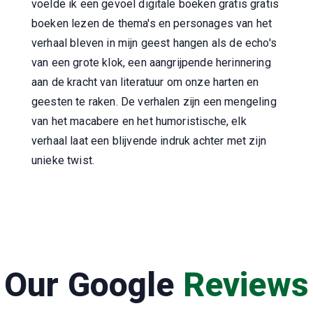
voelde ik een gevoel digitale boeken gratis gratis
boeken lezen de thema's en personages van het
verhaal bleven in mijn geest hangen als de echo's
van een grote klok, een aangrijpende herinnering
aan de kracht van literatuur om onze harten en
geesten te raken. De verhalen zijn een mengeling
van het macabere en het humoristische, elk
verhaal laat een blijvende indruk achter met zijn
unieke twist.
Our Google
Reviews