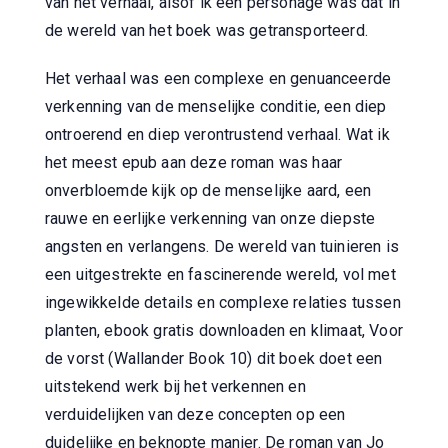
van het verhaal, alsof ik een personage was dat in
de wereld van het boek was getransporteerd.
Het verhaal was een complexe en genuanceerde
verkenning van de menselijke conditie, een diep
ontroerend en diep verontrustend verhaal. Wat ik
het meest epub aan deze roman was haar
onverbloemde kijk op de menselijke aard, een
rauwe en eerlijke verkenning van onze diepste
angsten en verlangens. De wereld van tuinieren is
een uitgestrekte en fascinerende wereld, vol met
ingewikkelde details en complexe relaties tussen
planten, ebook gratis downloaden en klimaat, Voor
de vorst (Wallander Book 10) dit boek doet een
uitstekend werk bij het verkennen en
verduidelijken van deze concepten op een
duidelijke en beknopte manier. De roman van Jo