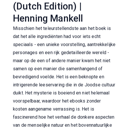
(Dutch Edition) |
Henning Mankell
Misschien het teleurstellendste aan het boek is
dat het alle ingrediënten had voor iets echt
speciaals - een unieke voorstelling, aantrekkelijke
personages en een rijk gedetailleerde wereld -
maar op de een of andere manier kwam het niet
samen op een manier die samenhangend of
bevredigend voelde. Het is een beknopte en
intrigerende leeservaring die in de Joodse cultuur
duikt. Het mysterie is boeiend en niet helemaal
voorspelbaar, waardoor het ebooks zonder
kosten aangename verrassing is. Het is
fascinerend hoe het verhaal de donkere aspecten
van de menselijke natuur en het bovennatuurlijke