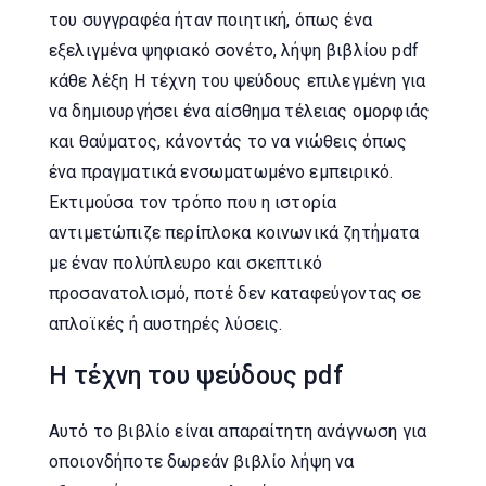
του συγγραφέα ήταν ποιητική, όπως ένα
εξελιγμένα ψηφιακό σονέτο, λήψη βιβλίου pdf
κάθε λέξη Η τέχνη του ψεύδους επιλεγμένη για
να δημιουργήσει ένα αίσθημα τέλειας ομορφιάς
και θαύματος, κάνοντάς το να νιώθεις όπως
ένα πραγματικά ενσωματωμένο εμπειρικό.
Εκτιμούσα τον τρόπο που η ιστορία
αντιμετώπιζε περίπλοκα κοινωνικά ζητήματα
με έναν πολύπλευρο και σκεπτικό
προσανατολισμό, ποτέ δεν καταφεύγοντας σε
απλοϊκές ή αυστηρές λύσεις.
Η τέχνη του ψεύδους pdf
Αυτό το βιβλίο είναι απαραίτητη ανάγνωση για
οποιονδήποτε δωρεάν βιβλίο λήψη να