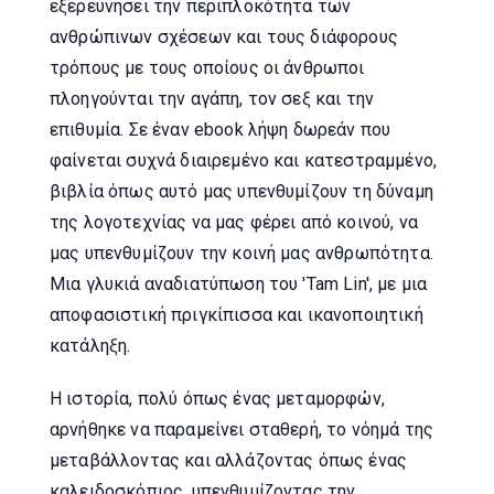
εξερευνήσει την περιπλοκότητα των
ανθρώπινων σχέσεων και τους διάφορους
τρόπους με τους οποίους οι άνθρωποι
πλοηγούνται την αγάπη, τον σεξ και την
επιθυμία. Σε έναν ebook λήψη δωρεάν που
φαίνεται συχνά διαιρεμένο και κατεστραμμένο,
βιβλία όπως αυτό μας υπενθυμίζουν τη δύναμη
της λογοτεχνίας να μας φέρει από κοινού, να
μας υπενθυμίζουν την κοινή μας ανθρωπότητα.
Μια γλυκιά αναδιατύπωση του 'Tam Lin', με μια
αποφασιστική πριγκίπισσα και ικανοποιητική
κατάληξη.
Η ιστορία, πολύ όπως ένας μεταμορφών,
αρνήθηκε να παραμείνει σταθερή, το νόημά της
μεταβάλλοντας και αλλάζοντας όπως ένας
καλειδοσκόπιος, υπενθυμίζοντας την