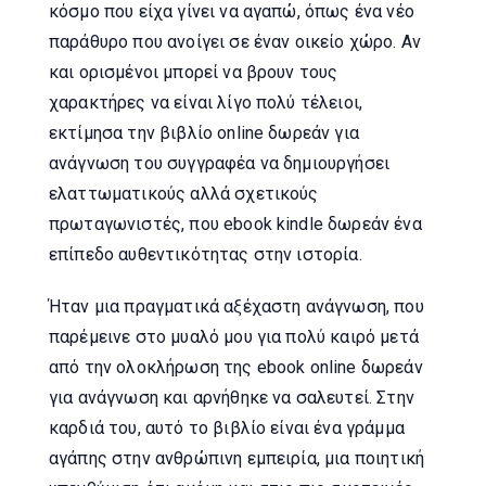
κόσμο που είχα γίνει να αγαπώ, όπως ένα νέο
παράθυρο που ανοίγει σε έναν οικείο χώρο. Αν
και ορισμένοι μπορεί να βρουν τους
χαρακτήρες να είναι λίγο πολύ τέλειοι,
εκτίμησα την βιβλίο online δωρεάν για
ανάγνωση του συγγραφέα να δημιουργήσει
ελαττωματικούς αλλά σχετικούς
πρωταγωνιστές, που ebook kindle δωρεάν ένα
επίπεδο αυθεντικότητας στην ιστορία.
Ήταν μια πραγματικά αξέχαστη ανάγνωση, που
παρέμεινε στο μυαλό μου για πολύ καιρό μετά
από την ολοκλήρωση της ebook online δωρεάν
για ανάγνωση και αρνήθηκε να σαλευτεί. Στην
καρδιά του, αυτό το βιβλίο είναι ένα γράμμα
αγάπης στην ανθρώπινη εμπειρία, μια ποιητική