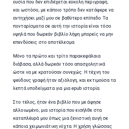
ουσία που δεν επιδέχεται εύκολη περιγραφή,
και ωστόσο, με κάποιο τρόπο δεν κατάφερε να
αντηχήσει μαζί μου σε βαθύτερο επίπεδο. Τα
πονταρίσματα σε αυτή την ιστορία είναι τόσο
υψηλά που δωρεάν βιβλίο λήψη μπορείς να μην
επενδύσεις στο αποτέλεσμα.
Μόνο τα πρώτο και τρίτο παρακεφάλαια
διάβασα, αλλά δωρεάν τόσο απασχολητικά
ώστε να με κρατούσαν συνεχώς. Η τέχνη του
ψεύδους γραφή ήταν αξιόλογη, και εκτιμούσα τα
λεπτά υποδείγματα για μια epub ιστορία.
Στο τέλος, ήταν ένα βιβλίο που με άφησε
αλλοιωμένο, μια ιστορία που εισήλθε στα
καταπλέυρά μου όπως μια ξενιστική αυγή σε
κάποια χειμωνιάτικη νύχτα. Η χρήση γλώσσας