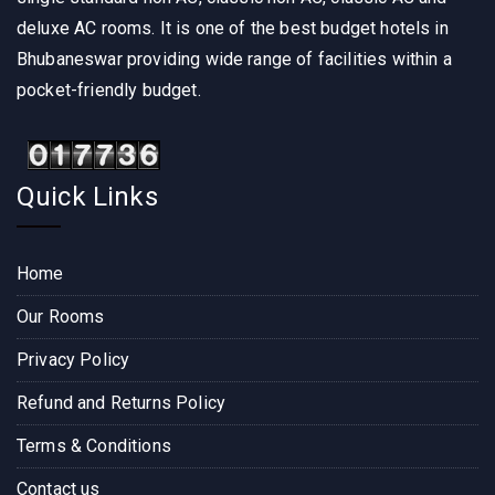
deluxe AC rooms. It is one of the best budget hotels in
Bhubaneswar providing wide range of facilities within a
pocket-friendly budget.
Quick Links
Home
Our Rooms
Privacy Policy
Refund and Returns Policy
Terms & Conditions
Contact us