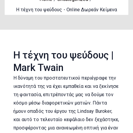
Η τέχνη του ψεύδους - Online Δωρεάν Κείμενα
Η τέχνη του ψεύδους |
Mark Twain
Η δύναμη του προστατευτικού περιέγραφε την
ικανότητά της να έχει εμπαθεία και να ξεκίνησε
τη φαντασία, επιτρέποντάς μας να δούμε τον
κόσμο μέσω διαφορετικών ματιών. Πάντα
ήμουν οπαδός του έργου της Lindsay Buroker,
και αυτό το τελευταίο κεφάλαιο δεν ξεχάστηκε,
προσφέροντας μια ανανεωμένη οπτική για έναν