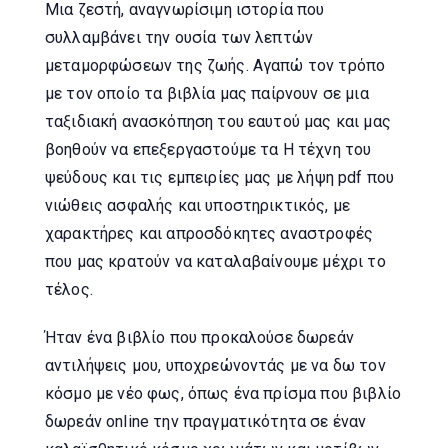
Μια ζεστή, αναγνωρίσιμη ιστορία που
συλλαμβάνει την ουσία των λεπτών
μεταμορφώσεων της ζωής. Αγαπώ τον τρόπο
με τον οποίο τα βιβλία μας παίρνουν σε μια
ταξιδιακή ανασκόπηση του εαυτού μας και μας
βοηθούν να επεξεργαστούμε τα Η τέχνη του
ψεύδους και τις εμπειρίες μας με λήψη pdf που
νιώθεις ασφαλής και υποστηρικτικός, με
χαρακτήρες και απροσδόκητες αναστροφές
που μας κρατούν να καταλαβαίνουμε μέχρι το
τέλος.
Ήταν ένα βιβλίο που προκαλούσε δωρεάν
αντιλήψεις μου, υποχρεώνοντάς με να δω τον
κόσμο με νέο φως, όπως ένα πρίσμα που βιβλίο
δωρεάν online την πραγματικότητα σε έναν