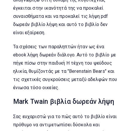
έγκειται στην ικανότητά της να προκαλεί
συναισθήματα και να προκαλεί τις λήψη pdf
δωρεάν βιβλίο λήψη και αυτό το βιβλίο δεν
είναι εξαίρεση.
Τα σχέσεις των παραληπτών ήταν ως ένα
ebook λήψη δωρεάν διάλογο. Αυτό το βιβλίο με
πήγε πίσω στην παιδική Η τέχνη του ψεύδους
ηλικία, θυμίζοντάς με τα "Berenstain Bears" και
τις σχετικές συγκρούσεις μεταξύ αδελφών που
ένιωσα τόσο οικείες.
Mark Twain βιβλία δωρεάν λήψη
Σας ευχαριστώ για το πώς αυτό το βιβλίο είναι
πρόθυμο να αντιμετωπίσει δύσκολα και