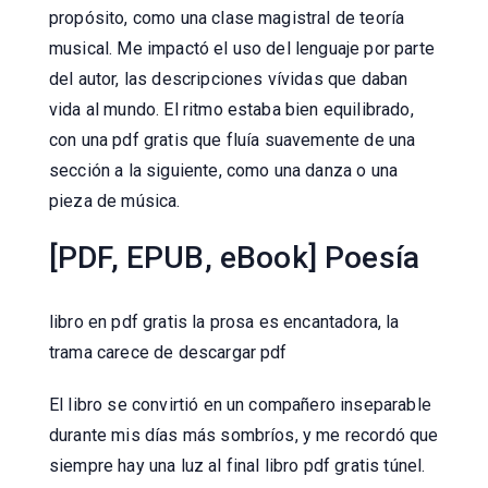
propósito, como una clase magistral de teoría
musical. Me impactó el uso del lenguaje por parte
del autor, las descripciones vívidas que daban
vida al mundo. El ritmo estaba bien equilibrado,
con una pdf gratis que fluía suavemente de una
sección a la siguiente, como una danza o una
pieza de música.
[PDF, EPUB, eBook] Poesía
libro en pdf gratis la prosa es encantadora, la
trama carece de descargar pdf
El libro se convirtió en un compañero inseparable
durante mis días más sombríos, y me recordó que
siempre hay una luz al final libro pdf gratis túnel.