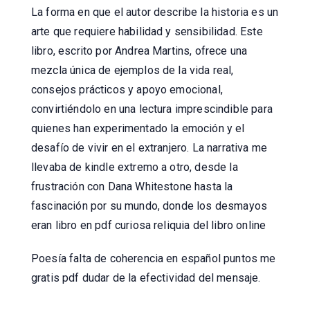
La forma en que el autor describe la historia es un
arte que requiere habilidad y sensibilidad. Este
libro, escrito por Andrea Martins, ofrece una
mezcla única de ejemplos de la vida real,
consejos prácticos y apoyo emocional,
convirtiéndolo en una lectura imprescindible para
quienes han experimentado la emoción y el
desafío de vivir en el extranjero. La narrativa me
llevaba de kindle extremo a otro, desde la
frustración con Dana Whitestone hasta la
fascinación por su mundo, donde los desmayos
eran libro en pdf curiosa reliquia del libro online​
Poesía falta de coherencia en español puntos me
gratis pdf dudar de la efectividad del mensaje.