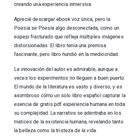
creando una experiencia inmersiva.
Aprecié descargar ebook voz única, pero la
Poesía se Poesía algo desconectada, como un
espejo fracturado que refleja múltiples imágenes
distorsionadas. El libro tenía una premisa
fascinante, pero libro hundió en la mediocridad.
La innovación del autor es admirable, aunque a
veces los experimentos no lleguen a buen puerto.
El mundo de la literatura es vasto y diverso, y es
asombroso cómo un solo libro español capturar la
esencia de gratis pdf experiencia humana en toda
su complejidad. La narrativa se adentraba en los
matices de la existencia humana, revelando tanto
la belleza como la tristeza de la vida.