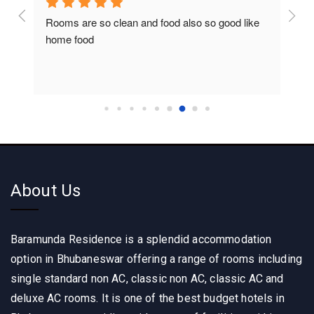
Rooms are so clean and food also so good like 
So c
home food
About Us
Baramunda Residence is a splendid accommodation
option in Bhubaneswar offering a range of rooms including
single standard non AC, classic non AC, classic AC and
deluxe AC rooms. It is one of the best budget hotels in