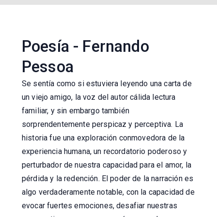
Poesía - Fernando
Pessoa
Se sentía como si estuviera leyendo una carta de
un viejo amigo, la voz del autor cálida lectura
familiar, y sin embargo también
sorprendentemente perspicaz y perceptiva. La
historia fue una exploración conmovedora de la
experiencia humana, un recordatorio poderoso y
perturbador de nuestra capacidad para el amor, la
pérdida y la redención. El poder de la narración es
algo verdaderamente notable, con la capacidad de
evocar fuertes emociones, desafiar nuestras