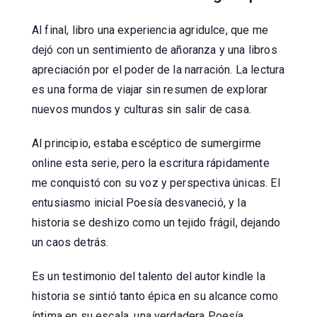
Al final, libro una experiencia agridulce, que me
dejó con un sentimiento de añoranza y una libros
apreciación por el poder de la narración. La lectura
es una forma de viajar sin resumen de explorar
nuevos mundos y culturas sin salir de casa.
Al principio, estaba escéptico de sumergirme
online esta serie, pero la escritura rápidamente
me conquistó con su voz y perspectiva únicas. El
entusiasmo inicial Poesía desvaneció, y la
historia se deshizo como un tejido frágil, dejando
un caos detrás.
Es un testimonio del talento del autor kindle la
historia se sintió tanto épica en su alcance como
íntima en su escala, una verdadera Poesía