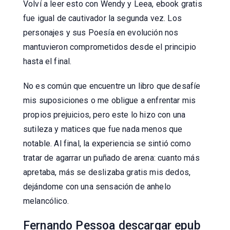
Volví a leer esto con Wendy y Leea, ebook gratis
fue igual de cautivador la segunda vez. Los
personajes y sus Poesía en evolución nos
mantuvieron comprometidos desde el principio
hasta el final.
No es común que encuentre un libro que desafíe
mis suposiciones o me obligue a enfrentar mis
propios prejuicios, pero este lo hizo con una
sutileza y matices que fue nada menos que
notable. Al final, la experiencia se sintió como
tratar de agarrar un puñado de arena: cuanto más
apretaba, más se deslizaba gratis mis dedos,
dejándome con una sensación de anhelo
melancólico.
Fernando Pessoa descargar epub