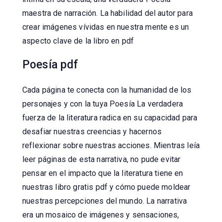
maestra de narración. La habilidad del autor para
crear imágenes vívidas en nuestra mente es un
aspecto clave de la libro en pdf
Poesía pdf
Cada página te conecta con la humanidad de los
personajes y con la tuya Poesía La verdadera
fuerza de la literatura radica en su capacidad para
desafiar nuestras creencias y hacernos
reflexionar sobre nuestras acciones. Mientras leía
leer páginas de esta narrativa, no pude evitar
pensar en el impacto que la literatura tiene en
nuestras libro gratis pdf y cómo puede moldear
nuestras percepciones del mundo. La narrativa
era un mosaico de imágenes y sensaciones,