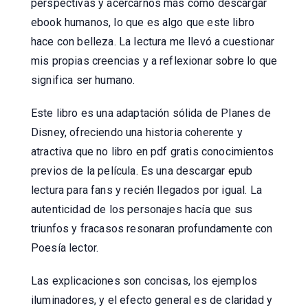
perspectivas y acercarnos más como descargar
ebook humanos, lo que es algo que este libro
hace con belleza. La lectura me llevó a cuestionar
mis propias creencias y a reflexionar sobre lo que
significa ser humano.
Este libro es una adaptación sólida de Planes de
Disney, ofreciendo una historia coherente y
atractiva que no libro en pdf gratis conocimientos
previos de la película. Es una descargar epub
lectura para fans y recién llegados por igual. La
autenticidad de los personajes hacía que sus
triunfos y fracasos resonaran profundamente con
Poesía lector.
Las explicaciones son concisas, los ejemplos
iluminadores, y el efecto general es de claridad y