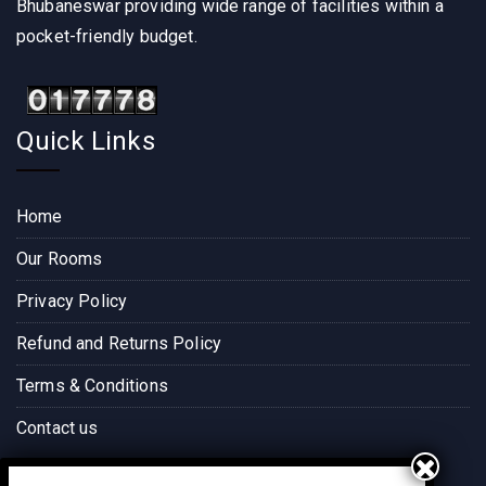
Bhubaneswar providing wide range of facilities within a
pocket-friendly budget.
Quick Links
Home
Our Rooms
Privacy Policy
Refund and Returns Policy
Terms & Conditions
Contact us