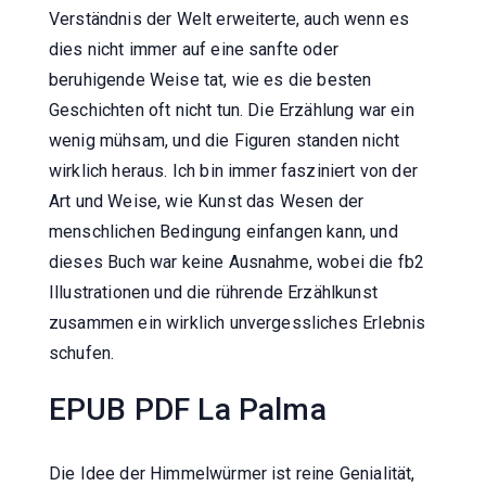
Verständnis der Welt erweiterte, auch wenn es
dies nicht immer auf eine sanfte oder
beruhigende Weise tat, wie es die besten
Geschichten oft nicht tun. Die Erzählung war ein
wenig mühsam, und die Figuren standen nicht
wirklich heraus. Ich bin immer fasziniert von der
Art und Weise, wie Kunst das Wesen der
menschlichen Bedingung einfangen kann, und
dieses Buch war keine Ausnahme, wobei die fb2
Illustrationen und die rührende Erzählkunst
zusammen ein wirklich unvergessliches Erlebnis
schufen.
EPUB PDF La Palma
Die Idee der Himmelwürmer ist reine Genialität,