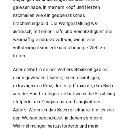
gelesen habe, in meinem Kopf und Herzen
nachhallen wie ein gespenstisches
Erscheinungsbild. Die Weltgestaltung war
akribisch, mit einer Tiefe und Reichhaltigkeit, die
wahrhaftig eindrucksvoll war, wie in eine
vollständig realisierte und lebendige Welt zu
treten.
Aber selbst in seiner Vorhersehbarkeit gab es
einen gewissen Charme, einen schrulligen,
extravaganten Reiz, der es pdf machte, das Buch
aus der Hand zu legen, selbst wenn die Erzählung
stolperte, ein Zeugnis für die Fähigkeit des
Autors. Wenn ich das Buch reflektiere, bin ich von
den Weisen beeindruckt, in denen es meine
Wahrnehmungen herausforderte und mein