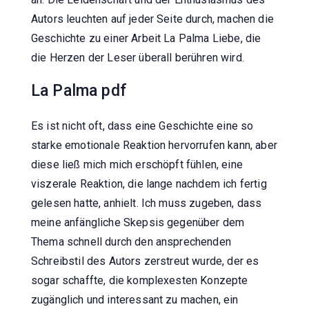
Autors leuchten auf jeder Seite durch, machen die
Geschichte zu einer Arbeit La Palma Liebe, die
die Herzen der Leser überall berühren wird.
La Palma pdf
Es ist nicht oft, dass eine Geschichte eine so
starke emotionale Reaktion hervorrufen kann, aber
diese ließ mich mich erschöpft fühlen, eine
viszerale Reaktion, die lange nachdem ich fertig
gelesen hatte, anhielt. Ich muss zugeben, dass
meine anfängliche Skepsis gegenüber dem
Thema schnell durch den ansprechenden
Schreibstil des Autors zerstreut wurde, der es
sogar schaffte, die komplexesten Konzepte
zugänglich und interessant zu machen, ein