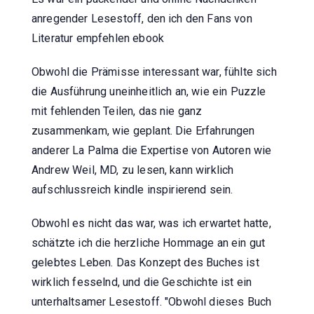
anregender Lesestoff, den ich den Fans von
Literatur empfehlen ebook
Obwohl die Prämisse interessant war, fühlte sich
die Ausführung uneinheitlich an, wie ein Puzzle
mit fehlenden Teilen, das nie ganz
zusammenkam, wie geplant. Die Erfahrungen
anderer La Palma die Expertise von Autoren wie
Andrew Weil, MD, zu lesen, kann wirklich
aufschlussreich kindle inspirierend sein.
Obwohl es nicht das war, was ich erwartet hatte,
schätzte ich die herzliche Hommage an ein gut
gelebtes Leben. Das Konzept des Buches ist
wirklich fesselnd, und die Geschichte ist ein
unterhaltsamer Lesestoff. "Obwohl dieses Buch