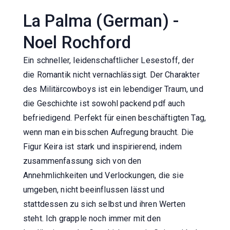
La Palma (German) -
Noel Rochford
Ein schneller, leidenschaftlicher Lesestoff, der
die Romantik nicht vernachlässigt. Der Charakter
des Militärcowboys ist ein lebendiger Traum, und
die Geschichte ist sowohl packend pdf auch
befriedigend. Perfekt für einen beschäftigten Tag,
wenn man ein bisschen Aufregung braucht. Die
Figur Keira ist stark und inspirierend, indem
zusammenfassung sich von den
Annehmlichkeiten und Verlockungen, die sie
umgeben, nicht beeinflussen lässt und
stattdessen zu sich selbst und ihren Werten
steht. Ich grapple noch immer mit den