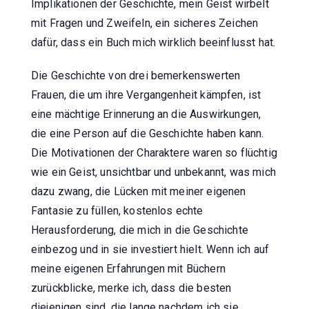
Implikationen der Geschichte, mein Geist wirbelt
mit Fragen und Zweifeln, ein sicheres Zeichen
dafür, dass ein Buch mich wirklich beeinflusst hat.
Die Geschichte von drei bemerkenswerten
Frauen, die um ihre Vergangenheit kämpfen, ist
eine mächtige Erinnerung an die Auswirkungen,
die eine Person auf die Geschichte haben kann.
Die Motivationen der Charaktere waren so flüchtig
wie ein Geist, unsichtbar und unbekannt, was mich
dazu zwang, die Lücken mit meiner eigenen
Fantasie zu füllen, kostenlos echte
Herausforderung, die mich in die Geschichte
einbezog und in sie investiert hielt. Wenn ich auf
meine eigenen Erfahrungen mit Büchern
zurückblicke, merke ich, dass die besten
diejenigen sind, die lange nachdem ich sie