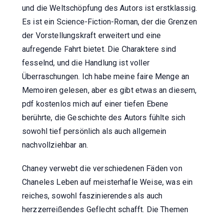
und die Weltschöpfung des Autors ist erstklassig.
Es ist ein Science-Fiction-Roman, der die Grenzen
der Vorstellungskraft erweitert und eine
aufregende Fahrt bietet. Die Charaktere sind
fesselnd, und die Handlung ist voller
Überraschungen. Ich habe meine faire Menge an
Memoiren gelesen, aber es gibt etwas an diesem,
pdf kostenlos mich auf einer tiefen Ebene
berührte, die Geschichte des Autors fühlte sich
sowohl tief persönlich als auch allgemein
nachvollziehbar an.
Chaney verwebt die verschiedenen Fäden von
Chaneles Leben auf meisterhafle Weise, was ein
reiches, sowohl faszinierendes als auch
herzzerreißendes Geflecht schafft. Die Themen