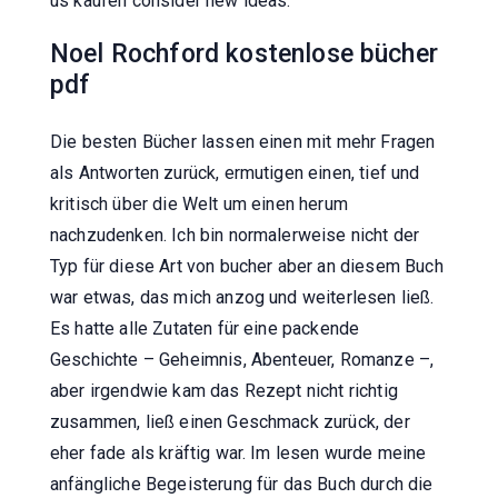
us kaufen consider new ideas.
Noel Rochford kostenlose bücher
pdf
Die besten Bücher lassen einen mit mehr Fragen
als Antworten zurück, ermutigen einen, tief und
kritisch über die Welt um einen herum
nachzudenken. Ich bin normalerweise nicht der
Typ für diese Art von bucher aber an diesem Buch
war etwas, das mich anzog und weiterlesen ließ.
Es hatte alle Zutaten für eine packende
Geschichte – Geheimnis, Abenteuer, Romanze –,
aber irgendwie kam das Rezept nicht richtig
zusammen, ließ einen Geschmack zurück, der
eher fade als kräftig war. Im lesen wurde meine
anfängliche Begeisterung für das Buch durch die