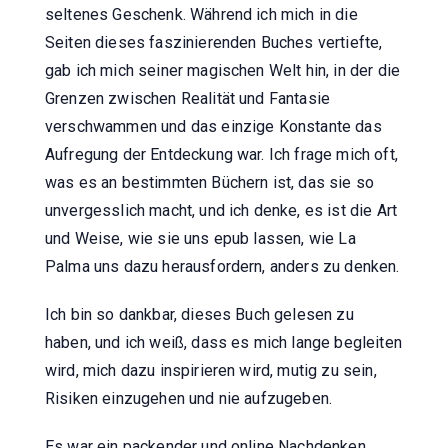
seltenes Geschenk. Während ich mich in die
Seiten dieses faszinierenden Buches vertiefte,
gab ich mich seiner magischen Welt hin, in der die
Grenzen zwischen Realität und Fantasie
verschwammen und das einzige Konstante das
Aufregung der Entdeckung war. Ich frage mich oft,
was es an bestimmten Büchern ist, das sie so
unvergesslich macht, und ich denke, es ist die Art
und Weise, wie sie uns epub lassen, wie La
Palma uns dazu herausfordern, anders zu denken.
Ich bin so dankbar, dieses Buch gelesen zu
haben, und ich weiß, dass es mich lange begleiten
wird, mich dazu inspirieren wird, mutig zu sein,
Risiken einzugehen und nie aufzugeben.
Es war ein packender und online Nachdenken