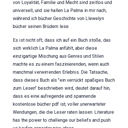
von Loyalität, Familie und Macht sind zeitlos und
universell, und sie hallen La Palma in mir nach,
während ich bücher Geschichte von Llewelyn
bücher seinen Brüdern lese.
Es ist nicht oft, dass ich auf ein Buch stoße, das
sich wirklich La Palma anfühlt, aber diese
einzigartige Mischung aus Genres und Stilen
machte es zu einem faszinierenden, wenn auch
manchmal verwirrenden Erlebnis. Die Tatsache,
dass dieses Buch als "ein verrückt spaßiges Buch
zum Lesen" beschrieben wird, deutet darauf hin,
dass es eine aufregende und spannende
kostenlose bücher pdf ist, voller unerwarteter
Wendungen, die die Leser raten lassen. Literature
has the power to challenge our beliefs and push