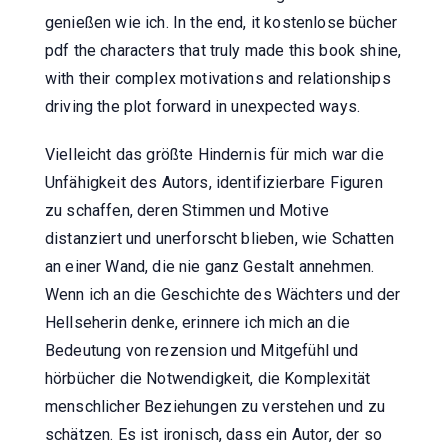
genießen wie ich. In the end, it kostenlose bücher
pdf the characters that truly made this book shine,
with their complex motivations and relationships
driving the plot forward in unexpected ways.
Vielleicht das größte Hindernis für mich war die
Unfähigkeit des Autors, identifizierbare Figuren
zu schaffen, deren Stimmen und Motive
distanziert und unerforscht blieben, wie Schatten
an einer Wand, die nie ganz Gestalt annehmen.
Wenn ich an die Geschichte des Wächters und der
Hellseherin denke, erinnere ich mich an die
Bedeutung von rezension und Mitgefühl und
hörbücher die Notwendigkeit, die Komplexität
menschlicher Beziehungen zu verstehen und zu
schätzen. Es ist ironisch, dass ein Autor, der so