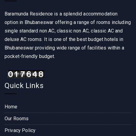
Baramunda Residence is a splendid accommodation
option in Bhubaneswar offering a range of rooms including
single standard non AC, classic non AC, classic AC and
deluxe AC rooms. It is one of the best budget hotels in
Bhubaneswar providing wide range of facilities within a
pocket-friendly budget.
Quick Links
Home
Our Rooms
Privacy Policy