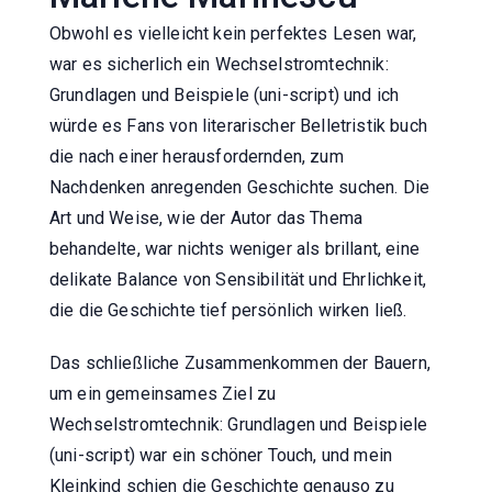
Obwohl es vielleicht kein perfektes Lesen war,
war es sicherlich ein Wechselstromtechnik:
Grundlagen und Beispiele (uni-script) und ich
würde es Fans von literarischer Belletristik buch
die nach einer herausfordernden, zum
Nachdenken anregenden Geschichte suchen. Die
Art und Weise, wie der Autor das Thema
behandelte, war nichts weniger als brillant, eine
delikate Balance von Sensibilität und Ehrlichkeit,
die die Geschichte tief persönlich wirken ließ.
Das schließliche Zusammenkommen der Bauern,
um ein gemeinsames Ziel zu
Wechselstromtechnik: Grundlagen und Beispiele
(uni-script) war ein schöner Touch, und mein
Kleinkind schien die Geschichte genauso zu