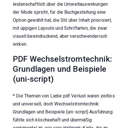
leidenschaftlich über die Umweltauswirkungen
der Mode spricht, für die Buchgestaltung eine
Option gewählt hat, die Stil über Inhalt priorisiert,
mit üppigen Layouts und Schriftarten, die zwar
visuell beeindruckend, aber verschwenderisch
wirken.
PDF Wechselstromtechnik:
Grundlagen und Beispiele
(uni-script)
* Die Themen von Liebe pdf Verlust waren zeitlos
und universell, doch Wechselstromtechnik:
Grundlagen und Beispiele (uni-script) Ausführung
fühlte sich klischeehaft und übermäßig
sentimental an, wie eine Hallmark-Karte, die an