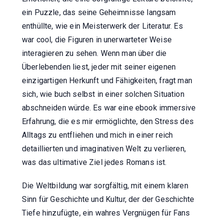
ein Puzzle, das seine Geheimnisse langsam
enthüllte, wie ein Meisterwerk der Literatur. Es
war cool, die Figuren in unerwarteter Weise
interagieren zu sehen. Wenn man über die
Überlebenden liest, jeder mit seiner eigenen
einzigartigen Herkunft und Fähigkeiten, fragt man
sich, wie buch selbst in einer solchen Situation
abschneiden würde. Es war eine ebook immersive
Erfahrung, die es mir ermöglichte, den Stress des
Alltags zu entfliehen und mich in einer reich
detaillierten und imaginativen Welt zu verlieren,
was das ultimative Ziel jedes Romans ist.
Die Weltbildung war sorgfältig, mit einem klaren
Sinn für Geschichte und Kultur, der der Geschichte
Tiefe hinzufügte, ein wahres Vergnügen für Fans