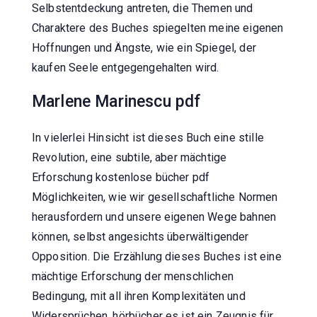
Selbstentdeckung antreten, die Themen und
Charaktere des Buches spiegelten meine eigenen
Hoffnungen und Ängste, wie ein Spiegel, der
kaufen Seele entgegengehalten wird.
Marlene Marinescu pdf
In vielerlei Hinsicht ist dieses Buch eine stille
Revolution, eine subtile, aber mächtige
Erforschung kostenlose bücher pdf
Möglichkeiten, wie wir gesellschaftliche Normen
herausfordern und unsere eigenen Wege bahnen
können, selbst angesichts überwältigender
Opposition. Die Erzählung dieses Buches ist eine
mächtige Erforschung der menschlichen
Bedingung, mit all ihren Komplexitäten und
Widersprüchen, hörbücher es ist ein Zeugnis für