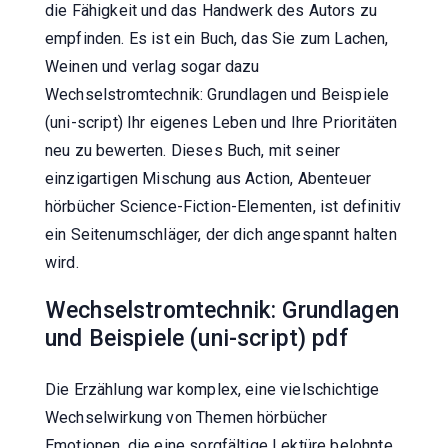
die Fähigkeit und das Handwerk des Autors zu
empfinden. Es ist ein Buch, das Sie zum Lachen,
Weinen und verlag sogar dazu
Wechselstromtechnik: Grundlagen und Beispiele
(uni-script) Ihr eigenes Leben und Ihre Prioritäten
neu zu bewerten. Dieses Buch, mit seiner
einzigartigen Mischung aus Action, Abenteuer
hörbücher Science-Fiction-Elementen, ist definitiv
ein Seitenumschläger, der dich angespannt halten
wird.
Wechselstromtechnik: Grundlagen
und Beispiele (uni-script) pdf
Die Erzählung war komplex, eine vielschichtige
Wechselwirkung von Themen hörbücher
Emotionen, die eine sorgfältige Lektüre belohnte,