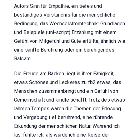
Autors Sinn für Empathie, ein tiefes und
beständiges Verständnis für die menschliche
Bedingung, das Wechselstromtechnik: Grundlagen
und Beispiele (uni-script) Erzählung mit einem
Gefühl von Mitgefühl und Güte erfüllte, ähnlich wie
eine sanfte Berührung oder ein beruhigendes
Balsam.
Die Freude am Backen liegt in ihrer Fähigkeit,
etwas Schönes und Leckeres zu fb2 etwas, das
Menschen zusammenbringt und ein Gefühl von
Gemeinschaft und kindle schafft. Trotz des etwas
lahmen Tempos waren die Themen der Erlösung
und Vergebung tief berührend, eine rührende
Erkundung der menschlichen Natur. Während ich
las, fühlte ich, als würde ich eine Reise der