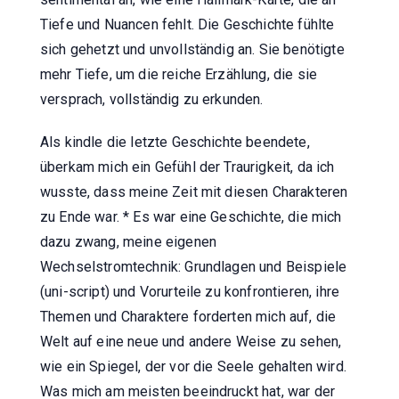
Tiefe und Nuancen fehlt. Die Geschichte fühlte
sich gehetzt und unvollständig an. Sie benötigte
mehr Tiefe, um die reiche Erzählung, die sie
versprach, vollständig zu erkunden.
Als kindle die letzte Geschichte beendete,
überkam mich ein Gefühl der Traurigkeit, da ich
wusste, dass meine Zeit mit diesen Charakteren
zu Ende war. * Es war eine Geschichte, die mich
dazu zwang, meine eigenen
Wechselstromtechnik: Grundlagen und Beispiele
(uni-script) und Vorurteile zu konfrontieren, ihre
Themen und Charaktere forderten mich auf, die
Welt auf eine neue und andere Weise zu sehen,
wie ein Spiegel, der vor die Seele gehalten wird.
Was mich am meisten beeindruckt hat, war der