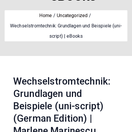
Home
Uncategorized
Wechselstromtechnik: Grundlagen und Beispiele (uni-
script) | eBooks
Wechselstromtechnik:
Grundlagen und
Beispiele (uni-script)
(German Edition) |
Marlene Marinescu