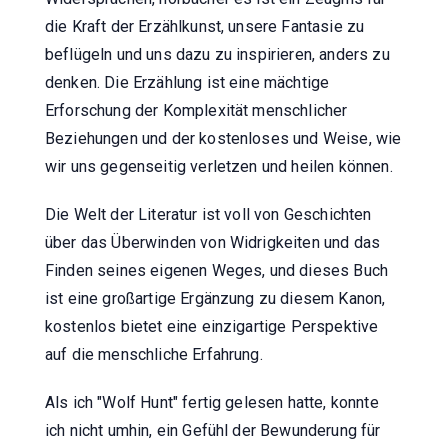
die Kraft der Erzählkunst, unsere Fantasie zu
beflügeln und uns dazu zu inspirieren, anders zu
denken. Die Erzählung ist eine mächtige
Erforschung der Komplexität menschlicher
Beziehungen und der kostenloses und Weise, wie
wir uns gegenseitig verletzen und heilen können.
Die Welt der Literatur ist voll von Geschichten
über das Überwinden von Widrigkeiten und das
Finden seines eigenen Weges, und dieses Buch
ist eine großartige Ergänzung zu diesem Kanon,
kostenlos bietet eine einzigartige Perspektive
auf die menschliche Erfahrung.
Als ich "Wolf Hunt" fertig gelesen hatte, konnte
ich nicht umhin, ein Gefühl der Bewunderung für