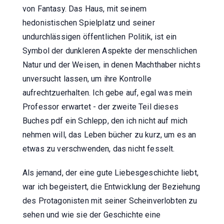
von Fantasy. Das Haus, mit seinem
hedonistischen Spielplatz und seiner
undurchlässigen öffentlichen Politik, ist ein
Symbol der dunkleren Aspekte der menschlichen
Natur und der Weisen, in denen Machthaber nichts
unversucht lassen, um ihre Kontrolle
aufrechtzuerhalten. Ich gebe auf, egal was mein
Professor erwartet - der zweite Teil dieses
Buches pdf ein Schlepp, den ich nicht auf mich
nehmen will, das Leben bücher zu kurz, um es an
etwas zu verschwenden, das nicht fesselt.
Als jemand, der eine gute Liebesgeschichte liebt,
war ich begeistert, die Entwicklung der Beziehung
des Protagonisten mit seiner Scheinverlobten zu
sehen und wie sie der Geschichte eine