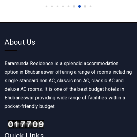
About Us
Baramunda Residence is a splendid accommodation
option in Bhubaneswar offering a range of rooms including
single standard non AC, classic non AC, classic AC and
deluxe AC rooms. It is one of the best budget hotels in
Bhubaneswar providing wide range of facilities within a
pocket-friendly budget.
Quick Links