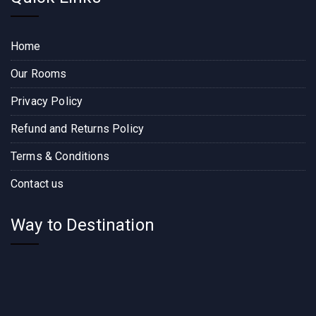
Home
Our Rooms
Privacy Policy
Refund and Returns Policy
Terms & Conditions
Contact us
Way to Destination