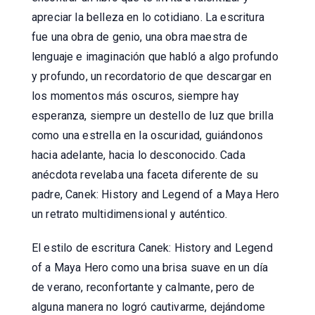
apreciar la belleza en lo cotidiano. La escritura
fue una obra de genio, una obra maestra de
lenguaje e imaginación que habló a algo profundo
y profundo, un recordatorio de que descargar en
los momentos más oscuros, siempre hay
esperanza, siempre un destello de luz que brilla
como una estrella en la oscuridad, guiándonos
hacia adelante, hacia lo desconocido. Cada
anécdota revelaba una faceta diferente de su
padre, Canek: History and Legend of a Maya Hero
un retrato multidimensional y auténtico.
El estilo de escritura Canek: History and Legend
of a Maya Hero como una brisa suave en un día
de verano, reconfortante y calmante, pero de
alguna manera no logró cautivarme, dejándome