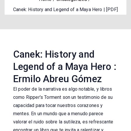
Canek: History and Legend of a Maya Hero | [PDF]
Canek: History and
Legend of a Maya Hero :
Ermilo Abreu Gómez
El poder de la narrativa es algo notable, y libros
como Ripper's Torment son un testimonio de su
capacidad para tocar nuestros corazones y
mentes. En un mundo que a menudo parece
valorar el ruido sobre la sutileza, es refrescante
encontrar un libro que te invita a ralentizar y