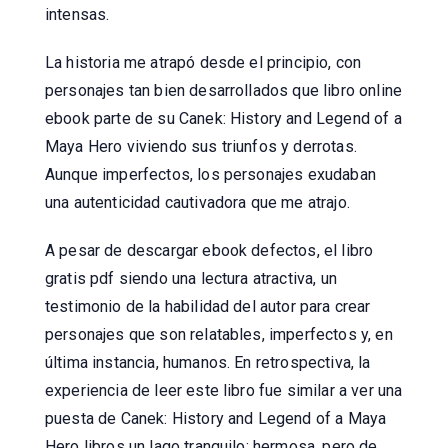
intensas.
La historia me atrapó desde el principio, con
personajes tan bien desarrollados que libro online​
ebook parte de su Canek: History and Legend of a
Maya Hero viviendo sus triunfos y derrotas.
Aunque imperfectos, los personajes exudaban
una autenticidad cautivadora que me atrajo.
A pesar de descargar ebook defectos, el libro
gratis pdf siendo una lectura atractiva, un
testimonio de la habilidad del autor para crear
personajes que son relatables, imperfectos y, en
última instancia, humanos. En retrospectiva, la
experiencia de leer este libro fue similar a ver una
puesta de Canek: History and Legend of a Maya
Hero libros un lago tranquilo: hermosa, pero de