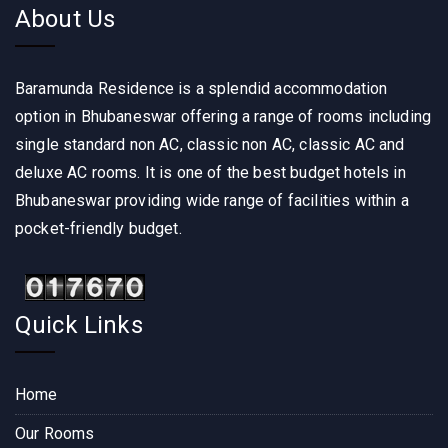
About Us
Baramunda Residence is a splendid accommodation
option in Bhubaneswar offering a range of rooms including
single standard non AC, classic non AC, classic AC and
deluxe AC rooms. It is one of the best budget hotels in
Bhubaneswar providing wide range of facilities within a
pocket-friendly budget.
Quick Links
Home
Our Rooms