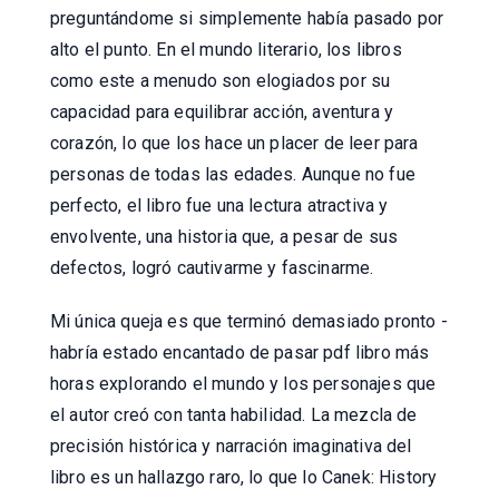
preguntándome si simplemente había pasado por
alto el punto. En el mundo literario, los libros
como este a menudo son elogiados por su
capacidad para equilibrar acción, aventura y
corazón, lo que los hace un placer de leer para
personas de todas las edades. Aunque no fue
perfecto, el libro fue una lectura atractiva y
envolvente, una historia que, a pesar de sus
defectos, logró cautivarme y fascinarme.
Mi única queja es que terminó demasiado pronto -
habría estado encantado de pasar pdf libro más
horas explorando el mundo y los personajes que
el autor creó con tanta habilidad. La mezcla de
precisión histórica y narración imaginativa del
libro es un hallazgo raro, lo que lo Canek: History