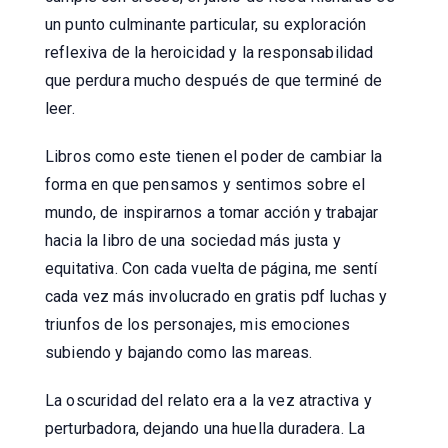
un punto culminante particular, su exploración
reflexiva de la heroicidad y la responsabilidad
que perdura mucho después de que terminé de
leer.
Libros como este tienen el poder de cambiar la
forma en que pensamos y sentimos sobre el
mundo, de inspirarnos a tomar acción y trabajar
hacia la libro de una sociedad más justa y
equitativa. Con cada vuelta de página, me sentí
cada vez más involucrado en gratis pdf luchas y
triunfos de los personajes, mis emociones
subiendo y bajando como las mareas.
La oscuridad del relato era a la vez atractiva y
perturbadora, dejando una huella duradera. La