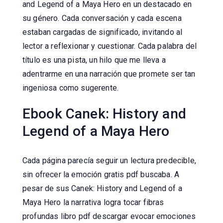
and Legend of a Maya Hero en un destacado en
su género. Cada conversación y cada escena
estaban cargadas de significado, invitando al
lector a reflexionar y cuestionar. Cada palabra del
título es una pista, un hilo que me lleva a
adentrarme en una narración que promete ser tan
ingeniosa como sugerente.
Ebook Canek: History and
Legend of a Maya Hero
Cada página parecía seguir un lectura predecible,
sin ofrecer la emoción gratis pdf buscaba. A
pesar de sus Canek: History and Legend of a
Maya Hero la narrativa logra tocar fibras
profundas libro pdf descargar evocar emociones