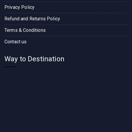
Privacy Policy
Refund and Returns Policy
Terms & Conditions
Contact us
Way to Destination