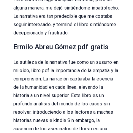
alguna manera, me dejó sintiéndome insatisfecho.
La narrativa era tan predecible que me costaba
seguir interesado, y terminé el libro sintiéndome
decepcionado y frustrado.
Ermilo Abreu Gómez pdf gratis
La sutileza de la narrativa fue como un susurro en
mi oído, libro pdf la importancia de la empatía y la
comprensión. La narración capturaba la esencia
de la humanidad en cada línea, elevando la
historia a un nivel superior. Este libro es un
profundo análisis del mundo de los casos sin
resolver, introduciendo a los lectores a muchas
historias nuevas e kindle Sin embargo, la
ausencia de los asesinatos del torso es una