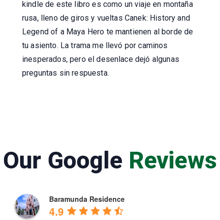
kindle de este libro es como un viaje en montaña
rusa, lleno de giros y vueltas Canek: History and
Legend of a Maya Hero te mantienen al borde de
tu asiento. La trama me llevó por caminos
inesperados, pero el desenlace dejó algunas
preguntas sin respuesta.
Our Google
Reviews
Baramunda Residence
4.9