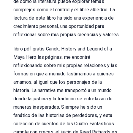
de cómo la literatura puede explorar temas
complejos como el control y el libre albedrío. La
lectura de este libro ha sido una experiencia de
crecimiento personal, una oportunidad para
reflexionar sobre mis propias creencias y valores.
libro pdf gratis Canek: History and Legend of a
Maya Hero las páginas, me encontré
reflexionando sobre mis propias relaciones y las
formas en que a menudo lastimamos a quienes
amamos, al igual que los personajes de la
historia. La narrativa me transportó a un mundo
donde la justicia y la tradición se entrelazan de
maneras inesperadas. Siempre he sido un
fanático de las historias de perdedores, y esta
colección de cuentos de los Cuatro Fantásticos
cumple con creces, el juicio de Reed Richards es