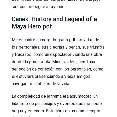
rara que me sigue atrayendo.
Canek: History and Legend of a
Maya Hero pdf
Me encontré sumergido gratis pdf las vidas de
los personajes, sus alegrías y penas, sus triunfos
y fracasos, como un espectador viendo una obra
desde la primera fila. Mientras leía, sentí una
sensación de conexión con los personajes, como
si estuviera presenciando a viejos amigos
navegar los altibajos de la vida.
La complejidad de la trama era abrumadora, un
laberinto de personajes y eventos que me costó
seguir y entender. Este libro es un gran ejemplo