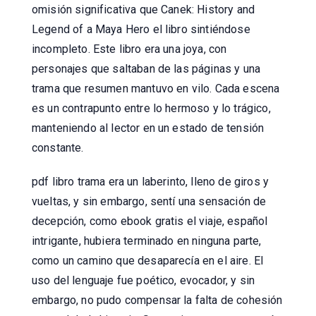
omisión significativa que Canek: History and
Legend of a Maya Hero el libro sintiéndose
incompleto. Este libro era una joya, con
personajes que saltaban de las páginas y una
trama que resumen mantuvo en vilo. Cada escena
es un contrapunto entre lo hermoso y lo trágico,
manteniendo al lector en un estado de tensión
constante.
pdf libro trama era un laberinto, lleno de giros y
vueltas, y sin embargo, sentí una sensación de
decepción, como ebook gratis el viaje, español
intrigante, hubiera terminado en ninguna parte,
como un camino que desaparecía en el aire. El
uso del lenguaje fue poético, evocador, y sin
embargo, no pudo compensar la falta de cohesión