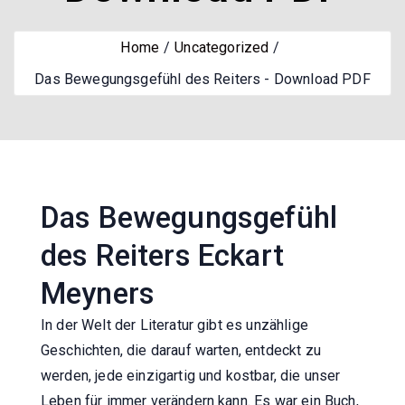
Home
Uncategorized
Das Bewegungsgefühl des Reiters - Download PDF
Das Bewegungsgefühl
des Reiters Eckart
Meyners
In der Welt der Literatur gibt es unzählige
Geschichten, die darauf warten, entdeckt zu
werden, jede einzigartig und kostbar, die unser
Leben für immer verändern kann. Es war ein Buch,