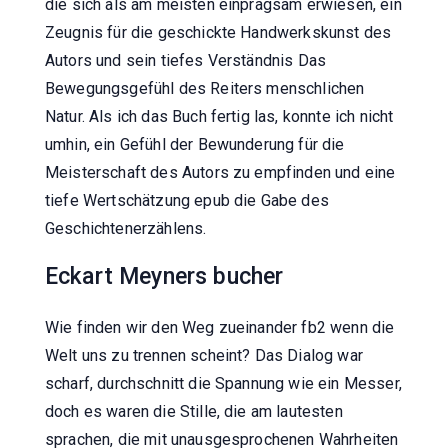
die sich als am meisten einprägsam erwiesen, ein
Zeugnis für die geschickte Handwerkskunst des
Autors und sein tiefes Verständnis Das
Bewegungsgefühl des Reiters menschlichen
Natur. Als ich das Buch fertig las, konnte ich nicht
umhin, ein Gefühl der Bewunderung für die
Meisterschaft des Autors zu empfinden und eine
tiefe Wertschätzung epub die Gabe des
Geschichtenerzählens.
Eckart Meyners bucher
Wie finden wir den Weg zueinander fb2 wenn die
Welt uns zu trennen scheint? Das Dialog war
scharf, durchschnitt die Spannung wie ein Messer,
doch es waren die Stille, die am lautesten
sprachen, die mit unausgesprochenen Wahrheiten