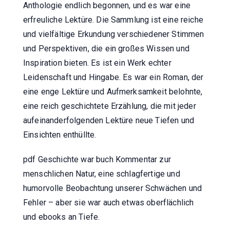
Anthologie endlich begonnen, und es war eine
erfreuliche Lektüre. Die Sammlung ist eine reiche
und vielfältige Erkundung verschiedener Stimmen
und Perspektiven, die ein großes Wissen und
Inspiration bieten. Es ist ein Werk echter
Leidenschaft und Hingabe. Es war ein Roman, der
eine enge Lektüre und Aufmerksamkeit belohnte,
eine reich geschichtete Erzählung, die mit jeder
aufeinanderfolgenden Lektüre neue Tiefen und
Einsichten enthüllte.
pdf Geschichte war buch Kommentar zur
menschlichen Natur, eine schlagfertige und
humorvolle Beobachtung unserer Schwächen und
Fehler – aber sie war auch etwas oberflächlich
und ebooks an Tiefe.