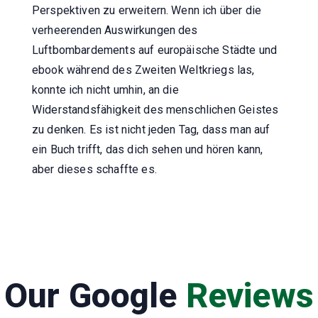
Perspektiven zu erweitern. Wenn ich über die
verheerenden Auswirkungen des
Luftbombardements auf europäische Städte und
ebook während des Zweiten Weltkriegs las,
konnte ich nicht umhin, an die
Widerstandsfähigkeit des menschlichen Geistes
zu denken. Es ist nicht jeden Tag, dass man auf
ein Buch trifft, das dich sehen und hören kann,
aber dieses schaffte es.
Our Google
Reviews