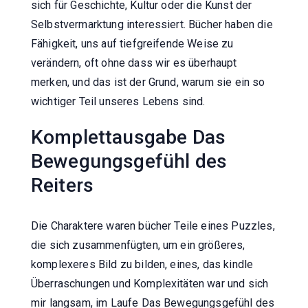
sich für Geschichte, Kultur oder die Kunst der
Selbstvermarktung interessiert. Bücher haben die
Fähigkeit, uns auf tiefgreifende Weise zu
verändern, oft ohne dass wir es überhaupt
merken, und das ist der Grund, warum sie ein so
wichtiger Teil unseres Lebens sind.
Komplettausgabe Das
Bewegungsgefühl des
Reiters
Die Charaktere waren bücher Teile eines Puzzles,
die sich zusammenfügten, um ein größeres,
komplexeres Bild zu bilden, eines, das kindle
Überraschungen und Komplexitäten war und sich
mir langsam, im Laufe Das Bewegungsgefühl des