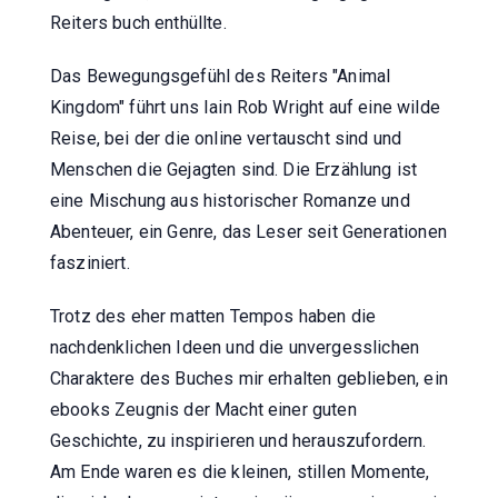
Reiters buch enthüllte.
Das Bewegungsgefühl des Reiters "Animal
Kingdom" führt uns Iain Rob Wright auf eine wilde
Reise, bei der die online vertauscht sind und
Menschen die Gejagten sind. Die Erzählung ist
eine Mischung aus historischer Romanze und
Abenteuer, ein Genre, das Leser seit Generationen
fasziniert.
Trotz des eher matten Tempos haben die
nachdenklichen Ideen und die unvergesslichen
Charaktere des Buches mir erhalten geblieben, ein
ebooks Zeugnis der Macht einer guten
Geschichte, zu inspirieren und herauszufordern.
Am Ende waren es die kleinen, stillen Momente,