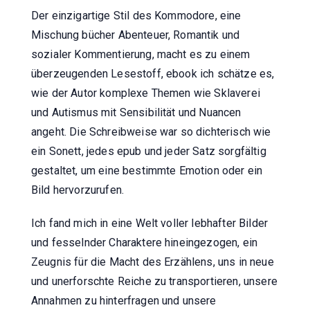
Der einzigartige Stil des Kommodore, eine
Mischung bücher Abenteuer, Romantik und
sozialer Kommentierung, macht es zu einem
überzeugenden Lesestoff, ebook ich schätze es,
wie der Autor komplexe Themen wie Sklaverei
und Autismus mit Sensibilität und Nuancen
angeht. Die Schreibweise war so dichterisch wie
ein Sonett, jedes epub und jeder Satz sorgfältig
gestaltet, um eine bestimmte Emotion oder ein
Bild hervorzurufen.
Ich fand mich in eine Welt voller lebhafter Bilder
und fesselnder Charaktere hineingezogen, ein
Zeugnis für die Macht des Erzählens, uns in neue
und unerforschte Reiche zu transportieren, unsere
Annahmen zu hinterfragen und unsere