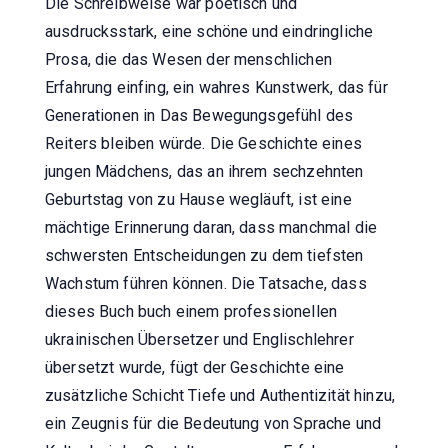
Die Schreibweise war poetisch und
ausdrucksstark, eine schöne und eindringliche
Prosa, die das Wesen der menschlichen
Erfahrung einfing, ein wahres Kunstwerk, das für
Generationen in Das Bewegungsgefühl des
Reiters bleiben würde. Die Geschichte eines
jungen Mädchens, das an ihrem sechzehnten
Geburtstag von zu Hause wegläuft, ist eine
mächtige Erinnerung daran, dass manchmal die
schwersten Entscheidungen zu dem tiefsten
Wachstum führen können. Die Tatsache, dass
dieses Buch buch einem professionellen
ukrainischen Übersetzer und Englischlehrer
übersetzt wurde, fügt der Geschichte eine
zusätzliche Schicht Tiefe und Authentizität hinzu,
ein Zeugnis für die Bedeutung von Sprache und