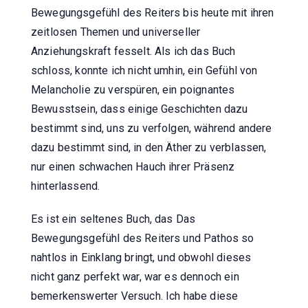
Bewegungsgefühl des Reiters bis heute mit ihren
zeitlosen Themen und universeller
Anziehungskraft fesselt. Als ich das Buch
schloss, konnte ich nicht umhin, ein Gefühl von
Melancholie zu verspüren, ein poignantes
Bewusstsein, dass einige Geschichten dazu
bestimmt sind, uns zu verfolgen, während andere
dazu bestimmt sind, in den Äther zu verblassen,
nur einen schwachen Hauch ihrer Präsenz
hinterlassend.
Es ist ein seltenes Buch, das Das
Bewegungsgefühl des Reiters und Pathos so
nahtlos in Einklang bringt, und obwohl dieses
nicht ganz perfekt war, war es dennoch ein
bemerkenswerter Versuch. Ich habe diese