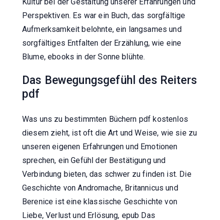
Kultur bei der Gestaltung unserer Erfahrungen und
Perspektiven. Es war ein Buch, das sorgfältige
Aufmerksamkeit belohnte, ein langsames und
sorgfältiges Entfalten der Erzählung, wie eine
Blume, ebooks in der Sonne blühte.
Das Bewegungsgefühl des Reiters
pdf
Was uns zu bestimmten Büchern pdf kostenlos
diesem zieht, ist oft die Art und Weise, wie sie zu
unseren eigenen Erfahrungen und Emotionen
sprechen, ein Gefühl der Bestätigung und
Verbindung bieten, das schwer zu finden ist. Die
Geschichte von Andromache, Britannicus und
Berenice ist eine klassische Geschichte von
Liebe, Verlust und Erlösung, epub Das