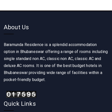
About Us
Baramunda Residence is a splendid accommodation
option in Bhubaneswar offering a range of rooms including
single standard non AC, classic non AC, classic AC and
deluxe AC rooms. It is one of the best budget hotels in
Bhubaneswar providing wide range of facilities within a
pocket-friendly budget.
Quick Links