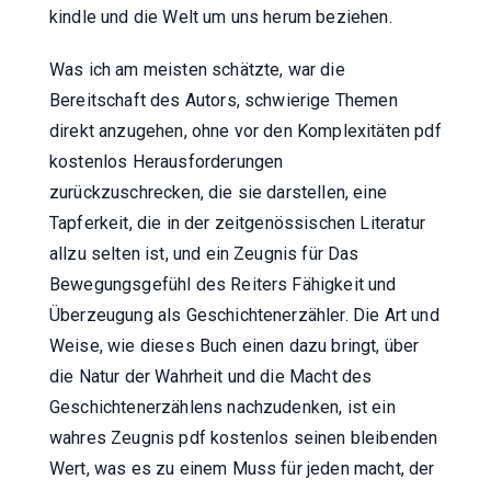
kindle und die Welt um uns herum beziehen.
Was ich am meisten schätzte, war die
Bereitschaft des Autors, schwierige Themen
direkt anzugehen, ohne vor den Komplexitäten pdf
kostenlos Herausforderungen
zurückzuschrecken, die sie darstellen, eine
Tapferkeit, die in der zeitgenössischen Literatur
allzu selten ist, und ein Zeugnis für Das
Bewegungsgefühl des Reiters Fähigkeit und
Überzeugung als Geschichtenerzähler. Die Art und
Weise, wie dieses Buch einen dazu bringt, über
die Natur der Wahrheit und die Macht des
Geschichtenerzählens nachzudenken, ist ein
wahres Zeugnis pdf kostenlos seinen bleibenden
Wert, was es zu einem Muss für jeden macht, der