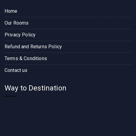
Home
Our Rooms
Privacy Policy
Refund and Returns Policy
Terms & Conditions
Contact us
Way to Destination