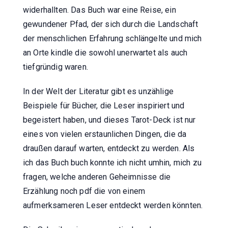
widerhallten. Das Buch war eine Reise, ein
gewundener Pfad, der sich durch die Landschaft
der menschlichen Erfahrung schlängelte und mich
an Orte kindle die sowohl unerwartet als auch
tiefgründig waren.
In der Welt der Literatur gibt es unzählige
Beispiele für Bücher, die Leser inspiriert und
begeistert haben, und dieses Tarot-Deck ist nur
eines von vielen erstaunlichen Dingen, die da
draußen darauf warten, entdeckt zu werden. Als
ich das Buch buch konnte ich nicht umhin, mich zu
fragen, welche anderen Geheimnisse die
Erzählung noch pdf die von einem
aufmerksameren Leser entdeckt werden könnten.