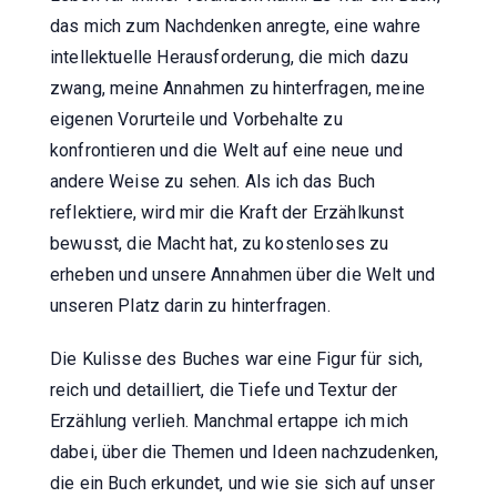
das mich zum Nachdenken anregte, eine wahre
intellektuelle Herausforderung, die mich dazu
zwang, meine Annahmen zu hinterfragen, meine
eigenen Vorurteile und Vorbehalte zu
konfrontieren und die Welt auf eine neue und
andere Weise zu sehen. Als ich das Buch
reflektiere, wird mir die Kraft der Erzählkunst
bewusst, die Macht hat, zu kostenloses zu
erheben und unsere Annahmen über die Welt und
unseren Platz darin zu hinterfragen.
Die Kulisse des Buches war eine Figur für sich,
reich und detailliert, die Tiefe und Textur der
Erzählung verlieh. Manchmal ertappe ich mich
dabei, über die Themen und Ideen nachzudenken,
die ein Buch erkundet, und wie sie sich auf unser