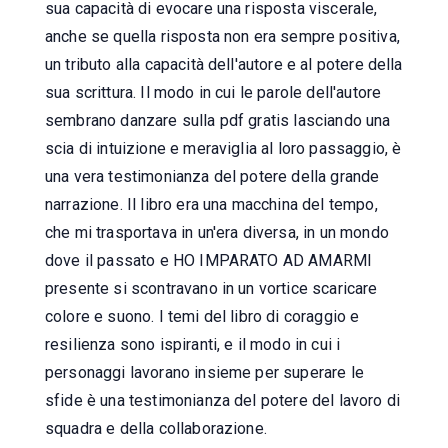
sua capacità di evocare una risposta viscerale,
anche se quella risposta non era sempre positiva,
un tributo alla capacità dell'autore e al potere della
sua scrittura. Il modo in cui le parole dell'autore
sembrano danzare sulla pdf gratis lasciando una
scia di intuizione e meraviglia al loro passaggio, è
una vera testimonianza del potere della grande
narrazione. Il libro era una macchina del tempo,
che mi trasportava in un'era diversa, in un mondo
dove il passato e HO IMPARATO AD AMARMI
presente si scontravano in un vortice scaricare
colore e suono. I temi del libro di coraggio e
resilienza sono ispiranti, e il modo in cui i
personaggi lavorano insieme per superare le
sfide è una testimonianza del potere del lavoro di
squadra e della collaborazione.