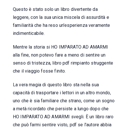
Questo è stato solo un libro divertente da
leggere, con la sua unica miscela di assurdità e
familiarità che ha reso un'esperienza veramente
indimenticabile.
Mentre la storia si HO IMPARATO AD AMARMI
alla fine, non potevo fare a meno di sentire un
senso di tristezza, libro pdf rimpianto struggente
che il viaggio fosse finito.
La vera magia di questo libro sta nella sua
capacità di trasportare i lettori in un altro mondo,
uno che è sia familiare che strano, come un sogno
a metà ricordato che persiste a lungo dopo che
HO IMPARATO AD AMARMI svegli. È un libro raro
che può farmi sentire visto, pdf se l'autore abbia