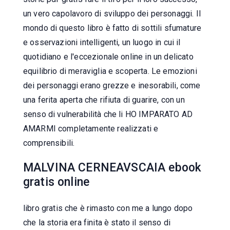
un vero capolavoro di sviluppo dei personaggi. Il
mondo di questo libro è fatto di sottili sfumature
e osservazioni intelligenti, un luogo in cui il
quotidiano e l'eccezionale online in un delicato
equilibrio di meraviglia e scoperta. Le emozioni
dei personaggi erano grezze e inesorabili, come
una ferita aperta che rifiuta di guarire, con un
senso di vulnerabilità che li HO IMPARATO AD
AMARMI completamente realizzati e
comprensibili.
MALVINA CERNEAVSCAIA ebook
gratis online
libro gratis che è rimasto con me a lungo dopo
che la storia era finita è stato il senso di