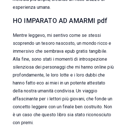
esperienza umana.
HO IMPARATO AD AMARMI pdf
Mentre leggevo, mi sentivo come se stessi
scoprendo un tesoro nascosto, un mondo ricco e
immersivo che sembrava epub gratis tangibile.
Alla fine, sono stati i momenti di introspezione
silenziosa dei personaggi che mi hanno online più
profondamente, le loro lotte e i loro dubbi che
hanno fatto eco ai miei in un potente attestato
della nostra umanità condivisa. Un viaggio
affascinante per i lettori più giovani, che fonde un
concetto leggere con un finale ben costruito. Non
è un caso che questo libro sia stato riconosciuto
con premi.