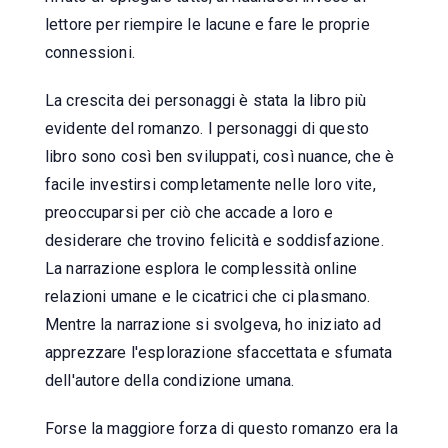
lettore per riempire le lacune e fare le proprie
connessioni.
La crescita dei personaggi è stata la libro più
evidente del romanzo. I personaggi di questo
libro sono così ben sviluppati, così nuance, che è
facile investirsi completamente nelle loro vite,
preoccuparsi per ciò che accade a loro e
desiderare che trovino felicità e soddisfazione.
La narrazione esplora le complessità online
relazioni umane e le cicatrici che ci plasmano.
Mentre la narrazione si svolgeva, ho iniziato ad
apprezzare l'esplorazione sfaccettata e sfumata
dell'autore della condizione umana.
Forse la maggiore forza di questo romanzo era la