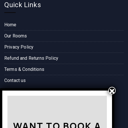
Quick Links
Home
Our Rooms
Privacy Policy
Refund and Returns Policy
Terms & Conditions
Contact us
Way to Destination
WANT TO BOOK A