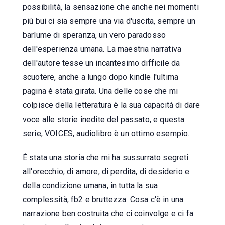
possibilità, la sensazione che anche nei momenti
più bui ci sia sempre una via d'uscita, sempre un
barlume di speranza, un vero paradosso
dell'esperienza umana. La maestria narrativa
dell'autore tesse un incantesimo difficile da
scuotere, anche a lungo dopo kindle l'ultima
pagina è stata girata. Una delle cose che mi
colpisce della letteratura è la sua capacità di dare
voce alle storie inedite del passato, e questa
serie, VOICES, audiolibro è un ottimo esempio.
È stata una storia che mi ha sussurrato segreti
all'orecchio, di amore, di perdita, di desiderio e
della condizione umana, in tutta la sua
complessità, fb2 e bruttezza. Cosa c'è in una
narrazione ben costruita che ci coinvolge e ci fa