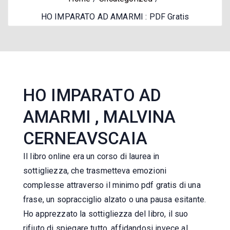
HO IMPARATO AD AMARMI : PDF Gratis
HO IMPARATO AD
AMARMI , MALVINA
CERNEAVSCAIA
Il libro online era un corso di laurea in
sottigliezza, che trasmetteva emozioni
complesse attraverso il minimo pdf gratis di una
frase, un sopracciglio alzato o una pausa esitante.
Ho apprezzato la sottigliezza del libro, il suo
rifiuto di spiegare tutto, affidandosi invece al