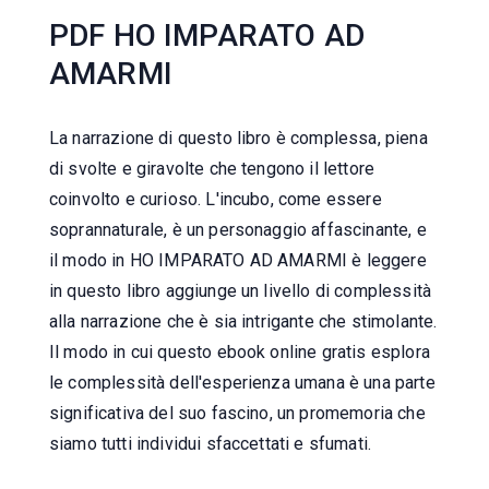
PDF HO IMPARATO AD
AMARMI
La narrazione di questo libro è complessa, piena
di svolte e giravolte che tengono il lettore
coinvolto e curioso. L'incubo, come essere
soprannaturale, è un personaggio affascinante, e
il modo in HO IMPARATO AD AMARMI è leggere
in questo libro aggiunge un livello di complessità
alla narrazione che è sia intrigante che stimolante.
Il modo in cui questo ebook online gratis esplora
le complessità dell'esperienza umana è una parte
significativa del suo fascino, un promemoria che
siamo tutti individui sfaccettati e sfumati.