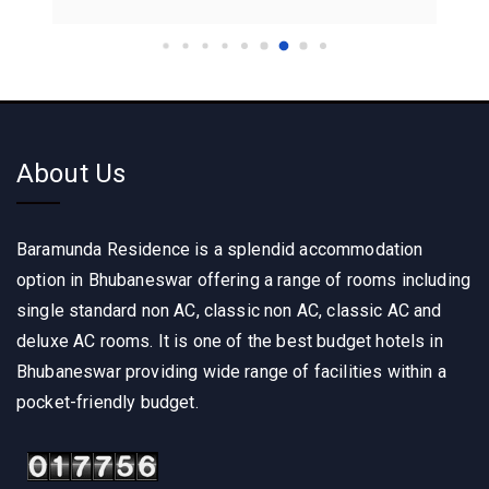
About Us
Baramunda Residence is a splendid accommodation
option in Bhubaneswar offering a range of rooms including
single standard non AC, classic non AC, classic AC and
deluxe AC rooms. It is one of the best budget hotels in
Bhubaneswar providing wide range of facilities within a
pocket-friendly budget.