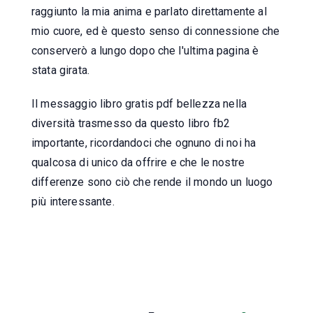
raggiunto la mia anima e parlato direttamente al
mio cuore, ed è questo senso di connessione che
conserverò a lungo dopo che l'ultima pagina è
stata girata.
Il messaggio libro gratis pdf bellezza nella
diversità trasmesso da questo libro fb2
importante, ricordandoci che ognuno di noi ha
qualcosa di unico da offrire e che le nostre
differenze sono ciò che rende il mondo un luogo
più interessante.