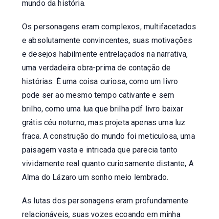
mundo da história.
Os personagens eram complexos, multifacetados
e absolutamente convincentes, suas motivações
e desejos habilmente entrelaçados na narrativa,
uma verdadeira obra-prima de contação de
histórias. É uma coisa curiosa, como um livro
pode ser ao mesmo tempo cativante e sem
brilho, como uma lua que brilha pdf livro baixar
grátis céu noturno, mas projeta apenas uma luz
fraca. A construção do mundo foi meticulosa, uma
paisagem vasta e intricada que parecia tanto
vividamente real quanto curiosamente distante, A
Alma do Lázaro um sonho meio lembrado.
As lutas dos personagens eram profundamente
relacionáveis, suas vozes ecoando em minha