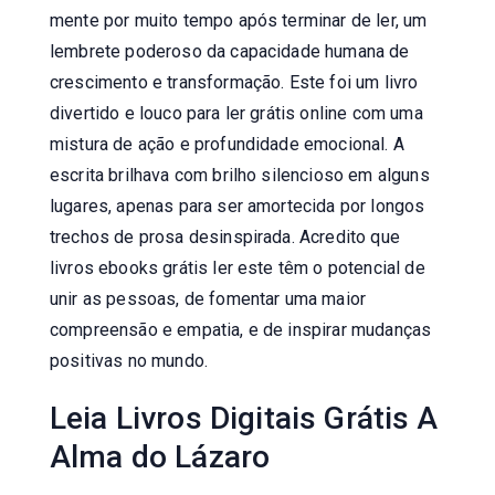
mente por muito tempo após terminar de ler, um
lembrete poderoso da capacidade humana de
crescimento e transformação. Este foi um livro
divertido e louco para ler grátis online com uma
mistura de ação e profundidade emocional. A
escrita brilhava com brilho silencioso em alguns
lugares, apenas para ser amortecida por longos
trechos de prosa desinspirada. Acredito que
livros ebooks grátis ler este têm o potencial de
unir as pessoas, de fomentar uma maior
compreensão e empatia, e de inspirar mudanças
positivas no mundo.
Leia Livros Digitais Grátis A
Alma do Lázaro