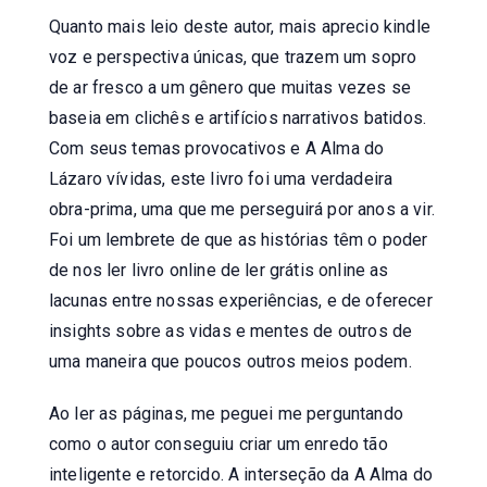
Quanto mais leio deste autor, mais aprecio kindle
voz e perspectiva únicas, que trazem um sopro
de ar fresco a um gênero que muitas vezes se
baseia em clichês e artifícios narrativos batidos.
Com seus temas provocativos e A Alma do
Lázaro vívidas, este livro foi uma verdadeira
obra-prima, uma que me perseguirá por anos a vir.
Foi um lembrete de que as histórias têm o poder
de nos ler livro online de ler grátis online as
lacunas entre nossas experiências, e de oferecer
insights sobre as vidas e mentes de outros de
uma maneira que poucos outros meios podem.
Ao ler as páginas, me peguei me perguntando
como o autor conseguiu criar um enredo tão
inteligente e retorcido. A interseção da A Alma do