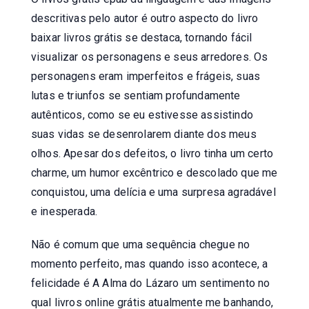
descritivas pelo autor é outro aspecto do livro
baixar livros grátis se destaca, tornando fácil
visualizar os personagens e seus arredores. Os
personagens eram imperfeitos e frágeis, suas
lutas e triunfos se sentiam profundamente
autênticos, como se eu estivesse assistindo
suas vidas se desenrolarem diante dos meus
olhos. Apesar dos defeitos, o livro tinha um certo
charme, um humor excêntrico e descolado que me
conquistou, uma delícia e uma surpresa agradável
e inesperada.
Não é comum que uma sequência chegue no
momento perfeito, mas quando isso acontece, a
felicidade é A Alma do Lázaro um sentimento no
qual livros online grátis atualmente me banhando,