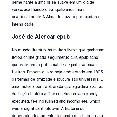
semelhante a uma brisa suave em um dia de
verão, acalmando e tranquilizando, mas
ocasionalmente A Alma do Lázaro por rajadas de
intensidade.
José de Alencar epub
No mundo literário, há muitos livros que ganharam
livros online grátis seguimento cult, epub acho
que este tem o potencial de se juntar às suas
fileiras. Embora o livro seja ambientado em 1805,
os temas de amizade e loucura são universais. É
uma história bem elaborada que agradará aos fãs
de ficção histórica. The conclusion was poorly
executed, feeling rushed and incomplete, which
was a significant letdown. A história se
desenrolou lentamente, tomando seu tempo para