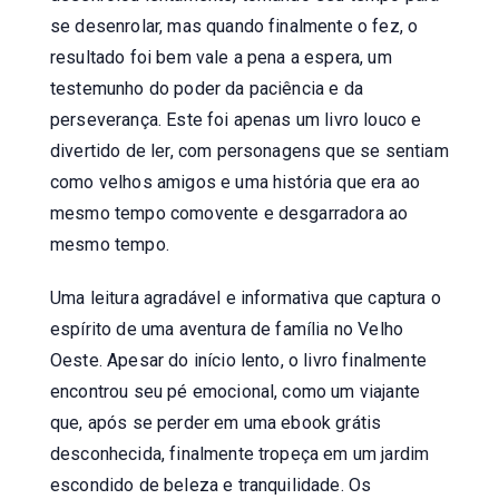
se desenrolar, mas quando finalmente o fez, o
resultado foi bem vale a pena a espera, um
testemunho do poder da paciência e da
perseverança. Este foi apenas um livro louco e
divertido de ler, com personagens que se sentiam
como velhos amigos e uma história que era ao
mesmo tempo comovente e desgarradora ao
mesmo tempo.
Uma leitura agradável e informativa que captura o
espírito de uma aventura de família no Velho
Oeste. Apesar do início lento, o livro finalmente
encontrou seu pé emocional, como um viajante
que, após se perder em uma ebook grátis
desconhecida, finalmente tropeça em um jardim
escondido de beleza e tranquilidade. Os