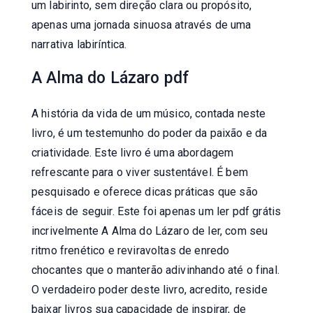
um labirinto, sem direção clara ou propósito,
apenas uma jornada sinuosa através de uma
narrativa labiríntica.
A Alma do Lázaro pdf
A história da vida de um músico, contada neste
livro, é um testemunho do poder da paixão e da
criatividade. Este livro é uma abordagem
refrescante para o viver sustentável. É bem
pesquisado e oferece dicas práticas que são
fáceis de seguir. Este foi apenas um ler pdf grátis
incrivelmente A Alma do Lázaro de ler, com seu
ritmo frenético e reviravoltas de enredo
chocantes que o manterão adivinhando até o final.
O verdadeiro poder deste livro, acredito, reside
baixar livros sua capacidade de inspirar, de