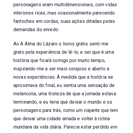
personagens eram multidimensionais, com vidas
interiores ricas, mas ocasionalmente parecendo
fantoches em cordas, suas ações ditadas pelas
demandas do enredo.
Ao A Alma do Lázaro o livros grátis senti-me
grato pela experiência de lê-lo, e sei que é uma
história que ficará comigo por muito tempo,
inspirando-me a ser mais corajoso e aberto a
novas experiências. À medida que a história se
aproximava do final, eu sentia uma sensação de
melancolia, uma tristeza de que a jornada estava
terminando, e eu teria que deixar o mundo e os
personagens para trás, como um viajante que tem
que deixar uma cidade amada e voltar à rotina
mundana da vida diária. Parecia estar perdido em