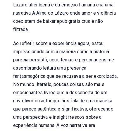
Lázaro alienígena e da emoção humana cria uma
narrativa A Alma do Lázaro onde amor e violência
coexistem de baixar epub grátis crua e não
filtrada.
Ao refletir sobre a experiência agora, estou
impressionado com a maneira como a história
parecia persistir, seus temas e personagens me
assombrando leitura uma presença
fantasmagórica que se recusava a ser exorcizada.
No mundo literário, poucas coisas são mais
emocionantes livros que a descoberta de um
novo livro ou autor que nos fala de uma maneira
que parece autêntica e significativa, oferecendo
uma perspectiva e insight frescos sobre a
experiência humana. A voz narrativa era