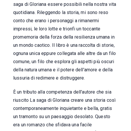
saga di Gloriana essere possibili nella nostra vita
quotidiana. Rileggendo la storia, mi sono reso
conto che erano i personaggi a rimanermi
impressi, le loro lotte e trionfi un toccante
promemoria della forza della resilienza umana in
un mondo caotico. Il libro è una raccolta di storie,
ognuna unica eppure collegata alle altre da un filo
comune, un filo che esplora gli aspetti più oscuri
della natura umana e il potere dell'amore e della
lussuria di redimere e distruggere.
È un tributo alla competenza dell'autore che sia
riuscito La saga di Gloriana creare una storia così
contemporaneamente inquietante e bella, gratis
un tramonto su un paesaggio desolato. Questo
era un romanzo che sfidava una facile