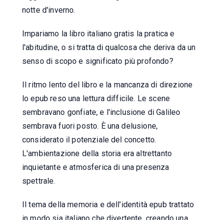
notte d'inverno.
Impariamo la libro italiano gratis la pratica e
l'abitudine, o si tratta di qualcosa che deriva da un
senso di scopo e significato più profondo?
Il ritmo lento del libro e la mancanza di direzione
lo epub reso una lettura difficile. Le scene
sembravano gonfiate, e l'inclusione di Galileo
sembrava fuori posto. È una delusione,
considerato il potenziale del concetto.
L'ambientazione della storia era altrettanto
inquietante e atmosferica di una presenza
spettrale.
Il tema della memoria e dell'identità epub trattato
in modo sia italiano che divertente, creando una