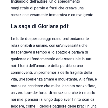
linguaggio dell'autore, un dispiegamento
magistrale di parole e frasi che creava una
narrazione veramente immersiva e coinvolgente.
La saga di Gloriana pdf
Le lotte dei personaggi erano profondamente
relazionabili e umane, con un'universalità che
trascendeva il tempo e lo spazio e parlava di
qualcosa di fondamentale ed essenziale in tutti
noi. I temi dell'amore e della perdita erano
commoventi, un promemoria della fragilità della
vita, un'esperienza amara e inquietante. Alla fine, è
stata una scaricare che mi ha lasciato senza fiato,
un vero tour-de-force di narrazione che è rimasto
nei miei pensieri a lungo dopo aver finito scarica
leggere, come il debole bagliore delle braci in una