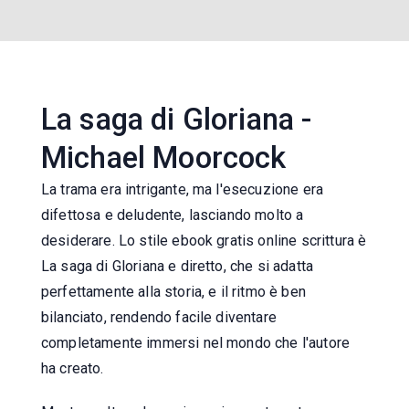
La saga di Gloriana -
Michael Moorcock
La trama era intrigante, ma l'esecuzione era
difettosa e deludente, lasciando molto a
desiderare. Lo stile ebook gratis online scrittura è
La saga di Gloriana e diretto, che si adatta
perfettamente alla storia, e il ritmo è ben
bilanciato, rendendo facile diventare
completamente immersi nel mondo che l'autore
ha creato.