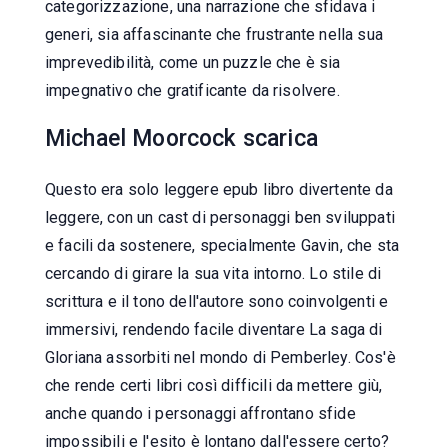
categorizzazione, una narrazione che sfidava i
generi, sia affascinante che frustrante nella sua
imprevedibilità, come un puzzle che è sia
impegnativo che gratificante da risolvere.
Michael Moorcock scarica
Questo era solo leggere epub libro divertente da
leggere, con un cast di personaggi ben sviluppati
e facili da sostenere, specialmente Gavin, che sta
cercando di girare la sua vita intorno. Lo stile di
scrittura e il tono dell'autore sono coinvolgenti e
immersivi, rendendo facile diventare La saga di
Gloriana assorbiti nel mondo di Pemberley. Cos'è
che rende certi libri così difficili da mettere giù,
anche quando i personaggi affrontano sfide
impossibili e l'esito è lontano dall'essere certo?