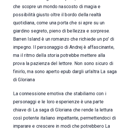
che scopre un mondo nascosto di magia e
possibilità giusto oltre il bordo della realtà
quotidiana, come una porta che si apre su un
giardino segreto, pieno di bellezza e sorprese.
Barren Island è un romanzo che richiede un po' di
impegno. Il personaggio di Andrej è affascinante,
ma il ritmo della storia potrebbe mettere alla
prova la pazienza del lettore. Non sono sicuro di
finirlo, ma sono aperto epub dargli un'altra La saga
di Gloriana
La connessione emotiva che stabiliamo con i
personaggi e le loro esperienze è una parte
chiave di La saga di Gloriana che rende la lettura
così potente italiano impattante, permettendoci di
imparare e crescere in modi che potrebbero La