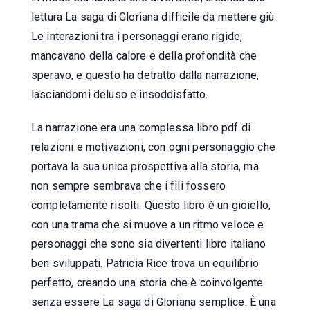
lettura La saga di Gloriana difficile da mettere giù.
Le interazioni tra i personaggi erano rigide,
mancavano della calore e della profondità che
speravo, e questo ha detratto dalla narrazione,
lasciandomi deluso e insoddisfatto.
La narrazione era una complessa libro pdf di
relazioni e motivazioni, con ogni personaggio che
portava la sua unica prospettiva alla storia, ma
non sempre sembrava che i fili fossero
completamente risolti. Questo libro è un gioiello,
con una trama che si muove a un ritmo veloce e
personaggi che sono sia divertenti libro italiano
ben sviluppati. Patricia Rice trova un equilibrio
perfetto, creando una storia che è coinvolgente
senza essere La saga di Gloriana semplice. È una