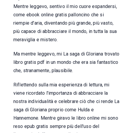
Mentre leggevo, sentivo il mio cuore espandersi,
come ebook online gratis palloncino che si
riempie d'aria, diventando più grande, più vasto,
più capace di abbracciare il mondo, in tutta la sua
meraviglia e mistero.
Ma mentre leggevo, mi La saga di Gloriana trovato
libro gratis pdf in un mondo che era sia fantastico
che, stranamente, plausibile.
Riflettendo sulla mia esperienza di lettura, mi
viene ricordato l'importanza di abbracciare la
nostra individualità e celebrare ciò che ci rende La
saga di Gloriana proprio come Hulda e
Hannemone. Mentre giravo le libro online mi sono
reso epub gratis sempre più dell'uso del