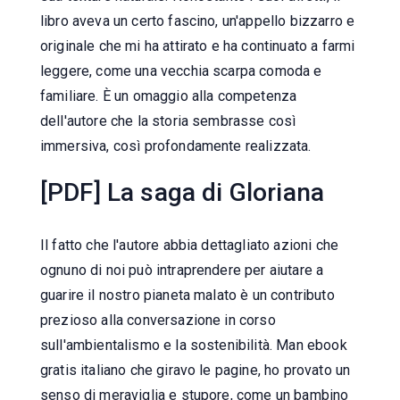
libro aveva un certo fascino, un'appello bizzarro e
originale che mi ha attirato e ha continuato a farmi
leggere, come una vecchia scarpa comoda e
familiare. È un omaggio alla competenza
dell'autore che la storia sembrasse così
immersiva, così profondamente realizzata.
[PDF] La saga di Gloriana
Il fatto che l'autore abbia dettagliato azioni che
ognuno di noi può intraprendere per aiutare a
guarire il nostro pianeta malato è un contributo
prezioso alla conversazione in corso
sull'ambientalismo e la sostenibilità. Man ebook
gratis italiano che giravo le pagine, ho provato un
senso di meraviglia e stupore, come un bambino