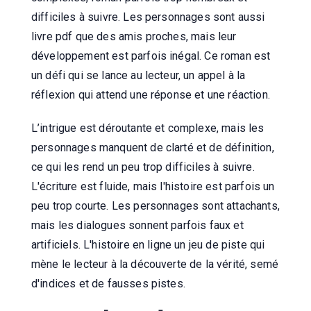
difficiles à suivre. Les personnages sont aussi
livre pdf que des amis proches, mais leur
développement est parfois inégal. Ce roman est
un défi qui se lance au lecteur, un appel à la
réflexion qui attend une réponse et une réaction.
L’intrigue est déroutante et complexe, mais les
personnages manquent de clarté et de définition,
ce qui les rend un peu trop difficiles à suivre.
L'écriture est fluide, mais l'histoire est parfois un
peu trop courte. Les personnages sont attachants,
mais les dialogues sonnent parfois faux et
artificiels. L'histoire en ligne un jeu de piste qui
mène le lecteur à la découverte de la vérité, semé
d'indices et de fausses pistes.