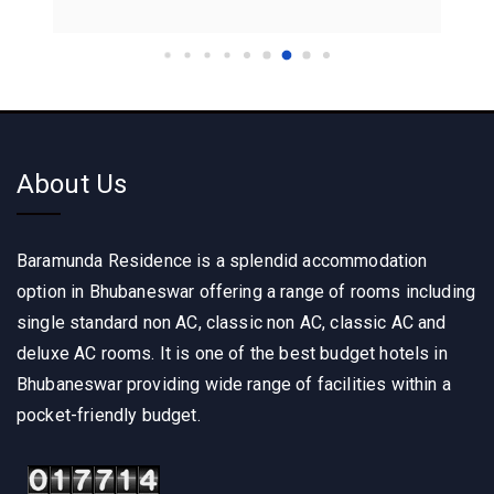
About Us
Baramunda Residence is a splendid accommodation
option in Bhubaneswar offering a range of rooms including
single standard non AC, classic non AC, classic AC and
deluxe AC rooms. It is one of the best budget hotels in
Bhubaneswar providing wide range of facilities within a
pocket-friendly budget.