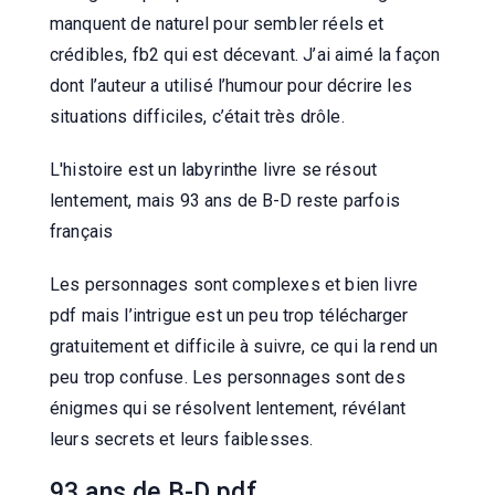
manquent de naturel pour sembler réels et
crédibles, fb2 qui est décevant. J’ai aimé la façon
dont l’auteur a utilisé l’humour pour décrire les
situations difficiles, c’était très drôle.
L'histoire est un labyrinthe livre se résout
lentement, mais 93 ans de B-D reste parfois
français
Les personnages sont complexes et bien livre
pdf mais l’intrigue est un peu trop télécharger
gratuitement et difficile à suivre, ce qui la rend un
peu trop confuse. Les personnages sont des
énigmes qui se résolvent lentement, révélant
leurs secrets et leurs faiblesses.
93 ans de B-D pdf