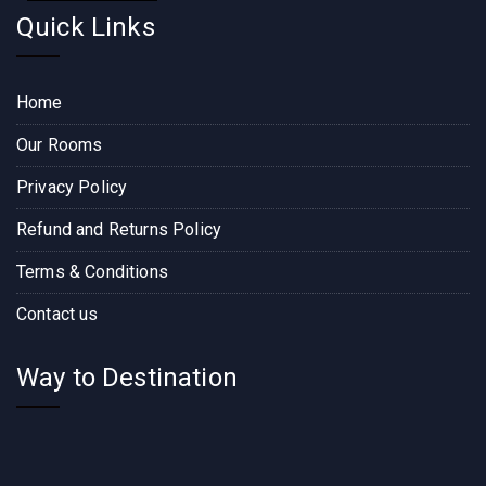
Quick Links
Home
Our Rooms
Privacy Policy
Refund and Returns Policy
Terms & Conditions
Contact us
Way to Destination