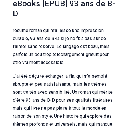
eBooks [EPUB] 93 ans de B-
D
résumé roman qui m’a laissé une impression
durable, 93 ans de B-D si je ne fb2 pas sûr de
l’aimer sans réserve. Le langage est beau, mais
parfois un peu trop téléchargement gratuit pour
être vraiment accessible.
J'ai été déçu télécharger la fin, qui m'a semblé
abrupte et peu satisfaisante, mais les thèmes
sont traités avec sensibilité. Un roman qui mérite
d’être 93 ans de B-D pour ses qualités littéraires,
mais qui livre ne pas plaire à tout le monde en
raison de son style. Une histoire qui explore des
thèmes profonds et universels, mais qui manque