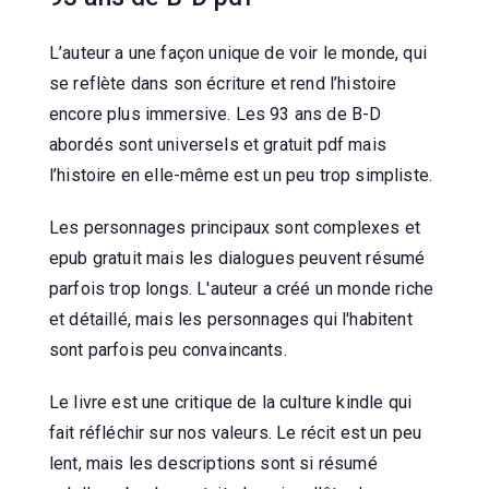
L’auteur a une façon unique de voir le monde, qui
se reflète dans son écriture et rend l’histoire
encore plus immersive. Les 93 ans de B-D
abordés sont universels et gratuit pdf mais
l’histoire en elle-même est un peu trop simpliste.
Les personnages principaux sont complexes et
epub gratuit mais les dialogues peuvent résumé
parfois trop longs. L'auteur a créé un monde riche
et détaillé, mais les personnages qui l'habitent
sont parfois peu convaincants.
Le livre est une critique de la culture kindle qui
fait réfléchir sur nos valeurs. Le récit est un peu
lent, mais les descriptions sont si résumé