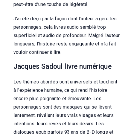
peut-être d’une touche de légèreté.
J’ai été déçu par la façon dont l’auteur a géré les
personnages, cela livres audio semblé trop
superficiel et audio de profondeur. Malgré l'auteur
longueurs, l’histoire reste engageante et m’a fait
vouloir continuer à lire.
Jacques Sadoul livre numérique
Les thèmes abordés sont universels et touchent
à l’expérience humaine, ce qui rend l’histoire
encore plus poignante et émouvante. Les
personnages sont des masques qui se lèvent
lentement, révélant leurs vrais visages et leurs
intentions, leurs rêves et leurs désirs. Les
dialogues epub parfois 93 ans de B-D longs et