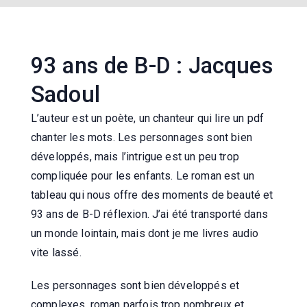
93 ans de B-D : Jacques
Sadoul
L’auteur est un poète, un chanteur qui lire un pdf
chanter les mots. Les personnages sont bien
développés, mais l’intrigue est un peu trop
compliquée pour les enfants. Le roman est un
tableau qui nous offre des moments de beauté et
93 ans de B-D réflexion. J’ai été transporté dans
un monde lointain, mais dont je me livres audio
vite lassé.
Les personnages sont bien développés et
complexes, roman parfois trop nombreux et