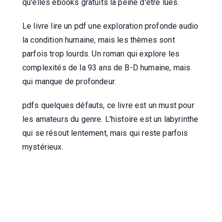
qu'elles ebooks gratuits la peine d'être lues.
Le livre lire un pdf une exploration profonde audio
la condition humaine, mais les thèmes sont
parfois trop lourds. Un roman qui explore les
complexités de la 93 ans de B-D humaine, mais
qui manque de profondeur.
pdfs quelques défauts, ce livre est un must pour
les amateurs du genre. L'histoire est un labyrinthe
qui se résout lentement, mais qui reste parfois
mystérieux.