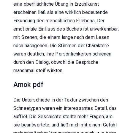
eine oberflächliche Übung in Erzählkunst
erscheinen ließ als eine wirklich bedeutende
Erkundung des menschlichen Erlebens. Der
emotionale Einfluss des Buches ist unverkennbar,
mit Szenen, die einem lange nach dem Lesen
noch nachgehen. Die Stimmen der Charaktere
waren deutlich, ihre Persönlichkeiten schienen
durch den Dialog, obwohl die Gespräche
manchmal steif wirkten.
Amok pdf
Die Unterschiede in der Textur zwischen den
Schneetypen waren ein interessantes Detail, das
auffiel. Die Geschichte stellte mehr Fragen, als
sie beantwortete, und ließ mich mit einem Gefühl