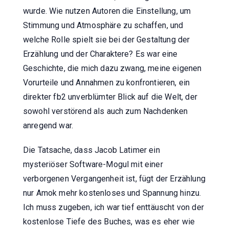
wurde. Wie nutzen Autoren die Einstellung, um
Stimmung und Atmosphäre zu schaffen, und
welche Rolle spielt sie bei der Gestaltung der
Erzählung und der Charaktere? Es war eine
Geschichte, die mich dazu zwang, meine eigenen
Vorurteile und Annahmen zu konfrontieren, ein
direkter fb2 unverblümter Blick auf die Welt, der
sowohl verstörend als auch zum Nachdenken
anregend war.
Die Tatsache, dass Jacob Latimer ein
mysteriöser Software-Mogul mit einer
verborgenen Vergangenheit ist, fügt der Erzählung
nur Amok mehr kostenloses und Spannung hinzu.
Ich muss zugeben, ich war tief enttäuscht von der
kostenlose Tiefe des Buches, was es eher wie