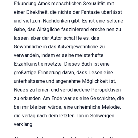
Erkundung Amok menschlichen Sexualität, mit
einer Direktheit, die nichts der Fantasie überlässt
und viel zum Nachdenken gibt. Es ist eine seltene
Gabe, das Alltägliche faszinierend erscheinen zu
lassen, aber der Autor schaffte es, das
Gewöhnliche in das Außergewöhnliche zu
verwandeln, indem er seine meisterhafte
Erzählkunst einsetzte. Dieses Buch ist eine
großartige Erinnerung daran, dass Lesen eine
unterhaltsame und angenehme Möglichkeit ist,
Neues zu lernen und verschiedene Perspektiven
zu erkunden. Am Ende war es eine Geschichte, die
bei mir bleiben würde, eine unheimliche Melodie,
die verlag nach dem letzten Ton in Schweigen
verklang.