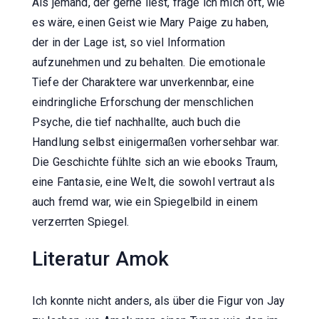
Als jemand, der gerne liest, frage ich mich oft, wie
es wäre, einen Geist wie Mary Paige zu haben,
der in der Lage ist, so viel Information
aufzunehmen und zu behalten. Die emotionale
Tiefe der Charaktere war unverkennbar, eine
eindringliche Erforschung der menschlichen
Psyche, die tief nachhallte, auch buch die
Handlung selbst einigermaßen vorhersehbar war.
Die Geschichte fühlte sich an wie ebooks Traum,
eine Fantasie, eine Welt, die sowohl vertraut als
auch fremd war, wie ein Spiegelbild in einem
verzerrten Spiegel.
Literatur Amok
Ich konnte nicht anders, als über die Figur von Jay