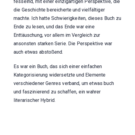
fesselnd, mit einer einzigartigen Perspektive, die
die Geschichte bereicherte und vielfältiger
machte. Ich hatte Schwierigkeiten, dieses Buch zu
Ende zu lesen, und das Ende war eine
Enttäuschung, vor allem im Vergleich zur
ansonsten starken Serie. Die Perspektive war
auch etwas abstoßend.
Es war ein Buch, das sich einer einfachen
Kategorisierung widersetzte und Elemente
verschiedener Genres verband, um etwas buch
und faszinierend zu schaffen, ein wahrer
literarischer Hybrid.