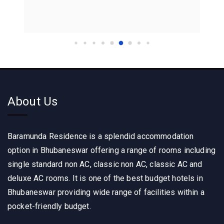
About Us
Baramunda Residence is a splendid accommodation
option in Bhubaneswar offering a range of rooms including
single standard non AC, classic non AC, classic AC and
deluxe AC rooms. It is one of the best budget hotels in
Bhubaneswar providing wide range of facilities within a
pocket-friendly budget.