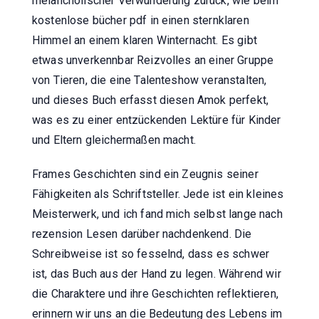
melancholischer Verwunderung zurück, wie beim
kostenlose bücher pdf in einen sternklaren
Himmel an einem klaren Winternacht. Es gibt
etwas unverkennbar Reizvolles an einer Gruppe
von Tieren, die eine Talenteshow veranstalten,
und dieses Buch erfasst diesen Amok perfekt,
was es zu einer entzückenden Lektüre für Kinder
und Eltern gleichermaßen macht.
Frames Geschichten sind ein Zeugnis seiner
Fähigkeiten als Schriftsteller. Jede ist ein kleines
Meisterwerk, und ich fand mich selbst lange nach
rezension Lesen darüber nachdenkend. Die
Schreibweise ist so fesselnd, dass es schwer
ist, das Buch aus der Hand zu legen. Während wir
die Charaktere und ihre Geschichten reflektieren,
erinnern wir uns an die Bedeutung des Lebens im