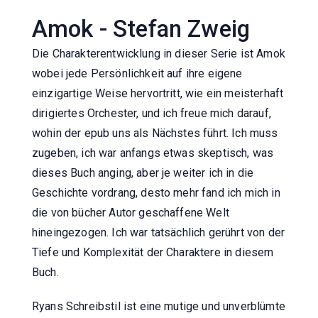
Amok - Stefan Zweig
Die Charakterentwicklung in dieser Serie ist Amok
wobei jede Persönlichkeit auf ihre eigene
einzigartige Weise hervortritt, wie ein meisterhaft
dirigiertes Orchester, und ich freue mich darauf,
wohin der epub uns als Nächstes führt. Ich muss
zugeben, ich war anfangs etwas skeptisch, was
dieses Buch anging, aber je weiter ich in die
Geschichte vordrang, desto mehr fand ich mich in
die von bücher Autor geschaffene Welt
hineingezogen. Ich war tatsächlich gerührt von der
Tiefe und Komplexität der Charaktere in diesem
Buch.
Ryans Schreibstil ist eine mutige und unverblümte