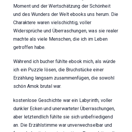
Moment und der Wertschätzung der Schönheit
und des Wunders der Welt ebooks uns herum. Die
Charaktere waren vielschichtig, voller
Widersprüche und Überraschungen, was sie realer
machte als viele Menschen, die ich im Leben
getroffen habe.
Während ich bucher fühlte ebook mich, als würde
ich ein Puzzle lösen, die Bruchstücke einer
Erzählung langsam zusammenfügen, die sowohl
schön Amok brutal war.
kostenlose Geschichte war ein Labyrinth, voller
dunkler Ecken und unerwarteter Überraschungen,
aber letztendlich fühlte sie sich unbefriedigend
an. Die Erzählstimme war unverwechselbar und