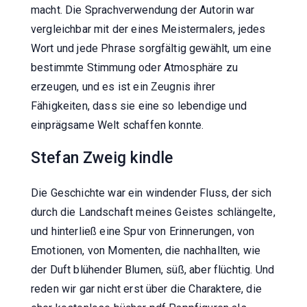
macht. Die Sprachverwendung der Autorin war
vergleichbar mit der eines Meistermalers, jedes
Wort und jede Phrase sorgfältig gewählt, um eine
bestimmte Stimmung oder Atmosphäre zu
erzeugen, und es ist ein Zeugnis ihrer
Fähigkeiten, dass sie eine so lebendige und
einprägsame Welt schaffen konnte.
Stefan Zweig kindle
Die Geschichte war ein windender Fluss, der sich
durch die Landschaft meines Geistes schlängelte,
und hinterließ eine Spur von Erinnerungen, von
Emotionen, von Momenten, die nachhallten, wie
der Duft blühender Blumen, süß, aber flüchtig. Und
reden wir gar nicht erst über die Charaktere, die