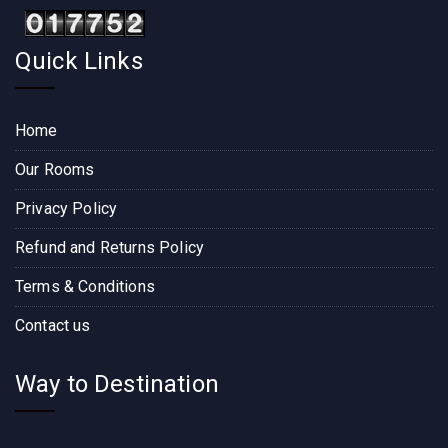
Quick Links
Home
Our Rooms
Privacy Policy
Refund and Returns Policy
Terms & Conditions
Contact us
Way to Destination