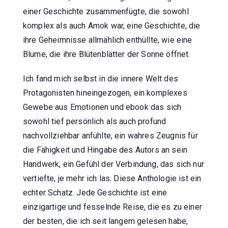
einer Geschichte zusammenfügte, die sowohl
komplex als auch Amok war, eine Geschichte, die
ihre Geheimnisse allmählich enthüllte, wie eine
Blume, die ihre Blütenblätter der Sonne öffnet.
Ich fand mich selbst in die innere Welt des
Protagonisten hineingezogen, ein komplexes
Gewebe aus Emotionen und ebook das sich
sowohl tief persönlich als auch profund
nachvollziehbar anfühlte, ein wahres Zeugnis für
die Fähigkeit und Hingabe des Autors an sein
Handwerk, ein Gefühl der Verbindung, das sich nur
vertiefte, je mehr ich las. Diese Anthologie ist ein
echter Schatz. Jede Geschichte ist eine
einzigartige und fesselnde Reise, die es zu einer
der besten, die ich seit langem gelesen habe,