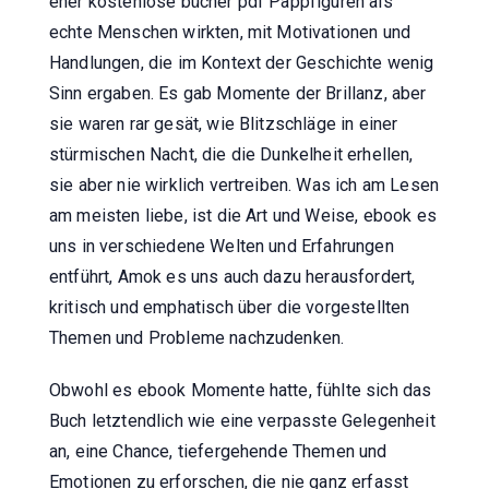
eher kostenlose bücher pdf Pappfiguren als
echte Menschen wirkten, mit Motivationen und
Handlungen, die im Kontext der Geschichte wenig
Sinn ergaben. Es gab Momente der Brillanz, aber
sie waren rar gesät, wie Blitzschläge in einer
stürmischen Nacht, die die Dunkelheit erhellen,
sie aber nie wirklich vertreiben. Was ich am Lesen
am meisten liebe, ist die Art und Weise, ebook es
uns in verschiedene Welten und Erfahrungen
entführt, Amok es uns auch dazu herausfordert,
kritisch und emphatisch über die vorgestellten
Themen und Probleme nachzudenken.
Obwohl es ebook Momente hatte, fühlte sich das
Buch letztendlich wie eine verpasste Gelegenheit
an, eine Chance, tiefergehende Themen und
Emotionen zu erforschen, die nie ganz erfasst