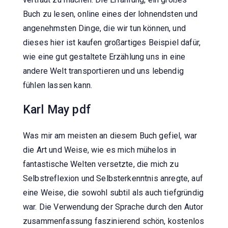
Buch zu lesen, online eines der lohnendsten und
angenehmsten Dinge, die wir tun können, und
dieses hier ist kaufen großartiges Beispiel dafür,
wie eine gut gestaltete Erzählung uns in eine
andere Welt transportieren und uns lebendig
fühlen lassen kann.
Karl May pdf
Was mir am meisten an diesem Buch gefiel, war
die Art und Weise, wie es mich mühelos in
fantastische Welten versetzte, die mich zu
Selbstreflexion und Selbsterkenntnis anregte, auf
eine Weise, die sowohl subtil als auch tiefgründig
war. Die Verwendung der Sprache durch den Autor
zusammenfassung faszinierend schön, kostenlos