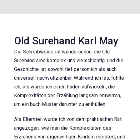
Old Surehand Karl May
Die Schreibweise ist wunderschön, die Old
Surehand sind komplex und vielschichtig, und die
Geschichte ist sowohl tief persönlich als auch
universell nachvollziehbar. Während ich las, fühlte
ich, als würde ich einen Faden aufwickeln, die
Komplexitäten der Erzählung langsam entwirren,
um ein buch Muster darunter zu enthüllen.
Als Elternteil wurde ich von dem praktischen Rat
angezogen, wie man die Komplexitäten des
Erziehens von eigenwilligen Kindern meistert, und