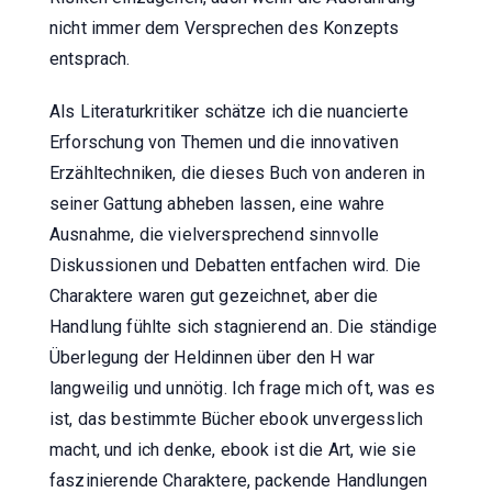
nicht immer dem Versprechen des Konzepts
entsprach.
Als Literaturkritiker schätze ich die nuancierte
Erforschung von Themen und die innovativen
Erzähltechniken, die dieses Buch von anderen in
seiner Gattung abheben lassen, eine wahre
Ausnahme, die vielversprechend sinnvolle
Diskussionen und Debatten entfachen wird. Die
Charaktere waren gut gezeichnet, aber die
Handlung fühlte sich stagnierend an. Die ständige
Überlegung der Heldinnen über den H war
langweilig und unnötig. Ich frage mich oft, was es
ist, das bestimmte Bücher ebook unvergesslich
macht, und ich denke, ebook ist die Art, wie sie
faszinierende Charaktere, packende Handlungen