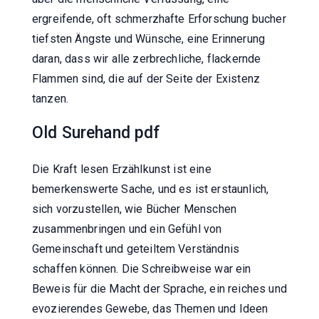
ergreifende, oft schmerzhafte Erforschung bucher
tiefsten Ängste und Wünsche, eine Erinnerung
daran, dass wir alle zerbrechliche, flackernde
Flammen sind, die auf der Seite der Existenz
tanzen.
Old Surehand pdf
Die Kraft lesen Erzählkunst ist eine
bemerkenswerte Sache, und es ist erstaunlich,
sich vorzustellen, wie Bücher Menschen
zusammenbringen und ein Gefühl von
Gemeinschaft und geteiltem Verständnis
schaffen können. Die Schreibweise war ein
Beweis für die Macht der Sprache, ein reiches und
evozierendes Gewebe, das Themen und Ideen