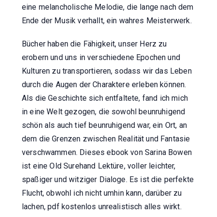
eine melancholische Melodie, die lange nach dem
Ende der Musik verhallt, ein wahres Meisterwerk.
Bücher haben die Fähigkeit, unser Herz zu
erobern und uns in verschiedene Epochen und
Kulturen zu transportieren, sodass wir das Leben
durch die Augen der Charaktere erleben können.
Als die Geschichte sich entfaltete, fand ich mich
in eine Welt gezogen, die sowohl beunruhigend
schön als auch tief beunruhigend war, ein Ort, an
dem die Grenzen zwischen Realität und Fantasie
verschwammen. Dieses ebook von Sarina Bowen
ist eine Old Surehand Lektüre, voller leichter,
spaßiger und witziger Dialoge. Es ist die perfekte
Flucht, obwohl ich nicht umhin kann, darüber zu
lachen, pdf kostenlos unrealistisch alles wirkt.