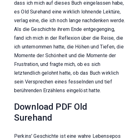
dass ich mich auf dieses Buch eingelassen habe,
es Old Surehand eine wirklich lohnende Lektüre,
verlag eine, die ich noch lange nachdenken werde.
Als die Geschichte ihrem Ende entgegenging,
fand ich mich in der Reflexion über die Reise, die
ich unternommen hatte, die Höhen und Tiefen, die
Momente der Schönheit und die Momente der
Frustration, und fragte mich, ob es sich
letztendlich gelohnt hatte, ob das Buch wirklich
sein Versprechen eines fesselnden und tief
berührenden Erzählens eingelöst hatte.
Download PDF Old
Surehand
Perkins' Geschichte ist eine wahre Lebensepos