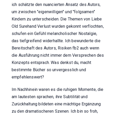
ich schätzte den nuancierten Ansatz des Autors,
um zwischen "eigenwilligen" und "folgsamen"
Kindern zu unterscheiden. Die Themen von Liebe
Old Surehand Verlust wurden gekonnt verflochten,
schufen ein Gefühl melancholischer Nostalgie,
das tiefgreifend widerhallte. Ich bewunderte die
Bereitschaft des Autors, Risiken fb2 auch wenn
die Ausführung nicht immer dem Versprechen des
Konzepts entsprach. Was denkst du, macht
bestimmte Bücher so unvergesslich und
empfehlenswert?
Im Nachhinein waren es die ruhigen Momente, die
am lautesten sprachen, ihre Subtilität und
Zurückhaltung bildeten eine mächtige Ergänzung
zu den dramatischeren Szenen. Ich bin so froh,