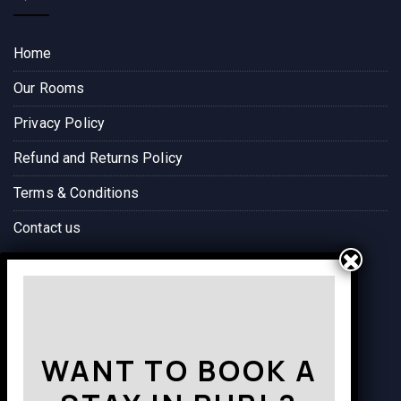
Home
Our Rooms
Privacy Policy
Refund and Returns Policy
Terms & Conditions
Contact us
Way to Destination
WANT TO BOOK A