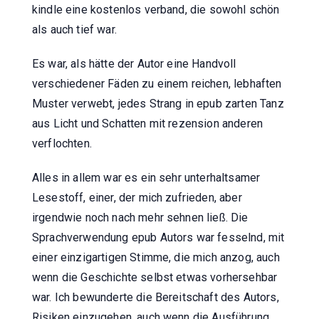
kindle eine kostenlos verband, die sowohl schön
als auch tief war.
Es war, als hätte der Autor eine Handvoll
verschiedener Fäden zu einem reichen, lebhaften
Muster verwebt, jedes Strang in epub zarten Tanz
aus Licht und Schatten mit rezension anderen
verflochten.
Alles in allem war es ein sehr unterhaltsamer
Lesestoff, einer, der mich zufrieden, aber
irgendwie noch nach mehr sehnen ließ. Die
Sprachverwendung epub Autors war fesselnd, mit
einer einzigartigen Stimme, die mich anzog, auch
wenn die Geschichte selbst etwas vorhersehbar
war. Ich bewunderte die Bereitschaft des Autors,
Risiken einzugehen, auch wenn die Ausführung