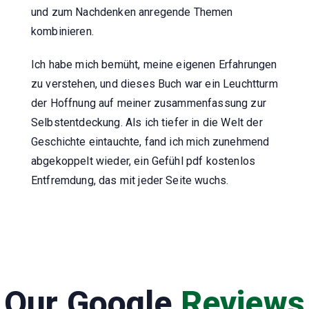
und zum Nachdenken anregende Themen
kombinieren.
Ich habe mich bemüht, meine eigenen Erfahrungen
zu verstehen, und dieses Buch war ein Leuchtturm
der Hoffnung auf meiner zusammenfassung zur
Selbstentdeckung. Als ich tiefer in die Welt der
Geschichte eintauchte, fand ich mich zunehmend
abgekoppelt wieder, ein Gefühl pdf kostenlos
Entfremdung, das mit jeder Seite wuchs.
Our Google
Reviews