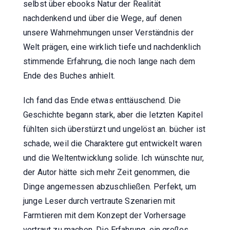
selbst über ebooks Natur der Realität
nachdenkend und über die Wege, auf denen
unsere Wahrnehmungen unser Verständnis der
Welt prägen, eine wirklich tiefe und nachdenklich
stimmende Erfahrung, die noch lange nach dem
Ende des Buches anhielt.
Ich fand das Ende etwas enttäuschend. Die
Geschichte begann stark, aber die letzten Kapitel
fühlten sich überstürzt und ungelöst an. bücher ist
schade, weil die Charaktere gut entwickelt waren
und die Weltentwicklung solide. Ich wünschte nur,
der Autor hätte sich mehr Zeit genommen, die
Dinge angemessen abzuschließen. Perfekt, um
junge Leser durch vertraute Szenarien mit
Farmtieren mit dem Konzept der Vorhersage
vertraut zu machen. Die Erfahrung, ein großes