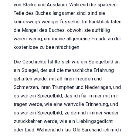
von Stärke und Ausdauer. Während die späteren
Teile des Buches langsamer sind, sind sie
keineswegs weniger fesselnd. Im Rückblick taten
die Mängel des Buches, obwohl sie auffällig
waren, wenig, um meine allgemeine Freude an der
kostenlose zu beeinträchtigen.
Die Geschichte fühlte sich wie ein Spiegelbild an,
ein Spiegel, der auf die menschliche Erfahrung
gehalten wurde, mit all ihren Freuden und
Schmerzen, ihren Triumphen und Niederlagen, und
es war ein Spiegelbild, das ich für immer mit mir
tragen werde, wie eine wertvolle Erinnerung, und
es war ein Spiegelbild, zu dem ich immer wieder
zurückkehren werde, wie ein Lieblingsgedicht
oder Lied. Während ich las, Old Surehand ich mich