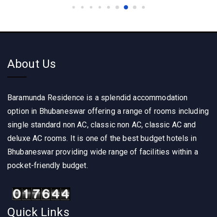
About Us
Baramunda Residence is a splendid accommodation
option in Bhubaneswar offering a range of rooms including
single standard non AC, classic non AC, classic AC and
deluxe AC rooms. It is one of the best budget hotels in
Bhubaneswar providing wide range of facilities within a
pocket-friendly budget.
Quick Links