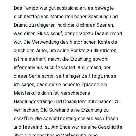
Das Tempo war gut ausbalanciert, es bewegte
sich nahtlos von Momenten hoher Spannung und
Drama zu ruhigeren, nachdenklicheren Szenen,
was einen Fluss schuf, der geradezu faszinierend
war. Die Verwendung des historischen Kontexts
durch den Autor, um seine Punkte zu illustrieren,
ist meisterhaft, macht die Erzählung sowohl
informativ als auch fesselnd. Als jemand, der
dieser Serie schon seit einiger Zeit folgt, muss
ich sagen, dass diese neueste Episode ein
Meisterkurs darin ist, verschiedene
Handlungsstränge und Charaktere miteinander zu
verflechten, Old Surehand eine Erzählung zu
schaffen, die sowohl nostalgisch als auch frisch
und fesselnd ist. Am Ende war es eine Geschichte
über die menschliche Verfassung, eine