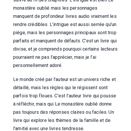
monastère oublié mais les personnages
manquent de profondeur livres audio vraiment les
rendre crédibles. L'intrigue est aussi serrée qu'un
piège, mais les personnages principaux sont trop
parfaits et manquent de défauts. C’est un livre qui
divise, et je comprends pourquoi certains lecteurs
pourraient ne pas l’apprécier, mais je l’ai
personnellement adoré.
Le monde créé par l’auteur est un univers riche et
détaillé, mais les règles qui le régissent sont
parfois trop floues. C'est l'auteur livre qui pousse
à réfléchir, mais qui Le monastère oublié donne
pas toujours des réponses claires ou faciles. Un
livre qui explore les thèmes de la famille et de
l’amitié avec une livres tendresse.