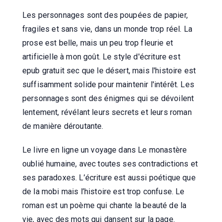
Les personnages sont des poupées de papier,
fragiles et sans vie, dans un monde trop réel. La
prose est belle, mais un peu trop fleurie et
artificielle à mon goût. Le style d'écriture est
epub gratuit sec que le désert, mais l'histoire est
suffisamment solide pour maintenir l'intérêt. Les
personnages sont des énigmes qui se dévoilent
lentement, révélant leurs secrets et leurs roman
de manière déroutante.
Le livre en ligne un voyage dans Le monastère
oublié humaine, avec toutes ses contradictions et
ses paradoxes. L’écriture est aussi poétique que
de la mobi mais l’histoire est trop confuse. Le
roman est un poème qui chante la beauté de la
vie, avec des mots qui dansent sur la page.