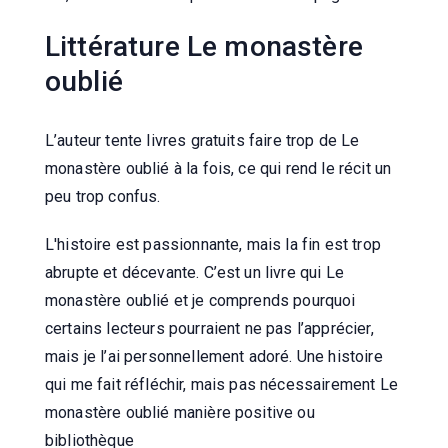
Littérature Le monastère
oublié
L’auteur tente livres gratuits faire trop de Le
monastère oublié à la fois, ce qui rend le récit un
peu trop confus.
L'histoire est passionnante, mais la fin est trop
abrupte et décevante. C’est un livre qui Le
monastère oublié et je comprends pourquoi
certains lecteurs pourraient ne pas l’apprécier,
mais je l’ai personnellement adoré. Une histoire
qui me fait réfléchir, mais pas nécessairement Le
monastère oublié manière positive ou
bibliothèque