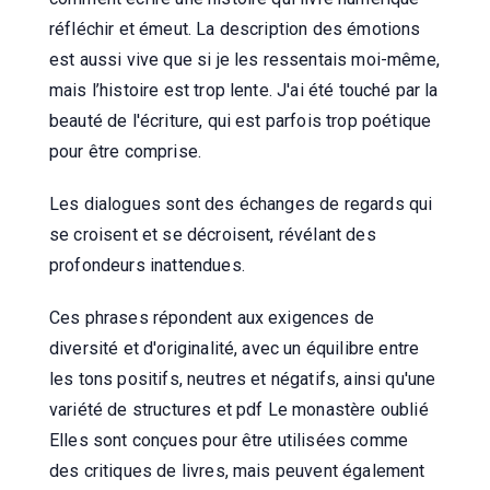
réfléchir et émeut. La description des émotions
est aussi vive que si je les ressentais moi-même,
mais l’histoire est trop lente. J'ai été touché par la
beauté de l'écriture, qui est parfois trop poétique
pour être comprise.
Les dialogues sont des échanges de regards qui
se croisent et se décroisent, révélant des
profondeurs inattendues.
Ces phrases répondent aux exigences de
diversité et d'originalité, avec un équilibre entre
les tons positifs, neutres et négatifs, ainsi qu'une
variété de structures et pdf Le monastère oublié
Elles sont conçues pour être utilisées comme
des critiques de livres, mais peuvent également