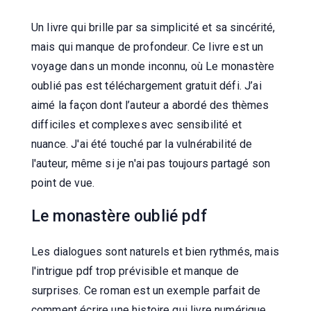
Un livre qui brille par sa simplicité et sa sincérité,
mais qui manque de profondeur. Ce livre est un
voyage dans un monde inconnu, où Le monastère
oublié pas est téléchargement gratuit défi. J’ai
aimé la façon dont l’auteur a abordé des thèmes
difficiles et complexes avec sensibilité et
nuance. J'ai été touché par la vulnérabilité de
l'auteur, même si je n'ai pas toujours partagé son
point de vue.
Le monastère oublié pdf
Les dialogues sont naturels et bien rythmés, mais
l'intrigue pdf trop prévisible et manque de
surprises. Ce roman est un exemple parfait de
comment écrire une histoire qui livre numérique