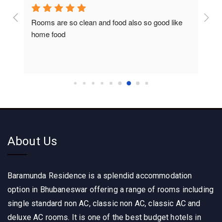
Rooms are so clean and food also so good like 
So c
home food
About Us
Baramunda Residence is a splendid accommodation
option in Bhubaneswar offering a range of rooms including
single standard non AC, classic non AC, classic AC and
deluxe AC rooms. It is one of the best budget hotels in