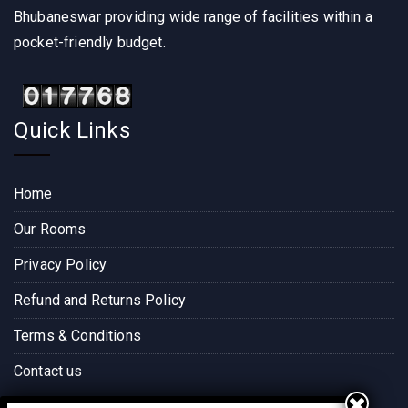
Bhubaneswar providing wide range of facilities within a
pocket-friendly budget.
Quick Links
Home
Our Rooms
Privacy Policy
Refund and Returns Policy
Terms & Conditions
Contact us