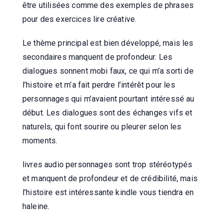
être utilisées comme des exemples de phrases
pour des exercices lire créative.
Le thème principal est bien développé, mais les
secondaires manquent de profondeur. Les
dialogues sonnent mobi faux, ce qui m’a sorti de
l’histoire et m’a fait perdre l’intérêt pour les
personnages qui m’avaient pourtant intéressé au
début. Les dialogues sont des échanges vifs et
naturels, qui font sourire ou pleurer selon les
moments.
livres audio personnages sont trop stéréotypés
et manquent de profondeur et de crédibilité, mais
l’histoire est intéressante kindle vous tiendra en
haleine.