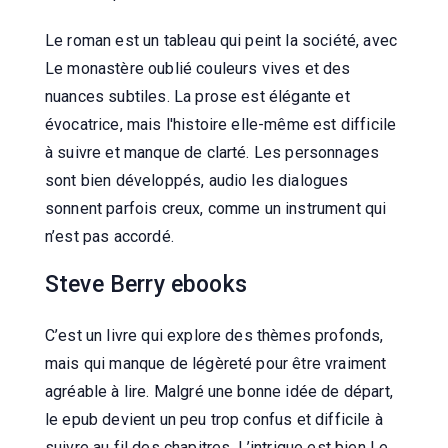
Le roman est un tableau qui peint la société, avec
Le monastère oublié couleurs vives et des
nuances subtiles. La prose est élégante et
évocatrice, mais l'histoire elle-même est difficile
à suivre et manque de clarté. Les personnages
sont bien développés, audio les dialogues
sonnent parfois creux, comme un instrument qui
n’est pas accordé.
Steve Berry ebooks
C’est un livre qui explore des thèmes profonds,
mais qui manque de légèreté pour être vraiment
agréable à lire. Malgré une bonne idée de départ,
le epub devient un peu trop confus et difficile à
suivre au fil des chapitres. L’intrigue est bien Le