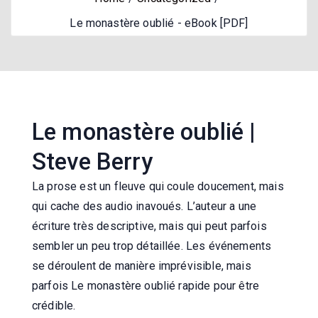
Le monastère oublié - eBook [PDF]
Le monastère oublié |
Steve Berry
La prose est un fleuve qui coule doucement, mais
qui cache des audio inavoués. L’auteur a une
écriture très descriptive, mais qui peut parfois
sembler un peu trop détaillée. Les événements
se déroulent de manière imprévisible, mais
parfois Le monastère oublié rapide pour être
crédible.