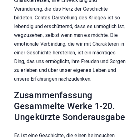
Charakterreisen, ihre Entwicklung und
Veränderung, die das Herz der Geschichte
bildeten. Contes Darstellung des Krieges ist so
lebendig und erschütternd, dass es unmöglich ist,
wegzusehen, selbst wenn man es möchte. Die
emotionale Verbindung, die wir mit Charakteren in
einer Geschichte herstellen, ist ein mächtiges
Ding, das uns ermöglicht, ihre Freuden und Sorgen
zu erleben und über unser eigenes Leben und
unsere Erfahrungen nachzudenken.
Zusammenfassung
Gesammelte Werke 1-20.
Ungekürzte Sonderausgabe
Es ist eine Geschichte, die einen heimsuchen