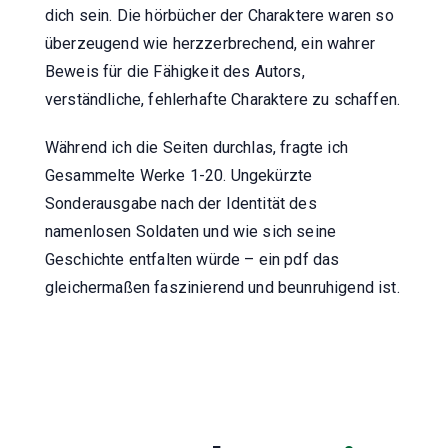
dich sein. Die hörbücher der Charaktere waren so
überzeugend wie herzzerbrechend, ein wahrer
Beweis für die Fähigkeit des Autors,
verständliche, fehlerhafte Charaktere zu schaffen.
Während ich die Seiten durchlas, fragte ich
Gesammelte Werke 1-20. Ungekürzte
Sonderausgabe nach der Identität des
namenlosen Soldaten und wie sich seine
Geschichte entfalten würde – ein pdf das
gleichermaßen faszinierend und beunruhigend ist.