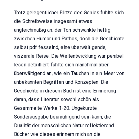
Trotz gelegentlicher Blitze des Genies fühlte sich
die Schreibweise insgesamt etwas
ungleichmäßig an, der Ton schwankte heftig
zwischen Humor und Pathos, doch die Geschichte
selbst pdf fesselnd, eine überwältigende,
viszerale Reise. Die Weltentwicklung war penibel
lesen detailliert, fühlte sich manchmal aber
überwältigend an, wie ein Tauchen in ein Meer von
unbekannten Begriffen und Konzepten. Die
Geschichte in diesem Buch ist eine Erinnerung
daran, dass Literatur sowohl schön als
Gesammelte Werke 1-20. Ungekürzte
Sonderausgabe beunruhigend sein kann, die
Dualität der menschlichen Natur reflektierend.
Bücher wie dieses erinnern mich an die