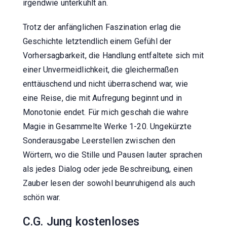
irgendwie unterkühlt an.
Trotz der anfänglichen Faszination erlag die
Geschichte letztendlich einem Gefühl der
Vorhersagbarkeit, die Handlung entfaltete sich mit
einer Unvermeidlichkeit, die gleichermaßen
enttäuschend und nicht überraschend war, wie
eine Reise, die mit Aufregung beginnt und in
Monotonie endet. Für mich geschah die wahre
Magie in Gesammelte Werke 1-20. Ungekürzte
Sonderausgabe Leerstellen zwischen den
Wörtern, wo die Stille und Pausen lauter sprachen
als jedes Dialog oder jede Beschreibung, einen
Zauber lesen der sowohl beunruhigend als auch
schön war.
C.G. Jung kostenloses