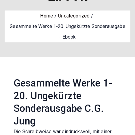
Home
Uncategorized
Gesammelte Werke 1-20. Ungekürzte Sonderausgabe
- Ebook
Gesammelte Werke 1-
20. Ungekürzte
Sonderausgabe C.G.
Jung
Die Schreibweise war eindrucksvoll, mit einer