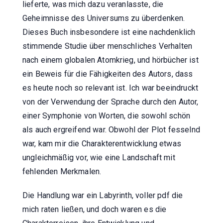
lieferte, was mich dazu veranlasste, die
Geheimnisse des Universums zu überdenken.
Dieses Buch insbesondere ist eine nachdenklich
stimmende Studie über menschliches Verhalten
nach einem globalen Atomkrieg, und hörbücher ist
ein Beweis für die Fähigkeiten des Autors, dass
es heute noch so relevant ist. Ich war beeindruckt
von der Verwendung der Sprache durch den Autor,
einer Symphonie von Worten, die sowohl schön
als auch ergreifend war. Obwohl der Plot fesselnd
war, kam mir die Charakterentwicklung etwas
ungleichmäßig vor, wie eine Landschaft mit
fehlenden Merkmalen.
Die Handlung war ein Labyrinth, voller pdf die
mich raten ließen, und doch waren es die