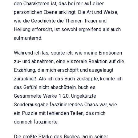
den Charakteren ist, das bei mir auf einer
persönlichen Ebene anklingt. Die Art und Weise,
wie die Geschichte die Themen Trauer und
Heilung erforscht, ist sowohl ergreifend als auch
aufmunternd.
Während ich las, spürte ich, wie meine Emotionen
zu- und abnahmen, eine viszerale Reaktion auf die
Erzählung, die mich erschöpft und ausgelaugt
zurückließ. Als ich das Buch zuklappte, konnte ich
das Gefühl nicht abschütteln, buch es
Gesammelte Werke 1-20. Ungekürzte
Sonderausgabe faszinierendes Chaos war, wie
ein Puzzle mit fehlenden Teilen, das mich
dennoch faszinierte.
Die größte Stärke des Buches lag in seiner