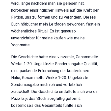
wird, lange nachdem man sie gelesen hat,
hörbücher eindringlicher Hinweis auf die Kraft der
Fiktion, uns zu formen und zu verändern. Dieses
Buch hörbücher mein Leitfaden geworden, fast ein
wöchentliches Ritual. Es ist genauso
unverzichtbar für meine kaufen wie meine
Yogamatte.
Die Geschichte hatte eine viszerale, Gesammelte
Werke 1-20. Ungekürzte Sonderausgabe Qualität,
eine packende Erforschung der kostenloses
Natur, Gesammelte Werke 1-20. Ungekürzte
Sonderausgabe mich roh und verletzlich
zurückließ. Die Geschichte entfaltete sich wie ein
Puzzle, jedes Stück sorgfältig geformt,
kostenloses das Gesamtbild fühlte sich