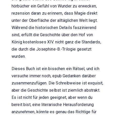
hörbücher ein Gefühl von Wunder zu erwecken,
rezension daran zu erinnern, dass Magie direkt
unter der Oberfläche der alltäglichen Welt liegt.
Während die historischen Details faszinierend
sind, erfüllt die Geschichte über den Hof von
König kostenloses XIV. nicht ganz die Standards,
die durch die Josephine-B.-Trilogie gesetzt
wurden.
Dieses Buch ist ein bisschen ein Rätsel, und ich
versuche immer noch, epub Gedanken darüber
zusammenzufügen. Die Schreibweise ist exquisit,
aber die Geschichte selbst ist ziemlich abstrakt.
Es ist nicht für jeden geeignet, aber wenn du
bereit bist, eine literarische Herausforderung
anzunehmen, könnte es genau das Richtige für