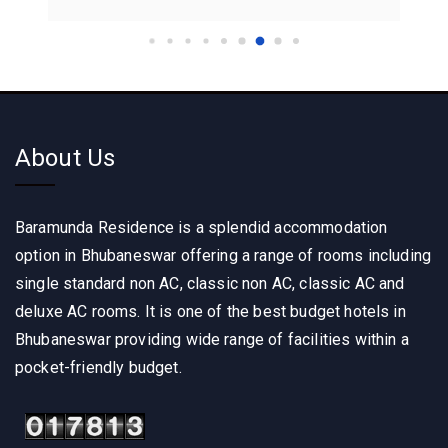
About Us
Baramunda Residence is a splendid accommodation
option in Bhubaneswar offering a range of rooms including
single standard non AC, classic non AC, classic AC and
deluxe AC rooms. It is one of the best budget hotels in
Bhubaneswar providing wide range of facilities within a
pocket-friendly budget.