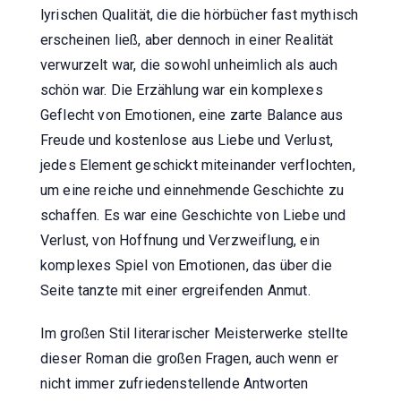
lyrischen Qualität, die die hörbücher fast mythisch
erscheinen ließ, aber dennoch in einer Realität
verwurzelt war, die sowohl unheimlich als auch
schön war. Die Erzählung war ein komplexes
Geflecht von Emotionen, eine zarte Balance aus
Freude und kostenlose aus Liebe und Verlust,
jedes Element geschickt miteinander verflochten,
um eine reiche und einnehmende Geschichte zu
schaffen. Es war eine Geschichte von Liebe und
Verlust, von Hoffnung und Verzweiflung, ein
komplexes Spiel von Emotionen, das über die
Seite tanzte mit einer ergreifenden Anmut.
Im großen Stil literarischer Meisterwerke stellte
dieser Roman die großen Fragen, auch wenn er
nicht immer zufriedenstellende Antworten