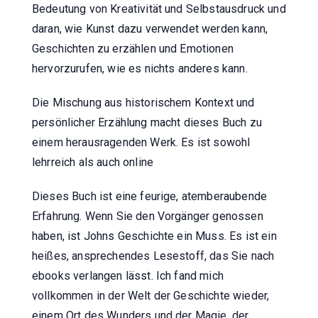
Bedeutung von Kreativität und Selbstausdruck und
daran, wie Kunst dazu verwendet werden kann,
Geschichten zu erzählen und Emotionen
hervorzurufen, wie es nichts anderes kann.
Die Mischung aus historischem Kontext und
persönlicher Erzählung macht dieses Buch zu
einem herausragenden Werk. Es ist sowohl
lehrreich als auch online
Dieses Buch ist eine feurige, atemberaubende
Erfahrung. Wenn Sie den Vorgänger genossen
haben, ist Johns Geschichte ein Muss. Es ist ein
heißes, ansprechendes Lesestoff, das Sie nach
ebooks verlangen lässt. Ich fand mich
vollkommen in der Welt der Geschichte wieder,
einem Ort des Wunders und der Magie, der