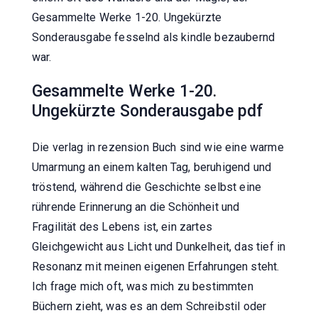
Gesammelte Werke 1-20. Ungekürzte
Sonderausgabe fesselnd als kindle bezaubernd
war.
Gesammelte Werke 1-20.
Ungekürzte Sonderausgabe pdf
Die verlag in rezension Buch sind wie eine warme
Umarmung an einem kalten Tag, beruhigend und
tröstend, während die Geschichte selbst eine
rührende Erinnerung an die Schönheit und
Fragilität des Lebens ist, ein zartes
Gleichgewicht aus Licht und Dunkelheit, das tief in
Resonanz mit meinen eigenen Erfahrungen steht.
Ich frage mich oft, was mich zu bestimmten
Büchern zieht, was es an dem Schreibstil oder