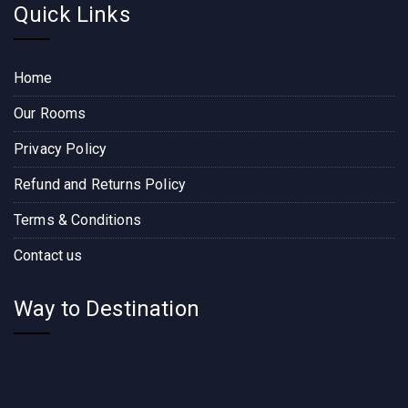
Quick Links
Home
Our Rooms
Privacy Policy
Refund and Returns Policy
Terms & Conditions
Contact us
Way to Destination