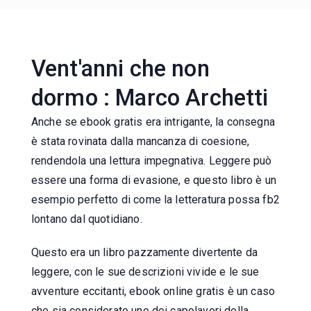
Vent'anni che non
dormo : Marco Archetti
Anche se ebook gratis era intrigante, la consegna
è stata rovinata dalla mancanza di coesione,
rendendola una lettura impegnativa. Leggere può
essere una forma di evasione, e questo libro è un
esempio perfetto di come la letteratura possa fb2
lontano dal quotidiano.
Questo era un libro pazzamente divertente da
leggere, con le sue descrizioni vivide e le sue
avventure eccitanti, ebook online gratis è un caso
che sia considerato uno dei capolavori della