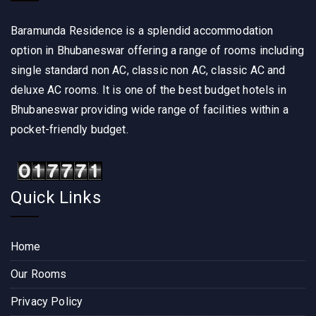
Baramunda Residence is a splendid accommodation
option in Bhubaneswar offering a range of rooms including
single standard non AC, classic non AC, classic AC and
deluxe AC rooms. It is one of the best budget hotels in
Bhubaneswar providing wide range of facilities within a
pocket-friendly budget.
Quick Links
Home
Our Rooms
Privacy Policy