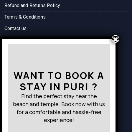
Refund and Returns Policy
Terms & Conditions
Contact us
Way to Destination
WANT TO BOOK A
STAY IN PURI ?
Find the perfect stay near the
beach and temple. Book now with us
for a comfortable and hassle-free
experience!