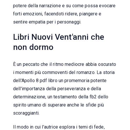
potere della narrazione e su come possa evocare
forti emozioni, facendoti ridere, piangere e
sentire empatia per i personaggi.
Libri Nuovi Vent'anni che
non dormo
È un peccato che il ritmo mediocre abbia oscurato
i momenti più commoventi del romanzo. La storia
dell'Apollo 8 pdf libro un promemoria potente
dell'importanza della perseveranza e della
determinazione, un testamento della fb2 dello
spirito umano di superare anche le sfide più
scoraggianti.
Il modo in cui l'autrice esplora i temi di fede,