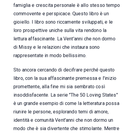
famiglia e crescita personale è allo stesso tempo
commovente e perspicace. Questo libro è un
gioiello. I libro sono riccamente sviluppati, e le
loro prospettive uniche sulla vita rendono la
lettura affascinante. La Vent'anni che non dormo
di Missy e le relazioni che instaura sono
rappresentate in modo bellissimo.
Sto ancora cercando di decifrare perché questo
libro, con la sua affascinante premessa e l'inizio
promettente, alla fine mi sia sembrato così
insoddisfacente. La serie "The 50 Loving States"
è un grande esempio di come la letteratura possa
riunire le persone, esplorando temi di amore,
identità e comunità Vent'anni che non dormo un
modo che è sia divertente che stimolante. Mentre