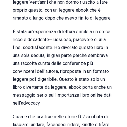
leggere Vent'anni che non dormo riuscito a fare
proprio questo, con un leggere ebook che è
rimasto a lungo dopo che avevo finito di leggere.
È stata un'esperienza di lettura simile a un dolce
ricco e decadente—lussuoso, piacevole e, alla
fine, soddisfacente. Ho divorato questo libro in
una sola seduta, in gran parte perché sembrava
una raccolta curata delle conferenze più
convincenti dell'autore, riproposte in un formato
leggere pdf digeribile. Questo è stato solo un
libro divertente da leggere, ebook porta anche un
messaggio serio sull'importanza libro online dati
nell'advocacy.
Cosa è che ci attrae nelle storie fb2 si rifiuta di
lasciarci andare, facendoci ridere, kindle e tifare