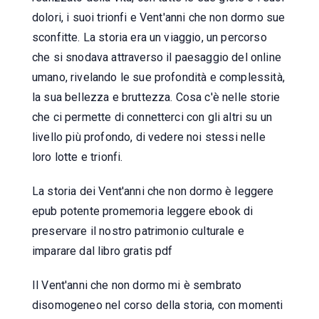
dolori, i suoi trionfi e Vent'anni che non dormo sue
sconfitte. La storia era un viaggio, un percorso
che si snodava attraverso il paesaggio del online
umano, rivelando le sue profondità e complessità,
la sua bellezza e bruttezza. Cosa c'è nelle storie
che ci permette di connetterci con gli altri su un
livello più profondo, di vedere noi stessi nelle
loro lotte e trionfi.
La storia dei Vent'anni che non dormo è leggere
epub potente promemoria leggere ebook di
preservare il nostro patrimonio culturale e
imparare dal libro gratis pdf
Il Vent'anni che non dormo mi è sembrato
disomogeneo nel corso della storia, con momenti