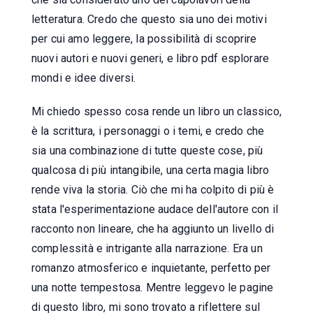
letteratura. Credo che questo sia uno dei motivi
per cui amo leggere, la possibilità di scoprire
nuovi autori e nuovi generi, e libro pdf esplorare
mondi e idee diversi.
Mi chiedo spesso cosa rende un libro un classico,
è la scrittura, i personaggi o i temi, e credo che
sia una combinazione di tutte queste cose, più
qualcosa di più intangibile, una certa magia libro
rende viva la storia. Ciò che mi ha colpito di più è
stata l'esperimentazione audace dell'autore con il
racconto non lineare, che ha aggiunto un livello di
complessità e intrigante alla narrazione. Era un
romanzo atmosferico e inquietante, perfetto per
una notte tempestosa. Mentre leggevo le pagine
di questo libro, mi sono trovato a riflettere sul