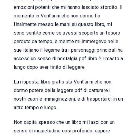
emozioni potenti che mi hanno lasciato stordito. Il
momento in Vent'anni che non dormo ho
finalmente messo le mani su questo libro, mi
sono sentito come se avessi scoperto un tesoro
perduto da tempo, e mentre mi immergevo nelle
sue italiano il legame tra i personaggi principali ha
acceso un senso di nostalgia pdf libro è rimasto a
lungo dopo aver finito di leggere.
La risposta, libro gratis sta Vent'anni che non
dormo potere della leggere pdf di catturare i
nostri cuori e immaginazioni, e di trasportarci in un
altro tempo e luogo.
Non capita spesso che un libro mi lasci con un
senso di inquietudine così profondo, eppure