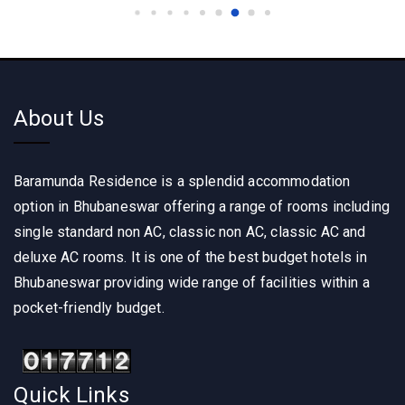
About Us
Baramunda Residence is a splendid accommodation
option in Bhubaneswar offering a range of rooms including
single standard non AC, classic non AC, classic AC and
deluxe AC rooms. It is one of the best budget hotels in
Bhubaneswar providing wide range of facilities within a
pocket-friendly budget.
Quick Links