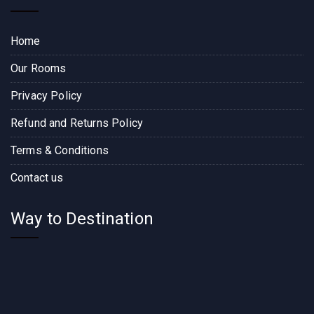
Home
Our Rooms
Privacy Policy
Refund and Returns Policy
Terms & Conditions
Contact us
Way to Destination