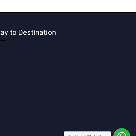
ay to Destination