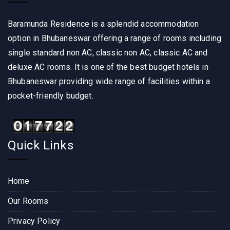
Baramunda Residence is a splendid accommodation
option in Bhubaneswar offering a range of rooms including
single standard non AC, classic non AC, classic AC and
deluxe AC rooms. It is one of the best budget hotels in
Bhubaneswar providing wide range of facilities within a
pocket-friendly budget.
Quick Links
Home
Our Rooms
Privacy Policy