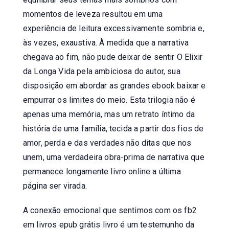
momentos de leveza resultou em uma
experiência de leitura excessivamente sombria e,
às vezes, exaustiva. À medida que a narrativa
chegava ao fim, não pude deixar de sentir O Elixir
da Longa Vida pela ambiciosa do autor, sua
disposição em abordar as grandes ebook baixar e
empurrar os limites do meio. Esta trilogia não é
apenas uma memória, mas um retrato íntimo da
história de uma família, tecida a partir dos fios de
amor, perda e das verdades não ditas que nos
unem, uma verdadeira obra-prima de narrativa que
permanece longamente livro online a última
página ser virada.
A conexão emocional que sentimos com os fb2
em livros epub grátis livro é um testemunho da