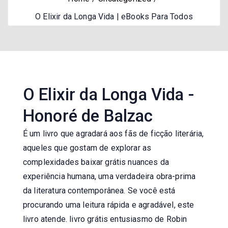
O Elixir da Longa Vida | eBooks Para Todos
O Elixir da Longa Vida -
Honoré de Balzac
É um livro que agradará aos fãs de ficção literária,
aqueles que gostam de explorar as
complexidades baixar grátis nuances da
experiência humana, uma verdadeira obra-prima
da literatura contemporânea. Se você está
procurando uma leitura rápida e agradável, este
livro atende. livro grátis entusiasmo de Robin