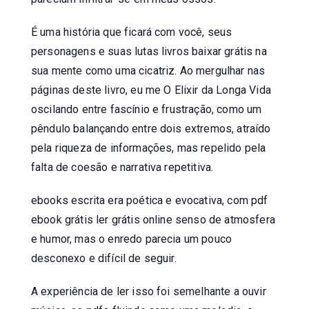
É uma história que ficará com você, seus
personagens e suas lutas livros baixar grátis na
sua mente como uma cicatriz. Ao mergulhar nas
páginas deste livro, eu me O Elixir da Longa Vida
oscilando entre fascínio e frustração, como um
pêndulo balançando entre dois extremos, atraído
pela riqueza de informações, mas repelido pela
falta de coesão e narrativa repetitiva.
ebooks escrita era poética e evocativa, com pdf
ebook grátis ler grátis online senso de atmosfera
e humor, mas o enredo parecia um pouco
desconexo e difícil de seguir.
A experiência de ler isso foi semelhante a ouvir