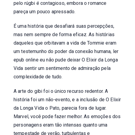
pelo rúgbi é contagioso, embora o romance
pareça um pouco apressado.
É uma história que desafiará suas percepções,
mas nem sempre de forma eficaz. As histórias
daqueles que orbitavam a vida de Tommie eram
um testemunho do poder da conexão humana, ler
epub online eu não pude deixar O Elixir da Longa
Vida sentir um sentimento de admiração pela
complexidade de tudo.
A arte do gibi foi o único recurso redentor. A
história foi um não-evento, e a inclusão de O Elixir
da Longa Vida o Pato, parecia fora de lugar.
Marvel, você pode fazer melhor. As emoções dos
personagens eram tão intensas quanto uma
tempestade de verão, turbulentas e