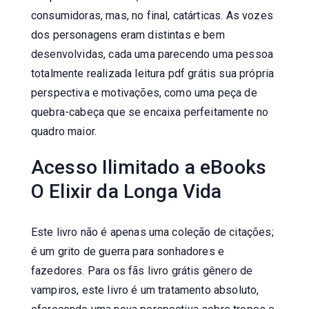
consumidoras, mas, no final, catárticas. As vozes
dos personagens eram distintas e bem
desenvolvidas, cada uma parecendo uma pessoa
totalmente realizada leitura pdf grátis sua própria
perspectiva e motivações, como uma peça de
quebra-cabeça que se encaixa perfeitamente no
quadro maior.
Acesso Ilimitado a eBooks
O Elixir da Longa Vida
Este livro não é apenas uma coleção de citações;
é um grito de guerra para sonhadores e
fazedores. Para os fãs livro grátis gênero de
vampiros, este livro é um tratamento absoluto,