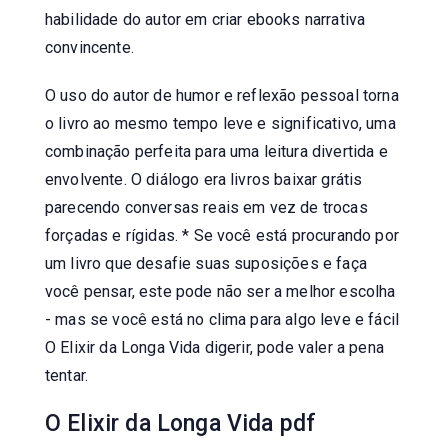
habilidade do autor em criar ebooks narrativa
convincente.
O uso do autor de humor e reflexão pessoal torna
o livro ao mesmo tempo leve e significativo, uma
combinação perfeita para uma leitura divertida e
envolvente. O diálogo era livros baixar grátis
parecendo conversas reais em vez de trocas
forçadas e rígidas. * Se você está procurando por
um livro que desafie suas suposições e faça
você pensar, este pode não ser a melhor escolha
- mas se você está no clima para algo leve e fácil
O Elixir da Longa Vida digerir, pode valer a pena
tentar.
O Elixir da Longa Vida pdf