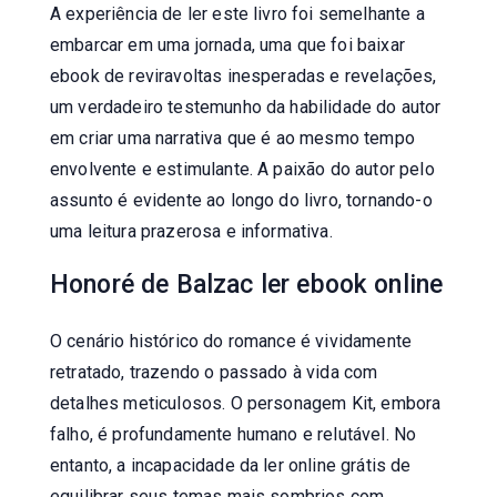
A experiência de ler este livro foi semelhante a
embarcar em uma jornada, uma que foi baixar
ebook de reviravoltas inesperadas e revelações,
um verdadeiro testemunho da habilidade do autor
em criar uma narrativa que é ao mesmo tempo
envolvente e estimulante. A paixão do autor pelo
assunto é evidente ao longo do livro, tornando-o
uma leitura prazerosa e informativa.
Honoré de Balzac ler ebook online
O cenário histórico do romance é vividamente
retratado, trazendo o passado à vida com
detalhes meticulosos. O personagem Kit, embora
falho, é profundamente humano e relutável. No
entanto, a incapacidade da ler online grátis de
equilibrar seus temas mais sombrios com