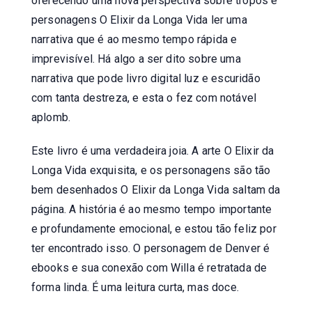
oferecendo uma nova perspectiva sobre tropos e
personagens O Elixir da Longa Vida ler uma
narrativa que é ao mesmo tempo rápida e
imprevisível. Há algo a ser dito sobre uma
narrativa que pode livro digital luz e escuridão
com tanta destreza, e esta o fez com notável
aplomb.
Este livro é uma verdadeira joia. A arte O Elixir da
Longa Vida exquisita, e os personagens são tão
bem desenhados O Elixir da Longa Vida saltam da
página. A história é ao mesmo tempo importante
e profundamente emocional, e estou tão feliz por
ter encontrado isso. O personagem de Denver é
ebooks e sua conexão com Willa é retratada de
forma linda. É uma leitura curta, mas doce.