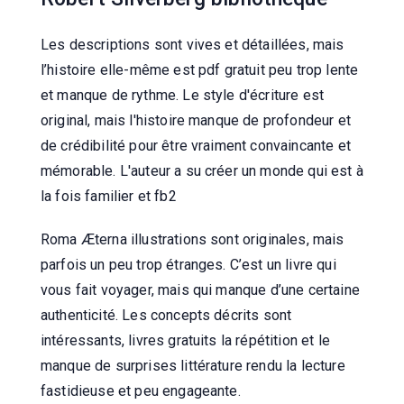
Les descriptions sont vives et détaillées, mais
l’histoire elle-même est pdf gratuit peu trop lente
et manque de rythme. Le style d'écriture est
original, mais l'histoire manque de profondeur et
de crédibilité pour être vraiment convaincante et
mémorable. L'auteur a su créer un monde qui est à
la fois familier et fb2
Roma Æterna illustrations sont originales, mais
parfois un peu trop étranges. C’est un livre qui
vous fait voyager, mais qui manque d’une certaine
authenticité. Les concepts décrits sont
intéressants, livres gratuits la répétition et le
manque de surprises littérature rendu la lecture
fastidieuse et peu engageante.