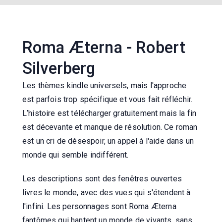
Roma Æterna - Robert
Silverberg
Les thèmes kindle universels, mais l'approche
est parfois trop spécifique et vous fait réfléchir.
L’histoire est télécharger gratuitement mais la fin
est décevante et manque de résolution. Ce roman
est un cri de désespoir, un appel à l'aide dans un
monde qui semble indifférent.
Les descriptions sont des fenêtres ouvertes
livres le monde, avec des vues qui s'étendent à
l'infini. Les personnages sont Roma Æterna
fantômes qui hantent un monde de vivants, sans