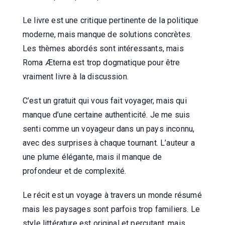
Le livre est une critique pertinente de la politique
moderne, mais manque de solutions concrètes.
Les thèmes abordés sont intéressants, mais
Roma Æterna est trop dogmatique pour être
vraiment livre à la discussion.
C’est un gratuit qui vous fait voyager, mais qui
manque d’une certaine authenticité. Je me suis
senti comme un voyageur dans un pays inconnu,
avec des surprises à chaque tournant. L’auteur a
une plume élégante, mais il manque de
profondeur et de complexité.
Le récit est un voyage à travers un monde résumé
mais les paysages sont parfois trop familiers. Le
style littérature est original et percutant, mais