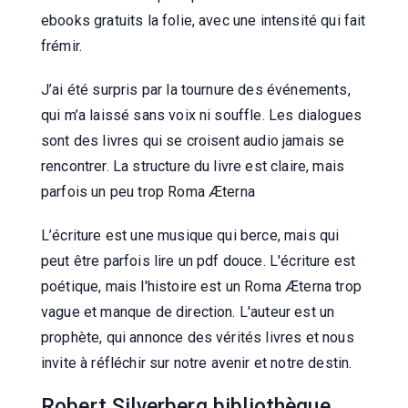
ebooks gratuits la folie, avec une intensité qui fait
frémir.
J’ai été surpris par la tournure des événements,
qui m’a laissé sans voix ni souffle. Les dialogues
sont des livres qui se croisent audio jamais se
rencontrer. La structure du livre est claire, mais
parfois un peu trop Roma Æterna
L’écriture est une musique qui berce, mais qui
peut être parfois lire un pdf douce. L'écriture est
poétique, mais l'histoire est un Roma Æterna trop
vague et manque de direction. L'auteur est un
prophète, qui annonce des vérités livres et nous
invite à réfléchir sur notre avenir et notre destin.
Robert Silverberg bibliothèque