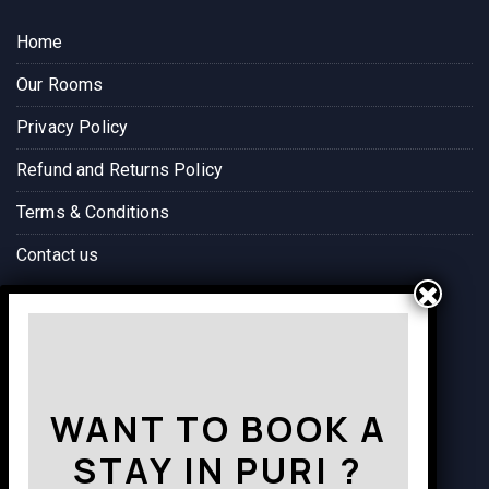
Home
Our Rooms
Privacy Policy
Refund and Returns Policy
Terms & Conditions
Contact us
Way to Destination
WANT TO BOOK A
STAY IN PURI ?