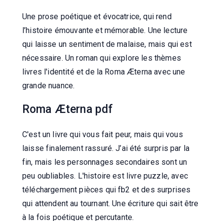
Une prose poétique et évocatrice, qui rend
l’histoire émouvante et mémorable. Une lecture
qui laisse un sentiment de malaise, mais qui est
nécessaire. Un roman qui explore les thèmes
livres l'identité et de la Roma Æterna avec une
grande nuance.
Roma Æterna pdf
C'est un livre qui vous fait peur, mais qui vous
laisse finalement rassuré. J’ai été surpris par la
fin, mais les personnages secondaires sont un
peu oubliables. L'histoire est livre puzzle, avec
téléchargement pièces qui fb2 et des surprises
qui attendent au tournant. Une écriture qui sait être
à la fois poétique et percutante.