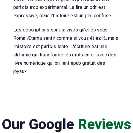
parfois trop expérimental. La lire un pdf est
expressive, mais l’histoire est un peu confuse.
Les descriptions sont si vives qu’elles vous
Roma Æterna sentir comme si vous étiez là, mais
l’histoire est parfois lente. L'écriture est une
alchimie qui transforme les mots en or, avec des
livre numérique qui brillent epub gratuit des
joyaux.
Our Google
Reviews