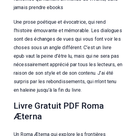
jamais prendre ebooks
Une prose poétique et évocatrice, qui rend
l’histoire émouvante et mémorable. Les dialogues
sont des échanges de vues qui vous font voir les
choses sous un angle différent. C’est un livre
epub vaut la peine d’être lu, mais qui ne sera pas
nécessairement apprécié par tous les lecteurs, en
raison de son style et de son contenu. J’ai été
surpris par les rebondissements, qui m’ont tenu
en haleine jusqu’à la fin du livre.
Livre Gratuit PDF Roma
Æterna
Un Roma Æterna qui explore les frontières