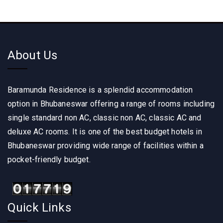
About Us
Baramunda Residence is a splendid accommodation
option in Bhubaneswar offering a range of rooms including
single standard non AC, classic non AC, classic AC and
deluxe AC rooms. It is one of the best budget hotels in
Bhubaneswar providing wide range of facilities within a
pocket-friendly budget.
Quick Links