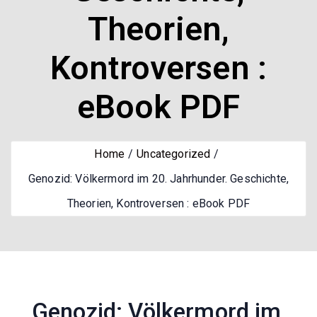
Theorien,
Kontroversen :
eBook PDF
Home
Uncategorized
Genozid: Völkermord im 20. Jahrhunder. Geschichte,
Theorien, Kontroversen : eBook PDF
Genozid: Völkermord im