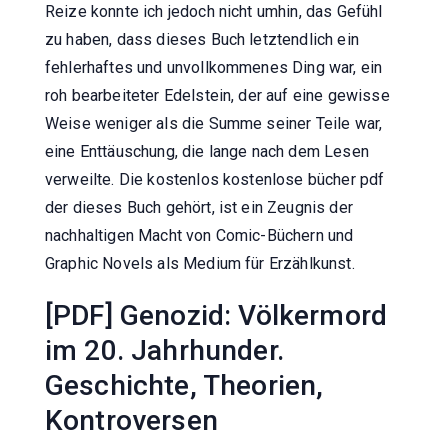
Reize konnte ich jedoch nicht umhin, das Gefühl
zu haben, dass dieses Buch letztendlich ein
fehlerhaftes und unvollkommenes Ding war, ein
roh bearbeiteter Edelstein, der auf eine gewisse
Weise weniger als die Summe seiner Teile war,
eine Enttäuschung, die lange nach dem Lesen
verweilte. Die kostenlos kostenlose bücher pdf
der dieses Buch gehört, ist ein Zeugnis der
nachhaltigen Macht von Comic-Büchern und
Graphic Novels als Medium für Erzählkunst.
[PDF] Genozid: Völkermord
im 20. Jahrhunder.
Geschichte, Theorien,
Kontroversen