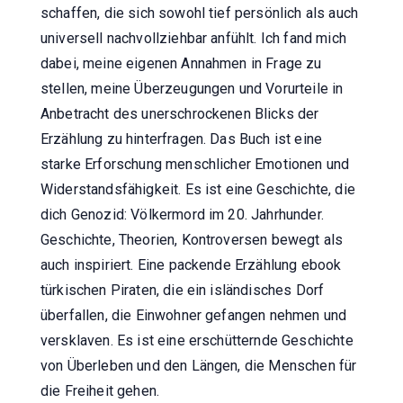
schaffen, die sich sowohl tief persönlich als auch
universell nachvollziehbar anfühlt. Ich fand mich
dabei, meine eigenen Annahmen in Frage zu
stellen, meine Überzeugungen und Vorurteile in
Anbetracht des unerschrockenen Blicks der
Erzählung zu hinterfragen. Das Buch ist eine
starke Erforschung menschlicher Emotionen und
Widerstandsfähigkeit. Es ist eine Geschichte, die
dich Genozid: Völkermord im 20. Jahrhunder.
Geschichte, Theorien, Kontroversen bewegt als
auch inspiriert. Eine packende Erzählung ebook
türkischen Piraten, die ein isländisches Dorf
überfallen, die Einwohner gefangen nehmen und
versklaven. Es ist eine erschütternde Geschichte
von Überleben und den Längen, die Menschen für
die Freiheit gehen.