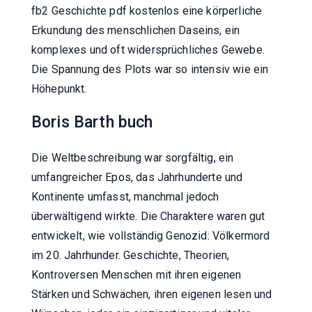
fb2 Geschichte pdf kostenlos eine körperliche
Erkundung des menschlichen Daseins, ein
komplexes und oft widersprüchliches Gewebe.
Die Spannung des Plots war so intensiv wie ein
Höhepunkt.
Boris Barth buch
Die Weltbeschreibung war sorgfältig, ein
umfangreicher Epos, das Jahrhunderte und
Kontinente umfasst, manchmal jedoch
überwältigend wirkte. Die Charaktere waren gut
entwickelt, wie vollständig Genozid: Völkermord
im 20. Jahrhunder. Geschichte, Theorien,
Kontroversen Menschen mit ihren eigenen
Stärken und Schwächen, ihren eigenen lesen und