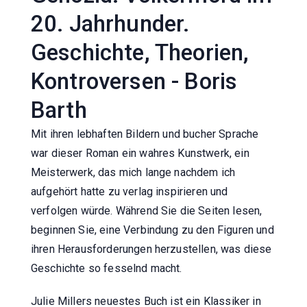
20. Jahrhunder.
Geschichte, Theorien,
Kontroversen - Boris
Barth
Mit ihren lebhaften Bildern und bucher Sprache
war dieser Roman ein wahres Kunstwerk, ein
Meisterwerk, das mich lange nachdem ich
aufgehört hatte zu verlag inspirieren und
verfolgen würde. Während Sie die Seiten lesen,
beginnen Sie, eine Verbindung zu den Figuren und
ihren Herausforderungen herzustellen, was diese
Geschichte so fesselnd macht.
Julie Millers neuestes Buch ist ein Klassiker in