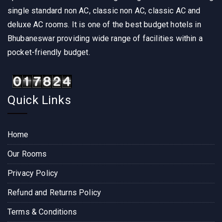
single standard non AC, classic non AC, classic AC and
deluxe AC rooms. It is one of the best budget hotels in
Bhubaneswar providing wide range of facilities within a
pocket-friendly budget.
Quick Links
Home
Our Rooms
Privacy Policy
Refund and Returns Policy
Terms & Conditions