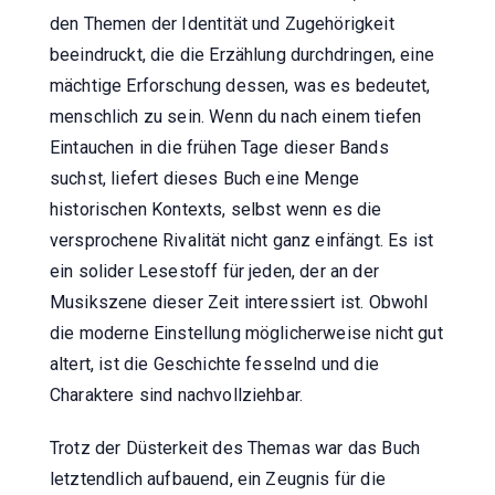
den Themen der Identität und Zugehörigkeit
beeindruckt, die die Erzählung durchdringen, eine
mächtige Erforschung dessen, was es bedeutet,
menschlich zu sein. Wenn du nach einem tiefen
Eintauchen in die frühen Tage dieser Bands
suchst, liefert dieses Buch eine Menge
historischen Kontexts, selbst wenn es die
versprochene Rivalität nicht ganz einfängt. Es ist
ein solider Lesestoff für jeden, der an der
Musikszene dieser Zeit interessiert ist. Obwohl
die moderne Einstellung möglicherweise nicht gut
altert, ist die Geschichte fesselnd und die
Charaktere sind nachvollziehbar.
Trotz der Düsterkeit des Themas war das Buch
letztendlich aufbauend, ein Zeugnis für die