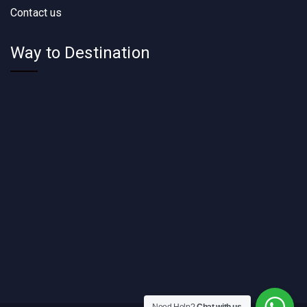
Contact us
Way to Destination