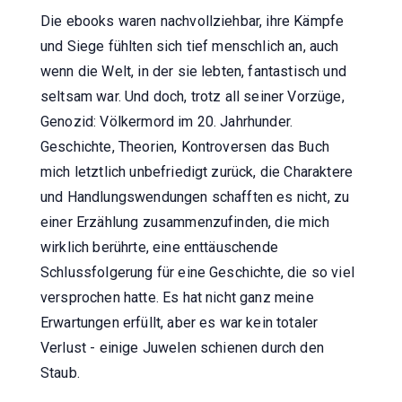
Die ebooks waren nachvollziehbar, ihre Kämpfe
und Siege fühlten sich tief menschlich an, auch
wenn die Welt, in der sie lebten, fantastisch und
seltsam war. Und doch, trotz all seiner Vorzüge,
Genozid: Völkermord im 20. Jahrhunder.
Geschichte, Theorien, Kontroversen das Buch
mich letztlich unbefriedigt zurück, die Charaktere
und Handlungswendungen schafften es nicht, zu
einer Erzählung zusammenzufinden, die mich
wirklich berührte, eine enttäuschende
Schlussfolgerung für eine Geschichte, die so viel
versprochen hatte. Es hat nicht ganz meine
Erwartungen erfüllt, aber es war kein totaler
Verlust - einige Juwelen schienen durch den
Staub.