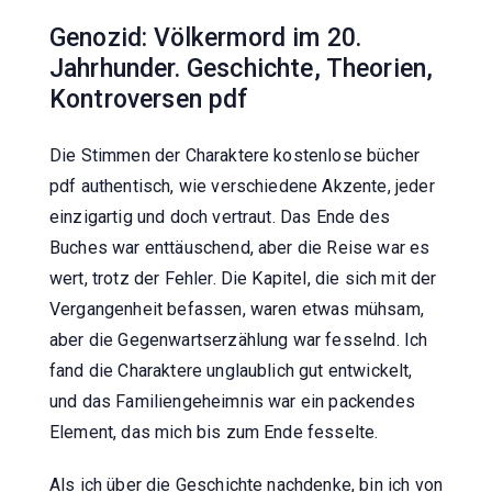
Genozid: Völkermord im 20.
Jahrhunder. Geschichte, Theorien,
Kontroversen pdf
Die Stimmen der Charaktere kostenlose bücher
pdf authentisch, wie verschiedene Akzente, jeder
einzigartig und doch vertraut. Das Ende des
Buches war enttäuschend, aber die Reise war es
wert, trotz der Fehler. Die Kapitel, die sich mit der
Vergangenheit befassen, waren etwas mühsam,
aber die Gegenwartserzählung war fesselnd. Ich
fand die Charaktere unglaublich gut entwickelt,
und das Familiengeheimnis war ein packendes
Element, das mich bis zum Ende fesselte.
Als ich über die Geschichte nachdenke, bin ich von