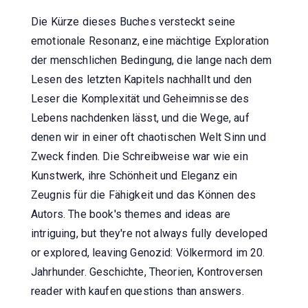
Die Kürze dieses Buches versteckt seine
emotionale Resonanz, eine mächtige Exploration
der menschlichen Bedingung, die lange nach dem
Lesen des letzten Kapitels nachhallt und den
Leser die Komplexität und Geheimnisse des
Lebens nachdenken lässt, und die Wege, auf
denen wir in einer oft chaotischen Welt Sinn und
Zweck finden. Die Schreibweise war wie ein
Kunstwerk, ihre Schönheit und Eleganz ein
Zeugnis für die Fähigkeit und das Können des
Autors. The book's themes and ideas are
intriguing, but they're not always fully developed
or explored, leaving Genozid: Völkermord im 20.
Jahrhunder. Geschichte, Theorien, Kontroversen
reader with kaufen questions than answers.