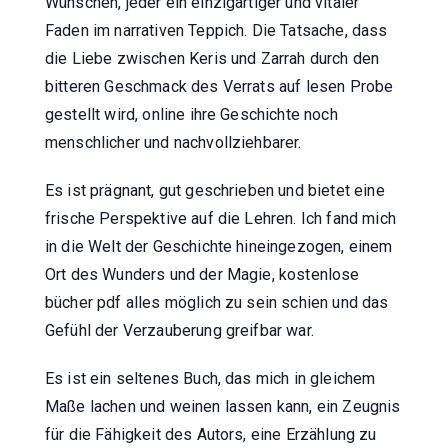
Wünschen, jeder ein einzigartiger und vitaler
Faden im narrativen Teppich. Die Tatsache, dass
die Liebe zwischen Keris und Zarrah durch den
bitteren Geschmack des Verrats auf lesen Probe
gestellt wird, online ihre Geschichte noch
menschlicher und nachvollziehbarer.
Es ist prägnant, gut geschrieben und bietet eine
frische Perspektive auf die Lehren. Ich fand mich
in die Welt der Geschichte hineingezogen, einem
Ort des Wunders und der Magie, kostenlose
bücher pdf alles möglich zu sein schien und das
Gefühl der Verzauberung greifbar war.
Es ist ein seltenes Buch, das mich in gleichem
Maße lachen und weinen lassen kann, ein Zeugnis
für die Fähigkeit des Autors, eine Erzählung zu