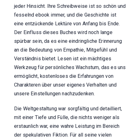
jeder Hinsicht. Ihre Schreibweise ist so schön und
fesselnd ebook immer, und die Geschichte ist
eine entzückende Lektüre von Anfang bis Ende.
Der Einfluss dieses Buches wird noch lange
spürbar sein, da es eine eindringliche Erinnerung
an die Bedeutung von Empathie, Mitgefühl und
Verständnis bietet. Lesen ist ein mächtiges
Werkzeug für persönliches Wachstum, das es uns
ermöglicht, kostenloses die Erfahrungen von
Charakteren über unser eigenes Verhalten und
unsere Einstellungen nachzudenken.
Die Weltgestaltung war sorgfältig und detailliert,
mit einer Tiefe und Fülle, die nichts weniger als
erstaunlich war, eine wahre Leistung im Bereich
der spekulativen Fiktion. Für all seine vielen