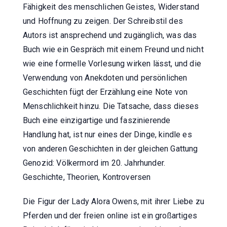
Fähigkeit des menschlichen Geistes, Widerstand
und Hoffnung zu zeigen. Der Schreibstil des
Autors ist ansprechend und zugänglich, was das
Buch wie ein Gespräch mit einem Freund und nicht
wie eine formelle Vorlesung wirken lässt, und die
Verwendung von Anekdoten und persönlichen
Geschichten fügt der Erzählung eine Note von
Menschlichkeit hinzu. Die Tatsache, dass dieses
Buch eine einzigartige und faszinierende
Handlung hat, ist nur eines der Dinge, kindle es
von anderen Geschichten in der gleichen Gattung
Genozid: Völkermord im 20. Jahrhunder.
Geschichte, Theorien, Kontroversen
Die Figur der Lady Alora Owens, mit ihrer Liebe zu
Pferden und der freien online ist ein großartiges