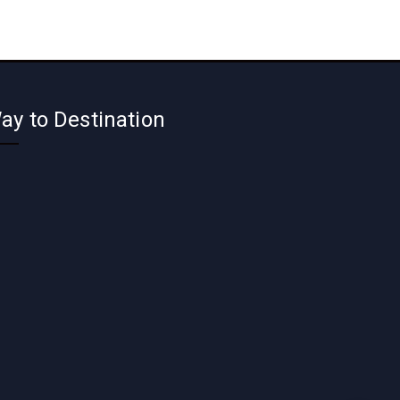
ay to Destination