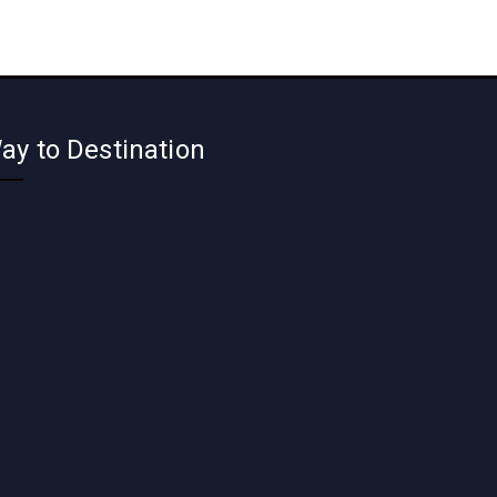
ay to Destination