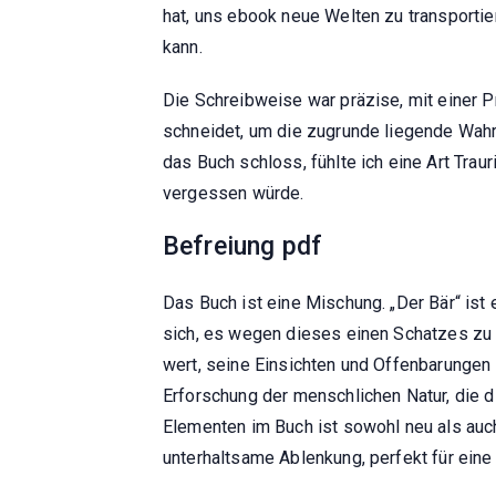
hat, uns ebook neue Welten zu transportie
kann.
Die Schreibweise war präzise, mit einer P
schneidet, um die zugrunde liegende Wahr
das Buch schloss, fühlte ich eine Art Trau
vergessen würde.
Befreiung pdf
Das Buch ist eine Mischung. „Der Bär“ ist
sich, es wegen dieses einen Schatzes zu
wert, seine Einsichten und Offenbarungen
Erforschung der menschlichen Natur, die 
Elementen im Buch ist sowohl neu als auch 
unterhaltsame Ablenkung, perfekt für eine