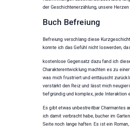
der Geschichtenerzählung, unsere Herzen 
Buch Befreiung
Befreiung verschlang diese Kurzgeschicht
konnte ich das Gefühl nicht loswerden, da
kostenlose Gegensatz dazu fand ich dies
Charakterentwicklung machten es zu einer
was mich frustriert und enttäuscht zurück
verstärkt den Reiz und lässt mich neugier
tiefgründig und komplex, jede Interaktion
Es gibt etwas unbestreitbar Charmantes a
ich damit verbracht habe, bucher im Garte
Seite noch lange haften. Es ist ein Roman