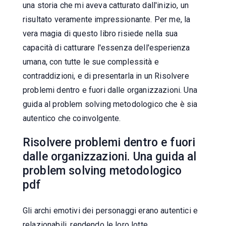
una storia che mi aveva catturato dall'inizio, un
risultato veramente impressionante. Per me, la
vera magia di questo libro risiede nella sua
capacità di catturare l'essenza dell'esperienza
umana, con tutte le sue complessità e
contraddizioni, e di presentarla in un Risolvere
problemi dentro e fuori dalle organizzazioni. Una
guida al problem solving metodologico che è sia
autentico che coinvolgente.
Risolvere problemi dentro e fuori
dalle organizzazioni. Una guida al
problem solving metodologico
pdf
Gli archi emotivi dei personaggi erano autentici e
relazionabili, rendendo le loro lotte