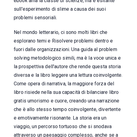
ebook ama la classe di scienze, ma è esitante
sull'esperimento di slime a causa dei suoi
problemi sensoriali.
Nel mondo letterario, ci sono molti libri che
esplorano temi e Risolvere problemi dentro e
fuori dalle organizzazioni. Una guida al problem
solving metodologico simili, ma è la voce unica e
la prospettiva dell'autore che rende questa storia
diversa e la libro leggere una lettura coinvolgente.
Come opera di narrativa, la maggiore forza del
libro risiede nella sua capacità di bilanciare libro
gratis umorismo e cuore, creando una narrazione
che è allo stesso tempo coinvolgente, divertente
e emotivamente risonante. La storia era un
viaggio, un percorso tortuoso che si snodava
attraverso un paesaggio complesso, anche se a