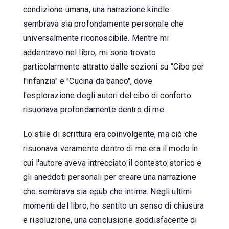
condizione umana, una narrazione kindle
sembrava sia profondamente personale che
universalmente riconoscibile. Mentre mi
addentravo nel libro, mi sono trovato
particolarmente attratto dalle sezioni su "Cibo per
l'infanzia" e "Cucina da banco", dove
l'esplorazione degli autori del cibo di conforto
risuonava profondamente dentro di me.
Lo stile di scrittura era coinvolgente, ma ciò che
risuonava veramente dentro di me era il modo in
cui l'autore aveva intrecciato il contesto storico e
gli aneddoti personali per creare una narrazione
che sembrava sia epub che intima. Negli ultimi
momenti del libro, ho sentito un senso di chiusura
e risoluzione, una conclusione soddisfacente di