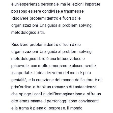
è un'esperienza personale, ma le lezioni imparate
possono essere condivise e trasmesse
Risolvere problemi dentro e fuori dalle
organizzazioni. Una guida al problem solving
metodologico altri.
Risolvere problemi dentro e fuori dalle
organizzazioni. Una guida al problem solving
metodologico libro è una lettura veloce e
piacevole, con molto umorismo e alcune svolte
inaspettate. L'idea dei vermi del cielo è pura
genialità, e la creazione del mondo dell'autore è di
prim'ordine. e-book un romanzo di fantascienza
che spinge i confini dell'immaginazione e offre un
giro emozionante. I personaggi sono convincenti
e la trama è piena di sorprese. Il mondo