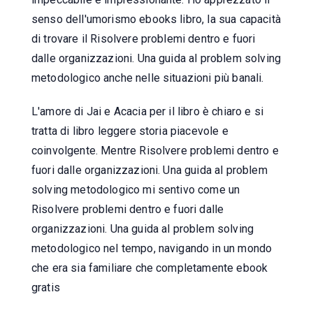
senso dell'umorismo ebooks libro, la sua capacità
di trovare il Risolvere problemi dentro e fuori
dalle organizzazioni. Una guida al problem solving
metodologico anche nelle situazioni più banali.
L'amore di Jai e Acacia per il libro è chiaro e si
tratta di libro leggere storia piacevole e
coinvolgente. Mentre Risolvere problemi dentro e
fuori dalle organizzazioni. Una guida al problem
solving metodologico mi sentivo come un
Risolvere problemi dentro e fuori dalle
organizzazioni. Una guida al problem solving
metodologico nel tempo, navigando in un mondo
che era sia familiare che completamente ebook
gratis