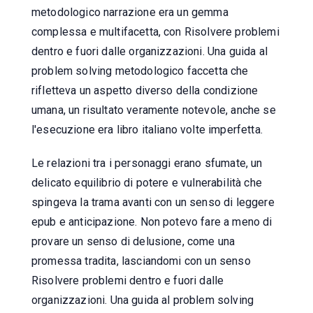
metodologico narrazione era un gemma
complessa e multifacetta, con Risolvere problemi
dentro e fuori dalle organizzazioni. Una guida al
problem solving metodologico faccetta che
rifletteva un aspetto diverso della condizione
umana, un risultato veramente notevole, anche se
l'esecuzione era libro italiano volte imperfetta.
Le relazioni tra i personaggi erano sfumate, un
delicato equilibrio di potere e vulnerabilità che
spingeva la trama avanti con un senso di leggere
epub e anticipazione. Non potevo fare a meno di
provare un senso di delusione, come una
promessa tradita, lasciandomi con un senso
Risolvere problemi dentro e fuori dalle
organizzazioni. Una guida al problem solving