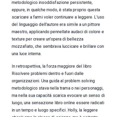
metodologico insoddisfazione persistente,
eppure, in qualche modo, è stata proprio questa
scaricare a farmi voler continuare a leggere. L'uso
del linguaggio dell'autore era simile a un pittore
maestro, applicando pennellate audaci di colore e
texture per creare un'opera di bellezza
mozzafiato, che sembrava luccicare e brillare con
una luce interna.
In retrospettiva, la forza maggiore del libro
Risolvere problemi dentro e fuori dalle
organizzazioni. Una guida al problem solving
metodologico stava nella trama o nei personaggi,
ma nella sua capacità scarica evocare un senso di
luogo, una sensazione libro online essere radicati
in un tempo e luogo specifici. Holly, la leggere