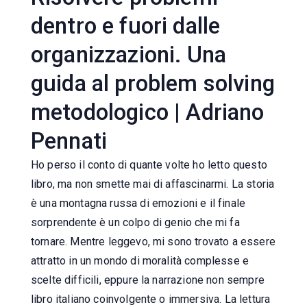
dentro e fuori dalle
organizzazioni. Una
guida al problem solving
metodologico | Adriano
Pennati
Ho perso il conto di quante volte ho letto questo
libro, ma non smette mai di affascinarmi. La storia
è una montagna russa di emozioni e il finale
sorprendente è un colpo di genio che mi fa
tornare. Mentre leggevo, mi sono trovato a essere
attratto in un mondo di moralità complesse e
scelte difficili, eppure la narrazione non sempre
libro italiano coinvolgente o immersiva. La lettura