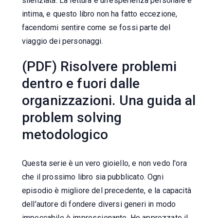
silenziata. La lettura è un'esperienza personale e
intima, e questo libro non ha fatto eccezione,
facendomi sentire come se fossi parte del
viaggio dei personaggi.
(PDF) Risolvere problemi
dentro e fuori dalle
organizzazioni. Una guida al
problem solving
metodologico
Questa serie è un vero gioiello, e non vedo l'ora
che il prossimo libro sia pubblicato. Ogni
episodio è migliore del precedente, e la capacità
dell'autore di fondere diversi generi in modo
impeccabile è impressionante. Ho apprezzato il