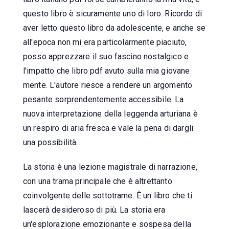
questo libro è sicuramente uno di loro. Ricordo di
aver letto questo libro da adolescente, e anche se
all'epoca non mi era particolarmente piaciuto,
posso apprezzare il suo fascino nostalgico e
l'impatto che libro pdf avuto sulla mia giovane
mente. L'autore riesce a rendere un argomento
pesante sorprendentemente accessibile. La
nuova interpretazione della leggenda arturiana è
un respiro di aria fresca e vale la pena di dargli
una possibilità.
La storia è una lezione magistrale di narrazione,
con una trama principale che è altrettanto
coinvolgente delle sottotrame. È un libro che ti
lascerà desideroso di più. La storia era
un'esplorazione emozionante e sospesa della