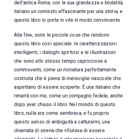
dell'antica Roma, con la sua grandezza e brutalità,
italiano un contesto affascinante per una storia, e
questo libro lo porta in vita in modo convincente.
Alla fine, sono le piccole cose che rendono
questo libro così speciale: le caratterizzazioni
intelligenti, i dialoghi spiritosi e le illustrazioni
che sono allo stesso tempo capricciose e
commoventi, come un miniatura perfettamente
costruita che è piena di meraviglie nascoste che
aspettano di essere scoperte. È una italiano che
rimarrà con me, come un compagno fedele, anche
dopo aver chiuso il libro. Nel mondo di questo
libro, nulla era come sembrava, e fu proprio
questo senso di ambiguità a catturarmi, una
chiamata di sirena che rifiutava di essere