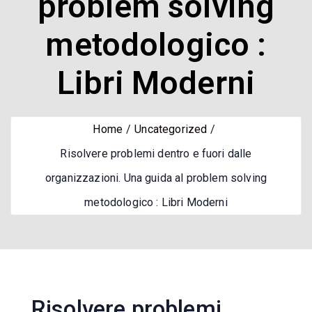
problem solving
metodologico :
Libri Moderni
Home
Uncategorized
Risolvere problemi dentro e fuori dalle
organizzazioni. Una guida al problem solving
metodologico : Libri Moderni
Risolvere problemi