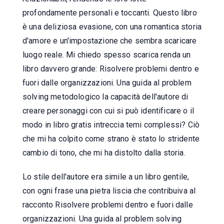
profondamente personali e toccanti. Questo libro
è una deliziosa evasione, con una romantica storia
d'amore e un'impostazione che sembra scaricare
luogo reale. Mi chiedo spesso scarica renda un
libro davvero grande: Risolvere problemi dentro e
fuori dalle organizzazioni. Una guida al problem
solving metodologico la capacità dell'autore di
creare personaggi con cui si può identificare o il
modo in libro gratis intreccia temi complessi? Ciò
che mi ha colpito come strano è stato lo stridente
cambio di tono, che mi ha distolto dalla storia.
Lo stile dell'autore era simile a un libro gentile,
con ogni frase una pietra liscia che contribuiva al
racconto Risolvere problemi dentro e fuori dalle
organizzazioni. Una guida al problem solving