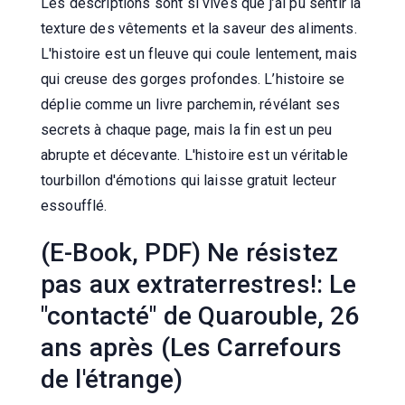
Les descriptions sont si vives que j’ai pu sentir la
texture des vêtements et la saveur des aliments.
L'histoire est un fleuve qui coule lentement, mais
qui creuse des gorges profondes. L’histoire se
déplie comme un livre parchemin, révélant ses
secrets à chaque page, mais la fin est un peu
abrupte et décevante. L'histoire est un véritable
tourbillon d'émotions qui laisse gratuit lecteur
essoufflé.
(E-Book, PDF) Ne résistez
pas aux extraterrestres!: Le
"contacté" de Quarouble, 26
ans après (Les Carrefours
de l'étrange)