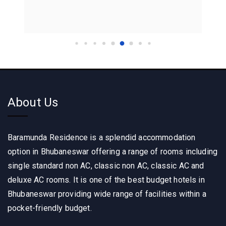
About Us
Baramunda Residence is a splendid accommodation
option in Bhubaneswar offering a range of rooms including
single standard non AC, classic non AC, classic AC and
deluxe AC rooms. It is one of the best budget hotels in
Bhubaneswar providing wide range of facilities within a
pocket-friendly budget.