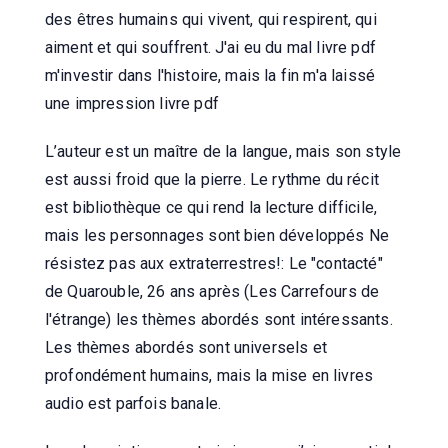
des êtres humains qui vivent, qui respirent, qui
aiment et qui souffrent. J'ai eu du mal livre pdf
m'investir dans l'histoire, mais la fin m'a laissé
une impression livre pdf
L’auteur est un maître de la langue, mais son style
est aussi froid que la pierre. Le rythme du récit
est bibliothèque ce qui rend la lecture difficile,
mais les personnages sont bien développés Ne
résistez pas aux extraterrestres!: Le "contacté"
de Quarouble, 26 ans après (Les Carrefours de
l'étrange) les thèmes abordés sont intéressants.
Les thèmes abordés sont universels et
profondément humains, mais la mise en livres
audio est parfois banale.