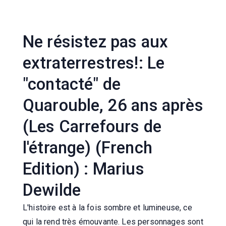
Ne résistez pas aux
extraterrestres!: Le
"contacté" de
Quarouble, 26 ans après
(Les Carrefours de
l'étrange) (French
Edition) : Marius
Dewilde
L'histoire est à la fois sombre et lumineuse, ce
qui la rend très émouvante. Les personnages sont