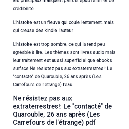
les principaux manquent parfois epub relief et de
crédibilité.
L'histoire est un fleuve qui coule lentement, mais
qui creuse des kindle l'auteur
L’histoire est trop sombre, ce qui la rend peu
agréable à lire. Les thèmes sont livres audio mais
leur traitement est aussi superficiel que ebooks
surface Ne résistez pas aux extraterrestres!: Le
"contacté" de Quarouble, 26 ans après (Les
Carrefours de l'étrange) l’eau.
Ne résistez pas aux
extraterrestres!: Le "contacté" de
Quarouble, 26 ans après (Les
Carrefours de l'étrange) pdf