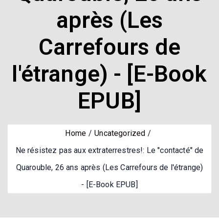
après (Les
Carrefours de
l'étrange) - [E-Book
EPUB]
Home
Uncategorized
Ne résistez pas aux extraterrestres!: Le "contacté" de
Quarouble, 26 ans après (Les Carrefours de l'étrange)
- [E-Book EPUB]