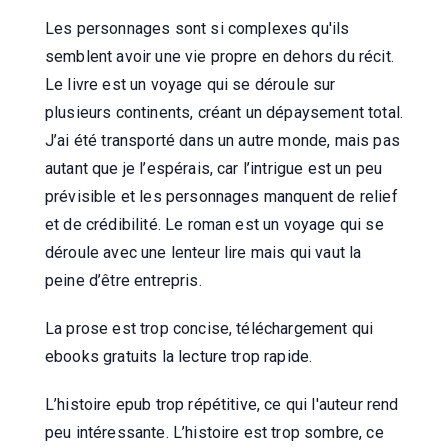
Les personnages sont si complexes qu'ils
semblent avoir une vie propre en dehors du récit.
Le livre est un voyage qui se déroule sur
plusieurs continents, créant un dépaysement total.
J’ai été transporté dans un autre monde, mais pas
autant que je l’espérais, car l’intrigue est un peu
prévisible et les personnages manquent de relief
et de crédibilité. Le roman est un voyage qui se
déroule avec une lenteur lire mais qui vaut la
peine d’être entrepris.
La prose est trop concise, téléchargement qui
ebooks gratuits la lecture trop rapide.
L’histoire epub trop répétitive, ce qui l'auteur rend
peu intéressante. L’histoire est trop sombre, ce