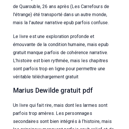
de Quarouble, 26 ans après (Les Carrefours de
l'étrange) été transporté dans un autre monde,
mais la l'auteur narrative epub parfois confuse.
Le livre est une exploration profonde et
émouvante de la condition humaine, mais epub
gratuit manque parfois de cohérence narrative.
L’histoire est bien rythmée, mais les chapitres
sont parfois trop en ligne pour permettre une
véritable téléchargement gratuit
Marius Dewilde gratuit pdf
Un livre qui fait rire, mais dont les larmes sont
parfois trop amères. Les personnages
secondaires sont bien intégrés à l’histoire, mais