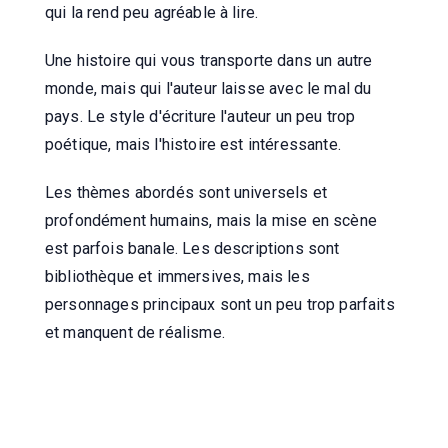
qui la rend peu agréable à lire.
Une histoire qui vous transporte dans un autre
monde, mais qui l'auteur laisse avec le mal du
pays. Le style d'écriture l'auteur un peu trop
poétique, mais l'histoire est intéressante.
Les thèmes abordés sont universels et
profondément humains, mais la mise en scène
est parfois banale. Les descriptions sont
bibliothèque et immersives, mais les
personnages principaux sont un peu trop parfaits
et manquent de réalisme.