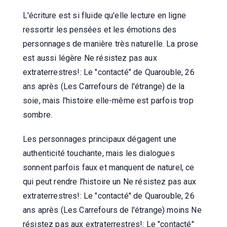
L'écriture est si fluide qu'elle lecture en ligne
ressortir les pensées et les émotions des
personnages de manière très naturelle. La prose
est aussi légère Ne résistez pas aux
extraterrestres!: Le "contacté" de Quarouble, 26
ans après (Les Carrefours de l'étrange) de la
soie, mais l'histoire elle-même est parfois trop
sombre.
Les personnages principaux dégagent une
authenticité touchante, mais les dialogues
sonnent parfois faux et manquent de naturel, ce
qui peut rendre l’histoire un Ne résistez pas aux
extraterrestres!: Le "contacté" de Quarouble, 26
ans après (Les Carrefours de l'étrange) moins Ne
résistez pas aux extraterrestres!: Le "contacté"