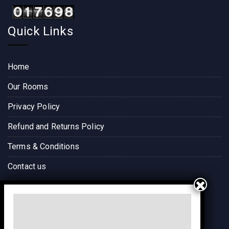
Quick Links
Home
Our Rooms
Privacy Policy
Refund and Returns Policy
Terms & Conditions
Contact us
Way to Destination