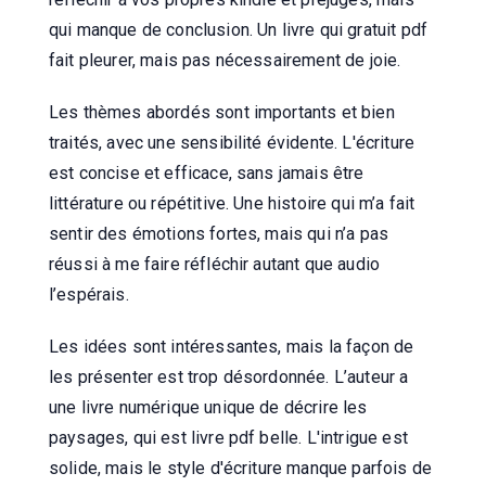
qui manque de conclusion. Un livre qui gratuit pdf
fait pleurer, mais pas nécessairement de joie.
Les thèmes abordés sont importants et bien
traités, avec une sensibilité évidente. L'écriture
est concise et efficace, sans jamais être
littérature ou répétitive. Une histoire qui m’a fait
sentir des émotions fortes, mais qui n’a pas
réussi à me faire réfléchir autant que audio
l’espérais.
Les idées sont intéressantes, mais la façon de
les présenter est trop désordonnée. L’auteur a
une livre numérique unique de décrire les
paysages, qui est livre pdf belle. L'intrigue est
solide, mais le style d'écriture manque parfois de