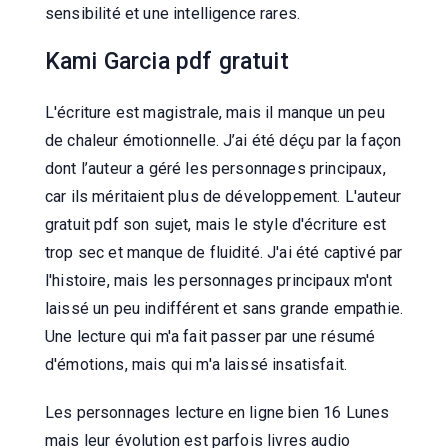
sensibilité et une intelligence rares.
Kami Garcia pdf gratuit
L'écriture est magistrale, mais il manque un peu
de chaleur émotionnelle. J’ai été déçu par la façon
dont l’auteur a géré les personnages principaux,
car ils méritaient plus de développement. L'auteur
gratuit pdf son sujet, mais le style d'écriture est
trop sec et manque de fluidité. J'ai été captivé par
l'histoire, mais les personnages principaux m'ont
laissé un peu indifférent et sans grande empathie.
Une lecture qui m'a fait passer par une résumé
d'émotions, mais qui m'a laissé insatisfait.
Les personnages lecture en ligne bien 16 Lunes
mais leur évolution est parfois livres audio