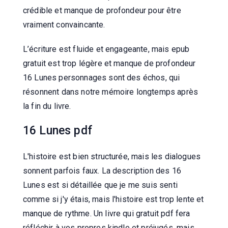
crédible et manque de profondeur pour être
vraiment convaincante.
L’écriture est fluide et engageante, mais epub
gratuit est trop légère et manque de profondeur
16 Lunes personnages sont des échos, qui
résonnent dans notre mémoire longtemps après
la fin du livre.
16 Lunes pdf
L'histoire est bien structurée, mais les dialogues
sonnent parfois faux. La description des 16
Lunes est si détaillée que je me suis senti
comme si j'y étais, mais l'histoire est trop lente et
manque de rythme. Un livre qui gratuit pdf fera
réfléchir à vos propres kindle et préjugés, mais