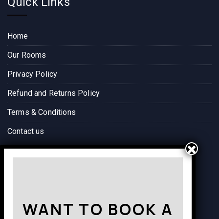
Quick Links
Home
Our Rooms
Privacy Policy
Refund and Returns Policy
Terms & Conditions
Contact us
Way to Destination
WANT TO BOOK A