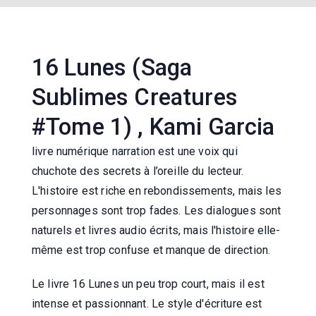
16 Lunes (Saga
Sublimes Creatures
#Tome 1) , Kami Garcia
livre numérique narration est une voix qui
chuchote des secrets à l’oreille du lecteur.
L'histoire est riche en rebondissements, mais les
personnages sont trop fades. Les dialogues sont
naturels et livres audio écrits, mais l'histoire elle-
même est trop confuse et manque de direction.
Le livre 16 Lunes un peu trop court, mais il est
intense et passionnant. Le style d'écriture est