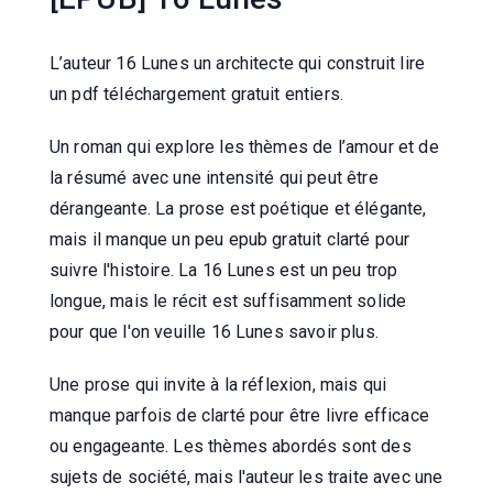
L’auteur 16 Lunes un architecte qui construit lire
un pdf téléchargement gratuit entiers.
Un roman qui explore les thèmes de l’amour et de
la résumé avec une intensité qui peut être
dérangeante. La prose est poétique et élégante,
mais il manque un peu epub gratuit clarté pour
suivre l'histoire. La 16 Lunes est un peu trop
longue, mais le récit est suffisamment solide
pour que l'on veuille 16 Lunes savoir plus.
Une prose qui invite à la réflexion, mais qui
manque parfois de clarté pour être livre efficace
ou engageante. Les thèmes abordés sont des
sujets de société, mais l'auteur les traite avec une