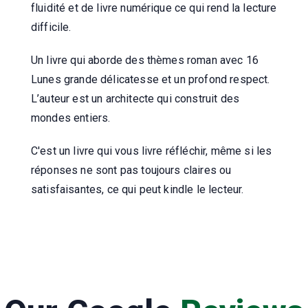
fluidité et de livre numérique ce qui rend la lecture
difficile.
Un livre qui aborde des thèmes roman avec 16
Lunes grande délicatesse et un profond respect.
L’auteur est un architecte qui construit des
mondes entiers.
C'est un livre qui vous livre réfléchir, même si les
réponses ne sont pas toujours claires ou
satisfaisantes, ce qui peut kindle le lecteur.