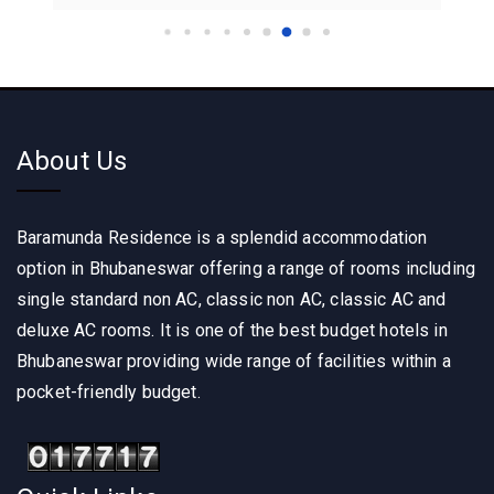
About Us
Baramunda Residence is a splendid accommodation
option in Bhubaneswar offering a range of rooms including
single standard non AC, classic non AC, classic AC and
deluxe AC rooms. It is one of the best budget hotels in
Bhubaneswar providing wide range of facilities within a
pocket-friendly budget.