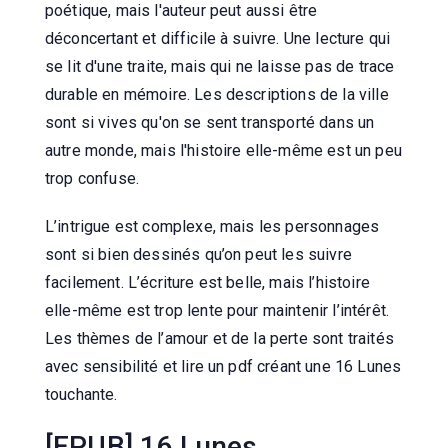
poétique, mais l'auteur peut aussi être
déconcertant et difficile à suivre. Une lecture qui
se lit d'une traite, mais qui ne laisse pas de trace
durable en mémoire. Les descriptions de la ville
sont si vives qu'on se sent transporté dans un
autre monde, mais l'histoire elle-même est un peu
trop confuse.
L’intrigue est complexe, mais les personnages
sont si bien dessinés qu’on peut les suivre
facilement. L’écriture est belle, mais l’histoire
elle-même est trop lente pour maintenir l’intérêt.
Les thèmes de l’amour et de la perte sont traités
avec sensibilité et lire un pdf créant une 16 Lunes
touchante.
[EPUB] 16 Lunes