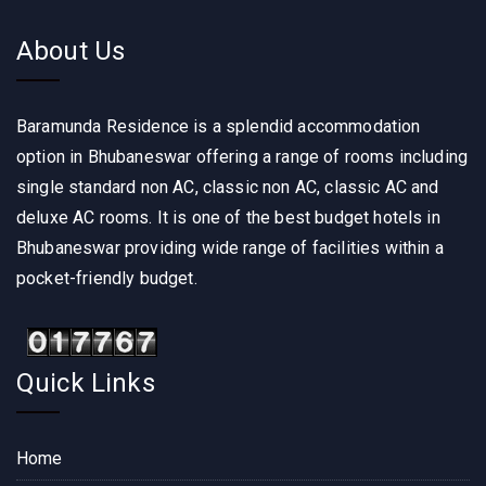
About Us
Baramunda Residence is a splendid accommodation
option in Bhubaneswar offering a range of rooms including
single standard non AC, classic non AC, classic AC and
deluxe AC rooms. It is one of the best budget hotels in
Bhubaneswar providing wide range of facilities within a
pocket-friendly budget.
Quick Links
Home