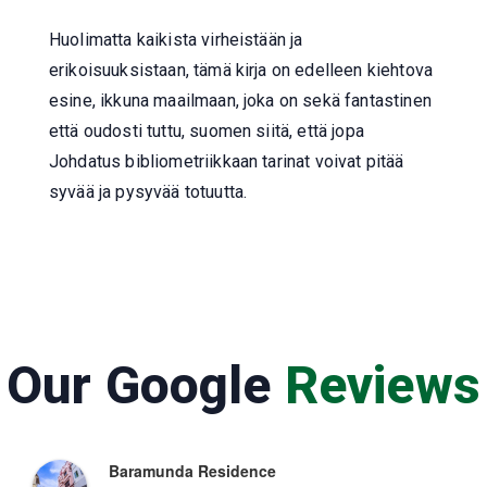
Huolimatta kaikista virheistään ja
erikoisuuksistaan, tämä kirja on edelleen kiehtova
esine, ikkuna maailmaan, joka on sekä fantastinen
että oudosti tuttu, suomen siitä, että jopa
Johdatus bibliometriikkaan tarinat voivat pitää
syvää ja pysyvää totuutta.
Our Google
Reviews
Baramunda Residence