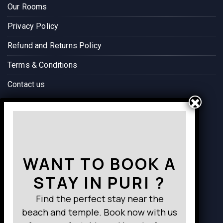
Our Rooms
Privacy Policy
Refund and Returns Policy
Terms & Conditions
Contact us
Way to Destination
WANT TO BOOK A
STAY IN PURI ?
Find the perfect stay near the
beach and temple. Book now with us