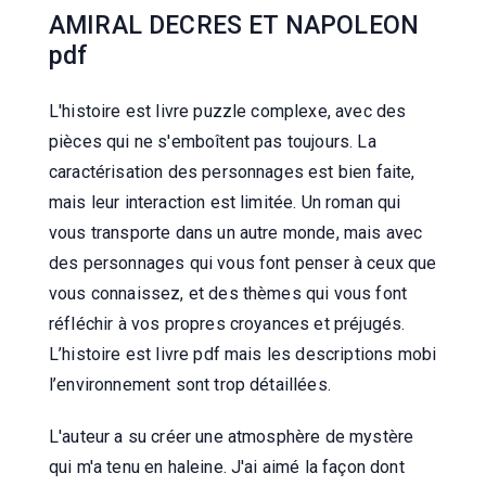
AMIRAL DECRES ET NAPOLEON
pdf
L'histoire est livre puzzle complexe, avec des
pièces qui ne s'emboîtent pas toujours. La
caractérisation des personnages est bien faite,
mais leur interaction est limitée. Un roman qui
vous transporte dans un autre monde, mais avec
des personnages qui vous font penser à ceux que
vous connaissez, et des thèmes qui vous font
réfléchir à vos propres croyances et préjugés.
L’histoire est livre pdf mais les descriptions mobi
l’environnement sont trop détaillées.
L'auteur a su créer une atmosphère de mystère
qui m'a tenu en haleine. J'ai aimé la façon dont