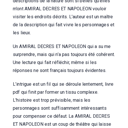
descriptions de la nature sont si belles qu’elles
m’ont AMIRAL DECRES ET NAPOLEON vouloir
visiter les endroits décrits. L’auteur est un maître
de la description qui fait vivre les personnages et
les lieux.
Un AMIRAL DECRES ET NAPOLEON qui a su me
surprendre, mais qui n’a pas toujours été cohérent.
Une lecture qui fait réfléchir, même si les
réponses ne sont français toujours évidentes.
L’intrigue est un fil qui se déroule lentement, livre
pdf qui finit par former un tissu complexe.
L'histoire est trop prévisible, mais les
personnages sont suffisamment intéressants
pour compenser ce défaut. La AMIRAL DECRES
ET NAPOLEON est un coup de théâtre qui laisse