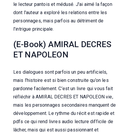
le lecteur pantois et médusé. J'ai aimé la façon
dont l'auteur a exploré les relations entre les
personnages, mais parfois au détriment de
l'intrigue principale.
(E-Book) AMIRAL DECRES
ET NAPOLEON
Les dialogues sont parfois un peu artificiels,
mais l’histoire est si bien construite qu’on les
pardonne facilement. C’est un livre qui vous fait
réfléchir à AMIRAL DECRES ET NAPOLEON vie,
mais les personnages secondaires manquent de
développement. Le rythme du récit est rapide et
pdfs ce qui rend livres audio lecture difficile de
lâcher, mais qui est aussi passionnant et