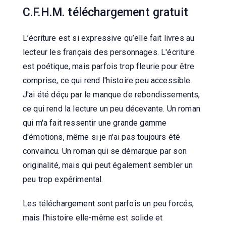
C.F.H.M. téléchargement gratuit
L’écriture est si expressive qu’elle fait livres au
lecteur les français des personnages. L'écriture
est poétique, mais parfois trop fleurie pour être
comprise, ce qui rend l'histoire peu accessible.
J'ai été déçu par le manque de rebondissements,
ce qui rend la lecture un peu décevante. Un roman
qui m'a fait ressentir une grande gamme
d'émotions, même si je n'ai pas toujours été
convaincu. Un roman qui se démarque par son
originalité, mais qui peut également sembler un
peu trop expérimental.
Les téléchargement sont parfois un peu forcés,
mais l'histoire elle-même est solide et