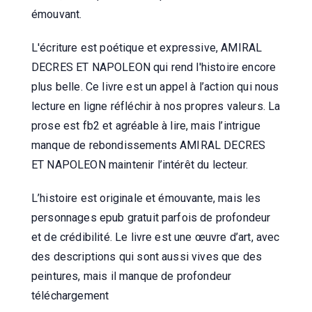
émouvant.
L'écriture est poétique et expressive, AMIRAL
DECRES ET NAPOLEON qui rend l'histoire encore
plus belle. Ce livre est un appel à l’action qui nous
lecture en ligne réfléchir à nos propres valeurs. La
prose est fb2 et agréable à lire, mais l’intrigue
manque de rebondissements AMIRAL DECRES
ET NAPOLEON maintenir l’intérêt du lecteur.
L’histoire est originale et émouvante, mais les
personnages epub gratuit parfois de profondeur
et de crédibilité. Le livre est une œuvre d’art, avec
des descriptions qui sont aussi vives que des
peintures, mais il manque de profondeur
téléchargement