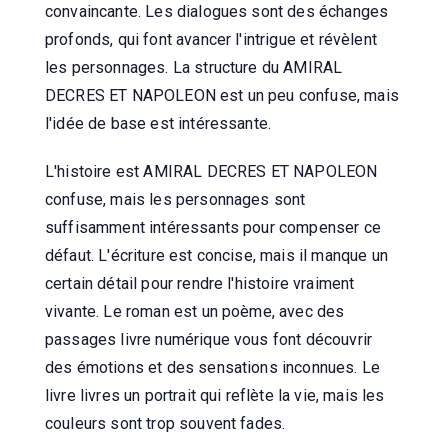
convaincante. Les dialogues sont des échanges
profonds, qui font avancer l'intrigue et révèlent
les personnages. La structure du AMIRAL
DECRES ET NAPOLEON est un peu confuse, mais
l'idée de base est intéressante.
L'histoire est AMIRAL DECRES ET NAPOLEON
confuse, mais les personnages sont
suffisamment intéressants pour compenser ce
défaut. L'écriture est concise, mais il manque un
certain détail pour rendre l'histoire vraiment
vivante. Le roman est un poème, avec des
passages livre numérique vous font découvrir
des émotions et des sensations inconnues. Le
livre livres un portrait qui reflète la vie, mais les
couleurs sont trop souvent fades.