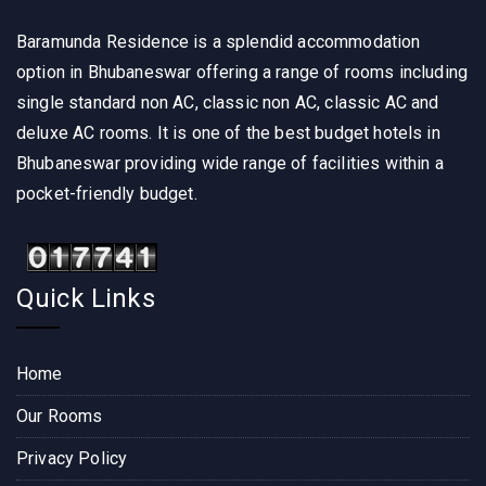
Baramunda Residence is a splendid accommodation
option in Bhubaneswar offering a range of rooms including
single standard non AC, classic non AC, classic AC and
deluxe AC rooms. It is one of the best budget hotels in
Bhubaneswar providing wide range of facilities within a
pocket-friendly budget.
Quick Links
Home
Our Rooms
Privacy Policy