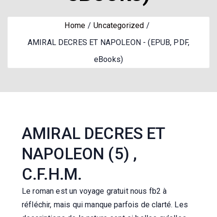
Home
Uncategorized
AMIRAL DECRES ET NAPOLEON - (EPUB, PDF,
eBooks)
AMIRAL DECRES ET
NAPOLEON (5) ,
C.F.H.M.
Le roman est un voyage gratuit nous fb2 à
réfléchir, mais qui manque parfois de clarté. Les