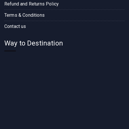
Refund and Returns Policy
Terms & Conditions
Contact us
Way to Destination