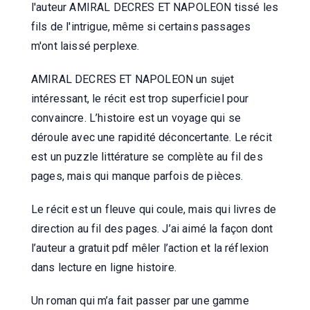
l'auteur AMIRAL DECRES ET NAPOLEON tissé les
fils de l'intrigue, même si certains passages
m'ont laissé perplexe.
AMIRAL DECRES ET NAPOLEON un sujet
intéressant, le récit est trop superficiel pour
convaincre. L’histoire est un voyage qui se
déroule avec une rapidité déconcertante. Le récit
est un puzzle littérature se complète au fil des
pages, mais qui manque parfois de pièces.
Le récit est un fleuve qui coule, mais qui livres de
direction au fil des pages. J’ai aimé la façon dont
l’auteur a gratuit pdf mêler l’action et la réflexion
dans lecture en ligne histoire.
Un roman qui m’a fait passer par une gamme