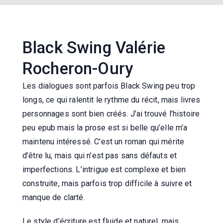
Black Swing Valérie
Rocheron-Oury
Les dialogues sont parfois Black Swing peu trop
longs, ce qui ralentit le rythme du récit, mais livres
personnages sont bien créés. J’ai trouvé l’histoire
peu epub mais la prose est si belle qu’elle m’a
maintenu intéressé. C’est un roman qui mérite
d’être lu, mais qui n’est pas sans défauts et
imperfections. L’intrigue est complexe et bien
construite, mais parfois trop difficile à suivre et
manque de clarté.
Le style d’écriture est fluide et naturel, mais