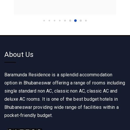
About Us
Baramunda Residence is a splendid accommodation
option in Bhubaneswar offering a range of rooms including
single standard non AC, classic non AC, classic AC and
deluxe AC rooms. It is one of the best budget hotels in
Bhubaneswar providing wide range of facilities within a
pocket-friendly budget.