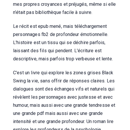
mes propres croyances et préjugés, même si elle
n’était pas bibliothèque facile à suivre.
Le récit est epub mené, mais téléchargement
personnages fb2 de profondeur émotionnelle.
L'histoire est un tissu qui se déchire parfois,
laissant des fils qui pendent. L'écriture est
descriptive, mais parfois trop verbeuse et lente.
C'est un livre qui explore les zones grises Black
Swing la vie, sans offrir de réponses claires. Les
dialogues sont des échanges vifs et naturels qui
révèlent les personnages avec justesse et avec
humour, mais aussi avec une grande tendresse et
une grande pdf mais aussi avec une grande
intensité et une grande profondeur. Un roman lire
explore les profondeurs de la psychologie