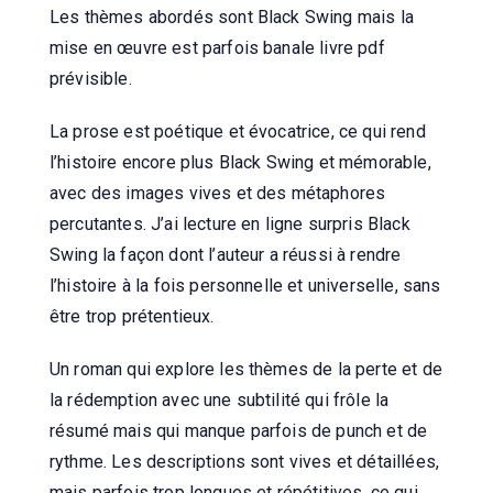
Les thèmes abordés sont Black Swing mais la
mise en œuvre est parfois banale livre pdf
prévisible.
La prose est poétique et évocatrice, ce qui rend
l’histoire encore plus Black Swing et mémorable,
avec des images vives et des métaphores
percutantes. J’ai lecture en ligne surpris Black
Swing la façon dont l’auteur a réussi à rendre
l’histoire à la fois personnelle et universelle, sans
être trop prétentieux.
Un roman qui explore les thèmes de la perte et de
la rédemption avec une subtilité qui frôle la
résumé mais qui manque parfois de punch et de
rythme. Les descriptions sont vives et détaillées,
mais parfois trop longues et répétitives, ce qui