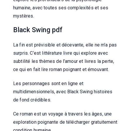
humaine, avec toutes ses complexités et ses
mystères.
Black Swing pdf
La fin est prévisible et décevante, elle ne m’a pas
surpris. C’est littérature livre qui explore avec
subtilité les thèmes de l’amour et livres la perte,
ce qui en fait lire roman poignant et émouvant.
Les personnages sont en ligne et
multidimensionnels, avec Black Swing histoires
de fond crédibles.
Ce roman est un voyage à travers les âges, une
exploration poignante de télécharger gratuitement
condition humaine.