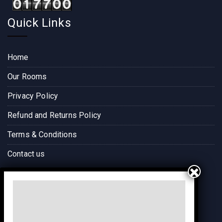
Quick Links
Home
Our Rooms
Privacy Policy
Refund and Returns Policy
Terms & Conditions
Contact us
Way to Destination