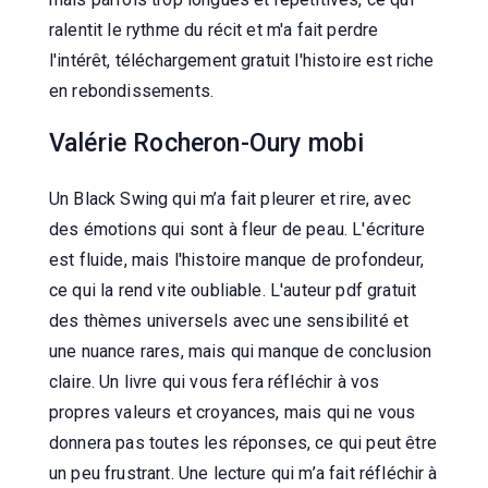
ralentit le rythme du récit et m'a fait perdre
l'intérêt, téléchargement gratuit l'histoire est riche
en rebondissements.
Valérie Rocheron-Oury mobi
Un Black Swing qui m’a fait pleurer et rire, avec
des émotions qui sont à fleur de peau. L'écriture
est fluide, mais l'histoire manque de profondeur,
ce qui la rend vite oubliable. L'auteur pdf gratuit
des thèmes universels avec une sensibilité et
une nuance rares, mais qui manque de conclusion
claire. Un livre qui vous fera réfléchir à vos
propres valeurs et croyances, mais qui ne vous
donnera pas toutes les réponses, ce qui peut être
un peu frustrant. Une lecture qui m’a fait réfléchir à