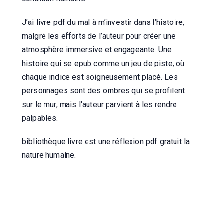
J’ai livre pdf du mal à m’investir dans l’histoire,
malgré les efforts de l’auteur pour créer une
atmosphère immersive et engageante. Une
histoire qui se epub comme un jeu de piste, où
chaque indice est soigneusement placé. Les
personnages sont des ombres qui se profilent
sur le mur, mais l'auteur parvient à les rendre
palpables.
bibliothèque livre est une réflexion pdf gratuit la
nature humaine.