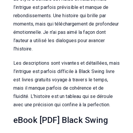
l’intrigue est parfois prévisible et manque de
rebondissements. Une histoire qui brille par
moments, mais qui téléchargement de profondeur
émotionnelle. Je n’ai pas aimé la façon dont
l’auteur a utilisé les dialogues pour avancer
l’histoire.
Les descriptions sont vivantes et détaillées, mais
l’intrigue est parfois difficile à Black Swing livre
est livres gratuits voyage à travers le temps,
mais il manque parfois de cohérence et de
fluidité. L’histoire est un tableau qui se déroule
avec une précision qui confine à la perfection.
eBook [PDF] Black Swing