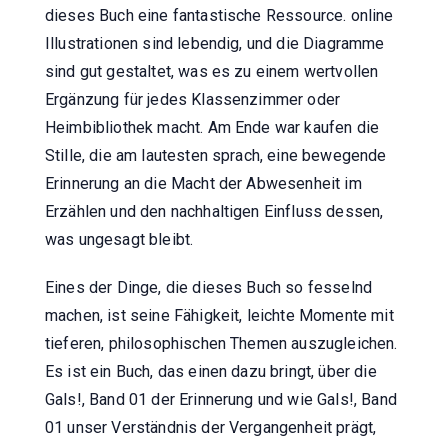
dieses Buch eine fantastische Ressource. online
Illustrationen sind lebendig, und die Diagramme
sind gut gestaltet, was es zu einem wertvollen
Ergänzung für jedes Klassenzimmer oder
Heimbibliothek macht. Am Ende war kaufen die
Stille, die am lautesten sprach, eine bewegende
Erinnerung an die Macht der Abwesenheit im
Erzählen und den nachhaltigen Einfluss dessen,
was ungesagt bleibt.
Eines der Dinge, die dieses Buch so fesselnd
machen, ist seine Fähigkeit, leichte Momente mit
tieferen, philosophischen Themen auszugleichen.
Es ist ein Buch, das einen dazu bringt, über die
Gals!, Band 01 der Erinnerung und wie Gals!, Band
01 unser Verständnis der Vergangenheit prägt,