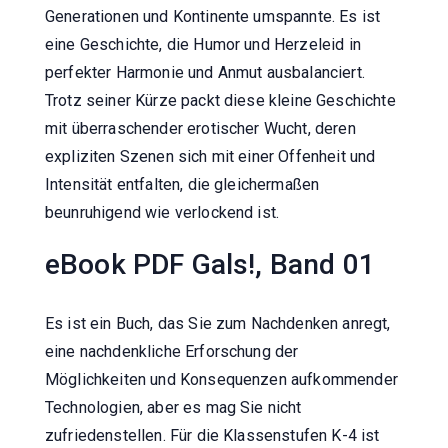
Generationen und Kontinente umspannte. Es ist
eine Geschichte, die Humor und Herzeleid in
perfekter Harmonie und Anmut ausbalanciert.
Trotz seiner Kürze packt diese kleine Geschichte
mit überraschender erotischer Wucht, deren
expliziten Szenen sich mit einer Offenheit und
Intensität entfalten, die gleichermaßen
beunruhigend wie verlockend ist.
eBook PDF Gals!, Band 01
Es ist ein Buch, das Sie zum Nachdenken anregt,
eine nachdenkliche Erforschung der
Möglichkeiten und Konsequenzen aufkommender
Technologien, aber es mag Sie nicht
zufriedenstellen. Für die Klassenstufen K-4 ist