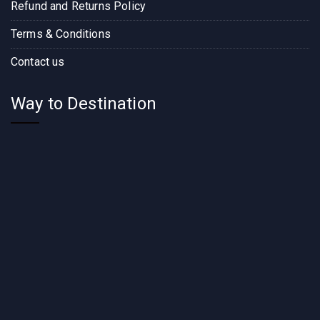
Refund and Returns Policy
Terms & Conditions
Contact us
Way to Destination