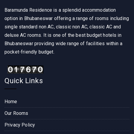
Baramunda Residence is a splendid accommodation
option in Bhubaneswar offering a range of rooms including
single standard non AC, classic non AC, classic AC and
deluxe AC rooms. It is one of the best budget hotels in
Bhubaneswar providing wide range of facilities within a
pocket-friendly budget.
Quick Links
Home
Our Rooms
Privacy Policy