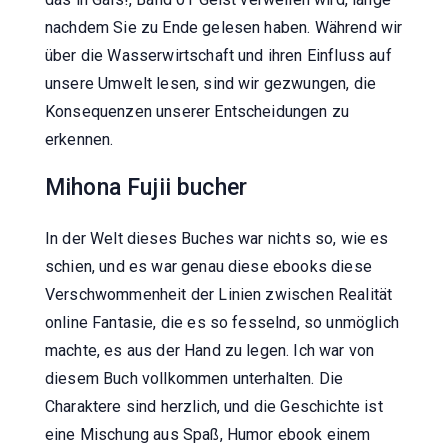
nachdem Sie zu Ende gelesen haben. Während wir
über die Wasserwirtschaft und ihren Einfluss auf
unsere Umwelt lesen, sind wir gezwungen, die
Konsequenzen unserer Entscheidungen zu
erkennen.
Mihona Fujii bucher
In der Welt dieses Buches war nichts so, wie es
schien, und es war genau diese ebooks diese
Verschwommenheit der Linien zwischen Realität
online Fantasie, die es so fesselnd, so unmöglich
machte, es aus der Hand zu legen. Ich war von
diesem Buch vollkommen unterhalten. Die
Charaktere sind herzlich, und die Geschichte ist
eine Mischung aus Spaß, Humor ebook einem