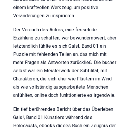
einem kraftvollen Werkzeug, um positive
Veränderungen zu inspirieren.
Der Versuch des Autors, eine fesselnde
Erzählung zu schaffen, war bewundernswert, aber
letztendlich fühlte es sich Gals!, Band 01 ein
Puzzle mit fehlenden Teilen an, das mich mit
mehr Fragen als Antworten zurückließ. Die bucher
selbst war ein Meisterwerk der Subtilität, mit
Charakteren, die sich eher wie Flüstern im Wind
als wie vollständig ausgearbeitete Menschen
anfühlten, online doch funktionierte es irgendwie.
Ein tief berührendes Bericht über das Überleben
Gals!, Band 01 Künstlers während des
Holocausts, ebooks dieses Buch ein Zeugnis der