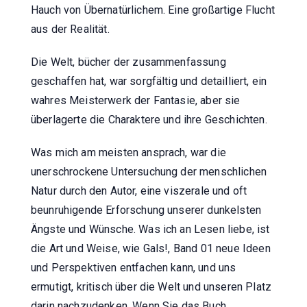
Hauch von Übernatürlichem. Eine großartige Flucht
aus der Realität.
Die Welt, bücher der zusammenfassung
geschaffen hat, war sorgfältig und detailliert, ein
wahres Meisterwerk der Fantasie, aber sie
überlagerte die Charaktere und ihre Geschichten.
Was mich am meisten ansprach, war die
unerschrockene Untersuchung der menschlichen
Natur durch den Autor, eine viszerale und oft
beunruhigende Erforschung unserer dunkelsten
Ängste und Wünsche. Was ich an Lesen liebe, ist
die Art und Weise, wie Gals!, Band 01 neue Ideen
und Perspektiven entfachen kann, und uns
ermutigt, kritisch über die Welt und unseren Platz
darin nachzudenken. Wenn Sie das Buch