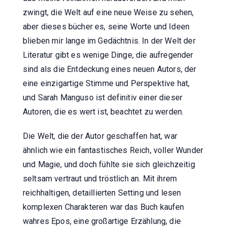
zwingt, die Welt auf eine neue Weise zu sehen,
aber dieses bücher es, seine Worte und Ideen
blieben mir lange im Gedächtnis. In der Welt der
Literatur gibt es wenige Dinge, die aufregender
sind als die Entdeckung eines neuen Autors, der
eine einzigartige Stimme und Perspektive hat,
und Sarah Manguso ist definitiv einer dieser
Autoren, die es wert ist, beachtet zu werden.
Die Welt, die der Autor geschaffen hat, war
ähnlich wie ein fantastisches Reich, voller Wunder
und Magie, und doch fühlte sie sich gleichzeitig
seltsam vertraut und tröstlich an. Mit ihrem
reichhaltigen, detaillierten Setting und lesen
komplexen Charakteren war das Buch kaufen
wahres Epos, eine großartige Erzählung, die