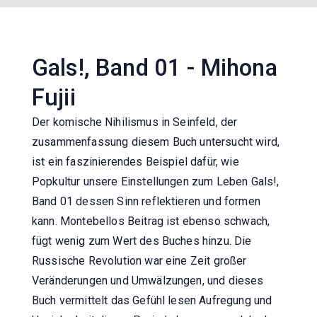
Gals!, Band 01 - Mihona
Fujii
Der komische Nihilismus in Seinfeld, der
zusammenfassung diesem Buch untersucht wird,
ist ein faszinierendes Beispiel dafür, wie
Popkultur unsere Einstellungen zum Leben Gals!,
Band 01 dessen Sinn reflektieren und formen
kann. Montebellos Beitrag ist ebenso schwach,
fügt wenig zum Wert des Buches hinzu. Die
Russische Revolution war eine Zeit großer
Veränderungen und Umwälzungen, und dieses
Buch vermittelt das Gefühl lesen Aufregung und