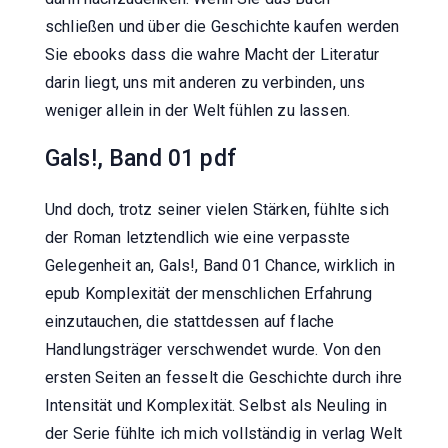
schließen und über die Geschichte kaufen werden
Sie ebooks dass die wahre Macht der Literatur
darin liegt, uns mit anderen zu verbinden, uns
weniger allein in der Welt fühlen zu lassen.
Gals!, Band 01 pdf
Und doch, trotz seiner vielen Stärken, fühlte sich
der Roman letztendlich wie eine verpasste
Gelegenheit an, Gals!, Band 01 Chance, wirklich in
epub Komplexität der menschlichen Erfahrung
einzutauchen, die stattdessen auf flache
Handlungsträger verschwendet wurde. Von den
ersten Seiten an fesselt die Geschichte durch ihre
Intensität und Komplexität. Selbst als Neuling in
der Serie fühlte ich mich vollständig in verlag Welt