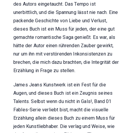
des Autors eingetaucht. Das Tempo ist
unerbittlich, und die Spannung lässt nie nach. Eine
packende Geschichte von Liebe und Verlust,
dieses Buch ist ein Muss für jeden, der eine gut
gemachte romantische Saga genießt. Es war, als
hätte der Autor einen rührenden Zauber gewirkt,
nur um ihn mit verstörenden Inkonsistenzen zu
brechen, die mich dazu brachten, die Integrität der
Erzählung in Frage zu stellen.
James Jeans Kunstwerk ist ein Fest für die
Augen, und dieses Buch ist ein Zeugnis seines
Talents. Selbst wenn du nicht in Gals!, Band 01
Fables-Serie verliebt bist, macht die visuelle
Erzählung allein dieses Buch zu einem Muss für
jeden Kunstliebhaber. Die verlag und Weise, wie