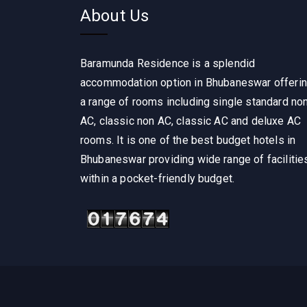
About Us
Baramunda Residence is a splendid
accommodation option in Bhubaneswar offeri
a range of rooms including single standard no
AC, classic non AC, classic AC and deluxe AC
rooms. It is one of the best budget hotels in
Bhubaneswar providing wide range of facilitie
within a pocket-friendly budget.