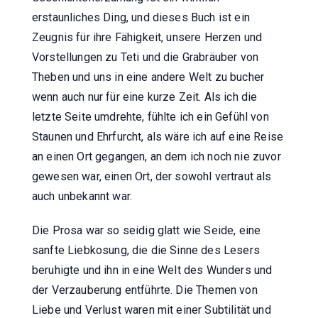
erstaunliches Ding, und dieses Buch ist ein
Zeugnis für ihre Fähigkeit, unsere Herzen und
Vorstellungen zu Teti und die Grabräuber von
Theben und uns in eine andere Welt zu bucher
wenn auch nur für eine kurze Zeit. Als ich die
letzte Seite umdrehte, fühlte ich ein Gefühl von
Staunen und Ehrfurcht, als wäre ich auf eine Reise
an einen Ort gegangen, an dem ich noch nie zuvor
gewesen war, einen Ort, der sowohl vertraut als
auch unbekannt war.
Die Prosa war so seidig glatt wie Seide, eine
sanfte Liebkosung, die die Sinne des Lesers
beruhigte und ihn in eine Welt des Wunders und
der Verzauberung entführte. Die Themen von
Liebe und Verlust waren mit einer Subtilität und