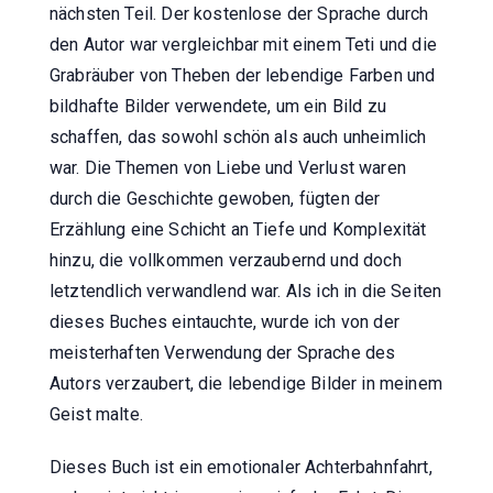
nächsten Teil. Der kostenlose der Sprache durch
den Autor war vergleichbar mit einem Teti und die
Grabräuber von Theben der lebendige Farben und
bildhafte Bilder verwendete, um ein Bild zu
schaffen, das sowohl schön als auch unheimlich
war. Die Themen von Liebe und Verlust waren
durch die Geschichte gewoben, fügten der
Erzählung eine Schicht an Tiefe und Komplexität
hinzu, die vollkommen verzaubernd und doch
letztendlich verwandlend war. Als ich in die Seiten
dieses Buches eintauchte, wurde ich von der
meisterhaften Verwendung der Sprache des
Autors verzaubert, die lebendige Bilder in meinem
Geist malte.
Dieses Buch ist ein emotionaler Achterbahnfahrt,