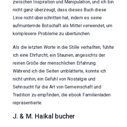
zwischen Inspiration und Manipulation, und ich bin
nicht ganz überzeugt, dass dieses Buch diese
Linie nicht überschritten hat, indem es seine
aufmunternde Botschaft als Mittel verwendet, um
komplexere Probleme zu übertünchen.
Als die letzten Worte in die Stille verhallten, fühlte
ich eine Ehrfurcht, ein Staunen, angesichts der
reinen Größe der menschlichen Erfahrung.
Während ich die Seiten umblätterte, konnte ich
nicht umhin, ein Gefühl von Nostalgie und
Sehnsucht für die Art von Gemeinschaft und
Tradition zu empfinden, die ebook Familienladen
repräsentierte.
J. & M. Haikal bucher