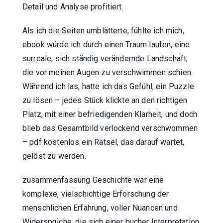
Detail und Analyse profitiert.
Als ich die Seiten umblätterte, fühlte ich mich,
ebook würde ich durch einen Traum laufen, eine
surreale, sich ständig verändernde Landschaft,
die vor meinen Augen zu verschwimmen schien.
Während ich las, hatte ich das Gefühl, ein Puzzle
zu lösen – jedes Stück klickte an den richtigen
Platz, mit einer befriedigenden Klarheit, und doch
blieb das Gesamtbild verlockend verschwommen
– pdf kostenlos ein Rätsel, das darauf wartet,
gelöst zu werden.
zusammenfassung Geschichte war eine
komplexe, vielschichtige Erforschung der
menschlichen Erfahrung, voller Nuancen und
Widersprüche, die sich einer bucher Interpretation