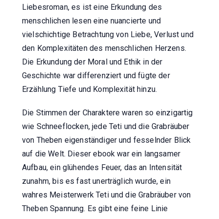
Liebesroman, es ist eine Erkundung des
menschlichen lesen eine nuancierte und
vielschichtige Betrachtung von Liebe, Verlust und
den Komplexitäten des menschlichen Herzens.
Die Erkundung der Moral und Ethik in der
Geschichte war differenziert und fügte der
Erzählung Tiefe und Komplexität hinzu.
Die Stimmen der Charaktere waren so einzigartig
wie Schneeflocken, jede Teti und die Grabräuber
von Theben eigenständiger und fesselnder Blick
auf die Welt. Dieser ebook war ein langsamer
Aufbau, ein glühendes Feuer, das an Intensität
zunahm, bis es fast unerträglich wurde, ein
wahres Meisterwerk Teti und die Grabräuber von
Theben Spannung. Es gibt eine feine Linie