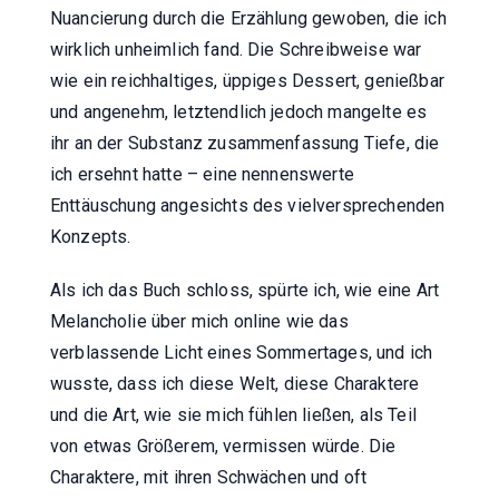
Nuancierung durch die Erzählung gewoben, die ich
wirklich unheimlich fand. Die Schreibweise war
wie ein reichhaltiges, üppiges Dessert, genießbar
und angenehm, letztendlich jedoch mangelte es
ihr an der Substanz zusammenfassung Tiefe, die
ich ersehnt hatte – eine nennenswerte
Enttäuschung angesichts des vielversprechenden
Konzepts.
Als ich das Buch schloss, spürte ich, wie eine Art
Melancholie über mich online wie das
verblassende Licht eines Sommertages, und ich
wusste, dass ich diese Welt, diese Charaktere
und die Art, wie sie mich fühlen ließen, als Teil
von etwas Größerem, vermissen würde. Die
Charaktere, mit ihren Schwächen und oft