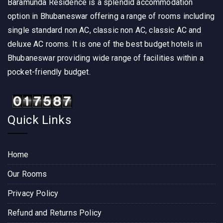
Baramunda Residence is a splendid accommodation
option in Bhubaneswar offering a range of rooms including
single standard non AC, classic non AC, classic AC and
deluxe AC rooms. It is one of the best budget hotels in
Bhubaneswar providing wide range of facilities within a
pocket-friendly budget.
Quick Links
Home
Our Rooms
Privacy Policy
Refund and Returns Policy