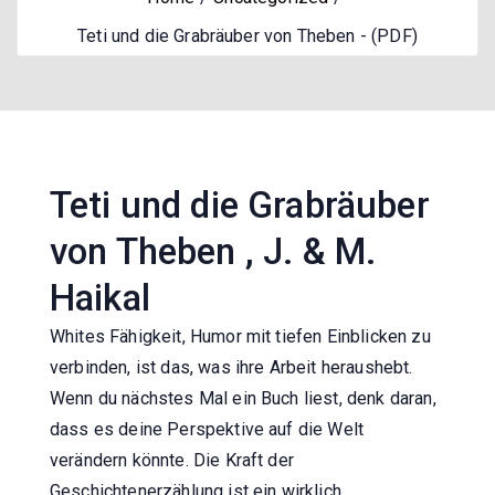
Teti und die Grabräuber von Theben - (PDF)
Teti und die Grabräuber
von Theben , J. & M.
Haikal
Whites Fähigkeit, Humor mit tiefen Einblicken zu
verbinden, ist das, was ihre Arbeit heraushebt.
Wenn du nächstes Mal ein Buch liest, denk daran,
dass es deine Perspektive auf die Welt
verändern könnte. Die Kraft der
Geschichtenerzählung ist ein wirklich