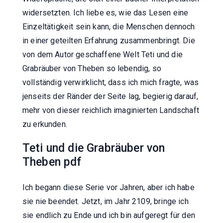
widersetzten. Ich liebe es, wie das Lesen eine
Einzeltätigkeit sein kann, die Menschen dennoch
in einer geteilten Erfahrung zusammenbringt. Die
von dem Autor geschaffene Welt Teti und die
Grabräuber von Theben so lebendig, so
vollständig verwirklicht, dass ich mich fragte, was
jenseits der Ränder der Seite lag, begierig darauf,
mehr von dieser reichlich imaginierten Landschaft
zu erkunden.
Teti und die Grabräuber von
Theben pdf
Ich begann diese Serie vor Jahren, aber ich habe
sie nie beendet. Jetzt, im Jahr 2109, bringe ich
sie endlich zu Ende und ich bin aufgeregt für den