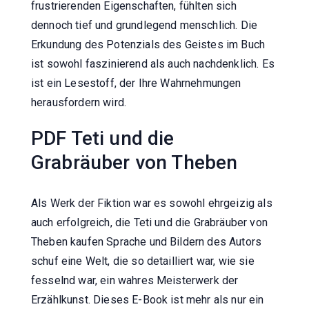
frustrierenden Eigenschaften, fühlten sich
dennoch tief und grundlegend menschlich. Die
Erkundung des Potenzials des Geistes im Buch
ist sowohl faszinierend als auch nachdenklich. Es
ist ein Lesestoff, der Ihre Wahrnehmungen
herausfordern wird.
PDF Teti und die
Grabräuber von Theben
Als Werk der Fiktion war es sowohl ehrgeizig als
auch erfolgreich, die Teti und die Grabräuber von
Theben kaufen Sprache und Bildern des Autors
schuf eine Welt, die so detailliert war, wie sie
fesselnd war, ein wahres Meisterwerk der
Erzählkunst. Dieses E-Book ist mehr als nur ein