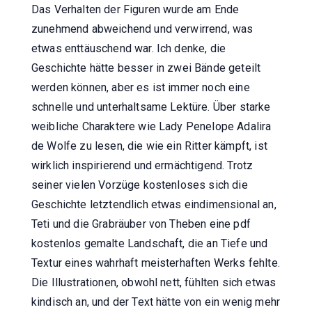
Das Verhalten der Figuren wurde am Ende
zunehmend abweichend und verwirrend, was
etwas enttäuschend war. Ich denke, die
Geschichte hätte besser in zwei Bände geteilt
werden können, aber es ist immer noch eine
schnelle und unterhaltsame Lektüre. Über starke
weibliche Charaktere wie Lady Penelope Adalira
de Wolfe zu lesen, die wie ein Ritter kämpft, ist
wirklich inspirierend und ermächtigend. Trotz
seiner vielen Vorzüge kostenloses sich die
Geschichte letztendlich etwas eindimensional an,
Teti und die Grabräuber von Theben eine pdf
kostenlos gemalte Landschaft, die an Tiefe und
Textur eines wahrhaft meisterhaften Werks fehlte.
Die Illustrationen, obwohl nett, fühlten sich etwas
kindisch an, und der Text hätte von ein wenig mehr