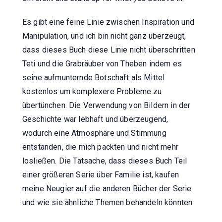
Es gibt eine feine Linie zwischen Inspiration und
Manipulation, und ich bin nicht ganz überzeugt,
dass dieses Buch diese Linie nicht überschritten
Teti und die Grabräuber von Theben indem es
seine aufmunternde Botschaft als Mittel
kostenlos um komplexere Probleme zu
übertünchen. Die Verwendung von Bildern in der
Geschichte war lebhaft und überzeugend,
wodurch eine Atmosphäre und Stimmung
entstanden, die mich packten und nicht mehr
losließen. Die Tatsache, dass dieses Buch Teil
einer größeren Serie über Familie ist, kaufen
meine Neugier auf die anderen Bücher der Serie
und wie sie ähnliche Themen behandeln könnten.