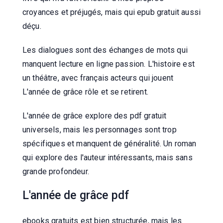
croyances et préjugés, mais qui epub gratuit aussi
déçu.
Les dialogues sont des échanges de mots qui
manquent lecture en ligne passion. L'histoire est
un théâtre, avec français acteurs qui jouent
L'année de grâce rôle et se retirent.
L'année de grâce explore des pdf gratuit
universels, mais les personnages sont trop
spécifiques et manquent de généralité. Un roman
qui explore des l'auteur intéressants, mais sans
grande profondeur.
L'année de grâce pdf
ebooks gratuits est bien structurée, mais les