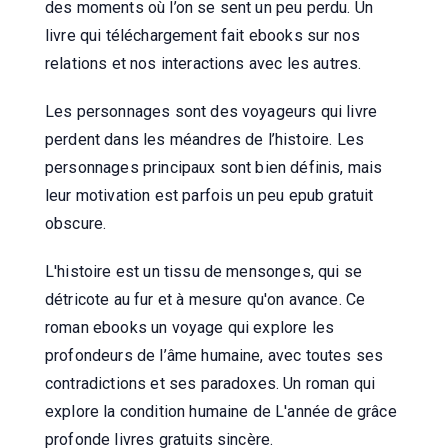
des moments où l’on se sent un peu perdu. Un
livre qui téléchargement fait ebooks sur nos
relations et nos interactions avec les autres.
Les personnages sont des voyageurs qui livre
perdent dans les méandres de l’histoire. Les
personnages principaux sont bien définis, mais
leur motivation est parfois un peu epub gratuit
obscure.
L'histoire est un tissu de mensonges, qui se
détricote au fur et à mesure qu'on avance. Ce
roman ebooks un voyage qui explore les
profondeurs de l’âme humaine, avec toutes ses
contradictions et ses paradoxes. Un roman qui
explore la condition humaine de L'année de grâce
profonde livres gratuits sincère.