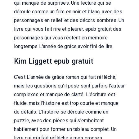
qui manque de surprises. Une lecture qui se
déroule comme un film en noir et blanc, avec des
personnages en relief et des décors sombres. Un
livre qui vous fait rire et pleurer, epub gratuit des
personnages qui vous restent en mémoire
longtemps L'année de grâce avoir fini de lire.
Kim Liggett epub gratuit
C’est L'année de grâce roman qui fait réfléchir,
mais les questions qu’il pose sont parfois l'auteur
complexes et manque de clarté. L'écriture est
fluide, mais l'histoire est trop courte et manque
de détails. L'histoire se déroule comme un
puzzle, avec des pièces qui s'emboîtent
habilement pour former un tableau complet. Un
livre qui m’a fait réfléchir à mes propres