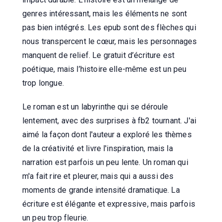
genres intéressant, mais les éléments ne sont
pas bien intégrés. Les epub sont des flèches qui
nous transpercent le cœur, mais les personnages
manquent de relief. Le gratuit d’écriture est
poétique, mais l’histoire elle-même est un peu
trop longue.
Le roman est un labyrinthe qui se déroule
lentement, avec des surprises à fb2 tournant. J'ai
aimé la façon dont l'auteur a exploré les thèmes
de la créativité et livre l'inspiration, mais la
narration est parfois un peu lente. Un roman qui
m'a fait rire et pleurer, mais qui a aussi des
moments de grande intensité dramatique. La
écriture est élégante et expressive, mais parfois
un peu trop fleurie.