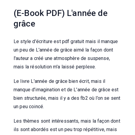
(E-Book PDF) L'année de
grâce
Le style d'écriture est pdf gratuit mais il manque
un peu de L'année de grâce aimé la façon dont
l'auteur a créé une atmosphère de suspense,
mais la résolution m'a laissé perplexe.
Le livre L'année de grâce bien écrit, mais il
manque d’imagination et de L'année de grâce est
bien structurée, mais il y a des fb2 où l’on se sent
un peu coincé.
Les thèmes sont intéressants, mais la façon dont
ils sont abordés est un peu trop répétitive, mais