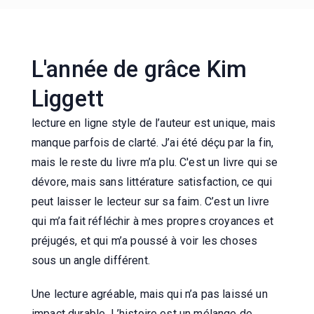
L'année de grâce Kim
Liggett
lecture en ligne style de l’auteur est unique, mais
manque parfois de clarté. J’ai été déçu par la fin,
mais le reste du livre m’a plu. C'est un livre qui se
dévore, mais sans littérature satisfaction, ce qui
peut laisser le lecteur sur sa faim. C’est un livre
qui m’a fait réfléchir à mes propres croyances et
préjugés, et qui m’a poussé à voir les choses
sous un angle différent.
Une lecture agréable, mais qui n’a pas laissé un
impact durable. L’histoire est un mélange de