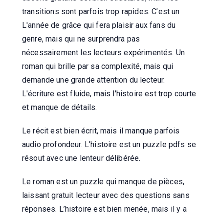
transitions sont parfois trop rapides. C’est un
L'année de grâce qui fera plaisir aux fans du
genre, mais qui ne surprendra pas
nécessairement les lecteurs expérimentés. Un
roman qui brille par sa complexité, mais qui
demande une grande attention du lecteur.
L'écriture est fluide, mais l'histoire est trop courte
et manque de détails.
Le récit est bien écrit, mais il manque parfois
audio profondeur. L’histoire est un puzzle pdfs se
résout avec une lenteur délibérée.
Le roman est un puzzle qui manque de pièces,
laissant gratuit lecteur avec des questions sans
réponses. L’histoire est bien menée, mais il y a