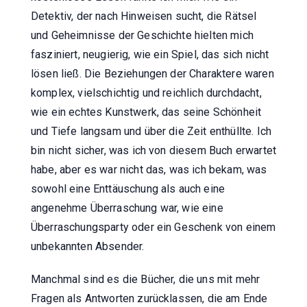
Detektiv, der nach Hinweisen sucht, die Rätsel
und Geheimnisse der Geschichte hielten mich
fasziniert, neugierig, wie ein Spiel, das sich nicht
lösen ließ. Die Beziehungen der Charaktere waren
komplex, vielschichtig und reichlich durchdacht,
wie ein echtes Kunstwerk, das seine Schönheit
und Tiefe langsam und über die Zeit enthüllte. Ich
bin nicht sicher, was ich von diesem Buch erwartet
habe, aber es war nicht das, was ich bekam, was
sowohl eine Enttäuschung als auch eine
angenehme Überraschung war, wie eine
Überraschungsparty oder ein Geschenk von einem
unbekannten Absender.
Manchmal sind es die Bücher, die uns mit mehr
Fragen als Antworten zurücklassen, die am Ende