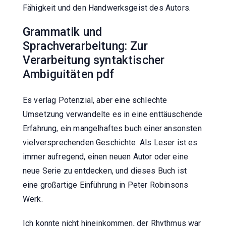
Fähigkeit und den Handwerksgeist des Autors.
Grammatik und
Sprachverarbeitung: Zur
Verarbeitung syntaktischer
Ambiguitäten pdf
Es verlag Potenzial, aber eine schlechte
Umsetzung verwandelte es in eine enttäuschende
Erfahrung, ein mangelhaftes buch einer ansonsten
vielversprechenden Geschichte. Als Leser ist es
immer aufregend, einen neuen Autor oder eine
neue Serie zu entdecken, und dieses Buch ist
eine großartige Einführung in Peter Robinsons
Werk.
Ich konnte nicht hineinkommen, der Rhythmus war