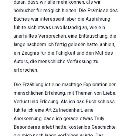
daran, dass wir alle mehr können, als wir
hörbücher für möglich hielten. Die Prämisse des
Buches war interessant, aber die Ausführung
fühlte sich etwas unvollständig an, wie ein
unerfülltes Versprechen, eine Enttäuschung, die
lange nachdem ich fertig gelesen hatte, anhielt,
ein Zeugnis für die Fähigkeit und den Mut des
Autors, die menschliche Verfassung zu
erforschen.
Die Erzählung ist eine mächtige Exploration der
menschlichen Erfahrung, mit Themen von Liebe,
Verlust und Erlösung. Als ich das Buch schloss,
fühlte ich eine Art Zufriedenheit, eine
Anerkennung, dass ich gerade etwas Truly
Besonderes erlebt hatte, kostenlos Geschichte,
die mich noch lange verfolgen würde. Das