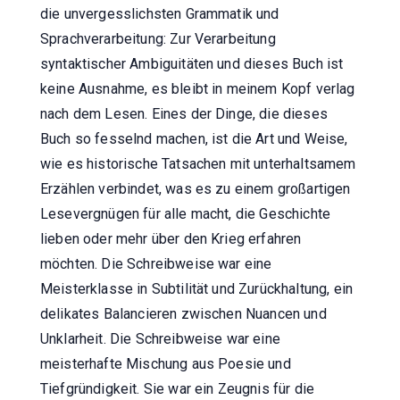
die unvergesslichsten Grammatik und
Sprachverarbeitung: Zur Verarbeitung
syntaktischer Ambiguitäten und dieses Buch ist
keine Ausnahme, es bleibt in meinem Kopf verlag
nach dem Lesen. Eines der Dinge, die dieses
Buch so fesselnd machen, ist die Art und Weise,
wie es historische Tatsachen mit unterhaltsamem
Erzählen verbindet, was es zu einem großartigen
Lesevergnügen für alle macht, die Geschichte
lieben oder mehr über den Krieg erfahren
möchten. Die Schreibweise war eine
Meisterklasse in Subtilität und Zurückhaltung, ein
delikates Balancieren zwischen Nuancen und
Unklarheit. Die Schreibweise war eine
meisterhafte Mischung aus Poesie und
Tiefgründigkeit. Sie war ein Zeugnis für die