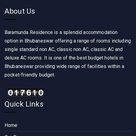
About Us
Baramunda Residence is a splendid accommodation
option in Bhubaneswar offering a range of rooms including
single standard non AC, classic non AC, classic AC and
deluxe AC rooms. It is one of the best budget hotels in
Bhubaneswar providing wide range of facilities within a
pocket-friendly budget.
Quick Links
Home