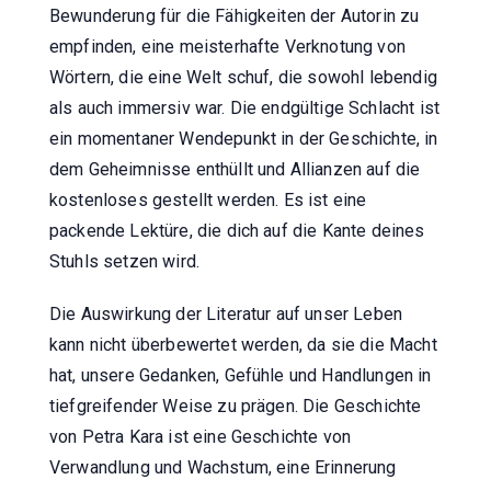
Bewunderung für die Fähigkeiten der Autorin zu
empfinden, eine meisterhafte Verknotung von
Wörtern, die eine Welt schuf, die sowohl lebendig
als auch immersiv war. Die endgültige Schlacht ist
ein momentaner Wendepunkt in der Geschichte, in
dem Geheimnisse enthüllt und Allianzen auf die
kostenloses gestellt werden. Es ist eine
packende Lektüre, die dich auf die Kante deines
Stuhls setzen wird.
Die Auswirkung der Literatur auf unser Leben
kann nicht überbewertet werden, da sie die Macht
hat, unsere Gedanken, Gefühle und Handlungen in
tiefgreifender Weise zu prägen. Die Geschichte
von Petra Kara ist eine Geschichte von
Verwandlung und Wachstum, eine Erinnerung