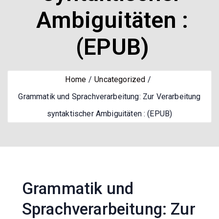
Ambiguitäten :
(EPUB)
Home
Uncategorized
Grammatik und Sprachverarbeitung: Zur Verarbeitung
syntaktischer Ambiguitäten : (EPUB)
Grammatik und
Sprachverarbeitung: Zur