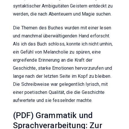
syntaktischer Ambiguitäten Geistern entdeckt zu
werden, die nach Abenteuern und Magie suchen.
Die Themen des Buches wurden mit einer lesen
und manchmal überwältigenden Hand erforscht.
Als ich das Buch schloss, konnte ich nicht umhin,
ein Gefühl von Melancholie zu spüren, eine
ergreifende Erinnerung an die Kraft der
Geschichte, starke Emotionen hervorzurufen und
lange nach der letzten Seite im Kopf zu bleiben.
Die Schreibweise war gelegentlich lyrisch, mit
einer poetischen Qualität, die die Geschichte
aufwertete und sie fesselnder machte.
(PDF) Grammatik und
Sprachverarbeitung: Zur