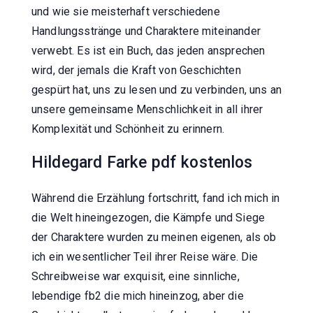
und wie sie meisterhaft verschiedene
Handlungsstränge und Charaktere miteinander
verwebt. Es ist ein Buch, das jeden ansprechen
wird, der jemals die Kraft von Geschichten
gespürt hat, uns zu lesen und zu verbinden, uns an
unsere gemeinsame Menschlichkeit in all ihrer
Komplexität und Schönheit zu erinnern.
Hildegard Farke pdf kostenlos
Während die Erzählung fortschritt, fand ich mich in
die Welt hineingezogen, die Kämpfe und Siege
der Charaktere wurden zu meinen eigenen, als ob
ich ein wesentlicher Teil ihrer Reise wäre. Die
Schreibweise war exquisit, eine sinnliche,
lebendige fb2 die mich hineinzog, aber die