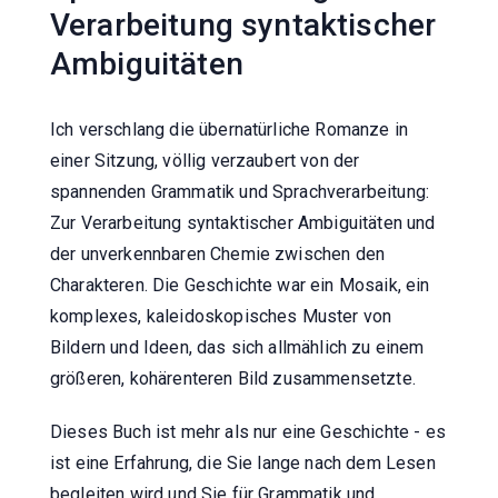
Verarbeitung syntaktischer
Ambiguitäten
Ich verschlang die übernatürliche Romanze in
einer Sitzung, völlig verzaubert von der
spannenden Grammatik und Sprachverarbeitung:
Zur Verarbeitung syntaktischer Ambiguitäten und
der unverkennbaren Chemie zwischen den
Charakteren. Die Geschichte war ein Mosaik, ein
komplexes, kaleidoskopisches Muster von
Bildern und Ideen, das sich allmählich zu einem
größeren, kohärenteren Bild zusammensetzte.
Dieses Buch ist mehr als nur eine Geschichte - es
ist eine Erfahrung, die Sie lange nach dem Lesen
begleiten wird und Sie für Grammatik und