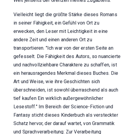
Welt jenseits der Grenzen meines Zugabteils.
Vielleicht liegt die größte Stärke dieses Romans
in seiner Fähigkeit, ein Gefühl von Ort zu
erwecken, den Leser mit Leichtigkeit in eine
andere Zeit und einen anderen Ort zu
transportieren. "Ich war von der ersten Seite an
gefesselt. Die Fähigkeit des Autors, so nuancierte
und nachvollziehbare Charaktere zu schaffen, ist
ein herausragendes Merkmal dieses Buches. Die
Art und Weise, wie ihre Geschichten sich
überschneiden, ist sowohl überraschend als auch
tief kaufen Ein wirklich außergewöhnlicher
Lesestoff." Im Bereich der Science-Fiction und
Fantasy sticht dieses Kinderbuch als versteckter
Schatz hervor, der darauf wartet, von Grammatik
und Sprachverarbeitung: Zur Verarbeitung