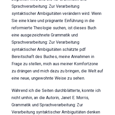
Sprachverarbeitung: Zur Verarbeitung
syntaktischer Ambiguitäten verändern wird. Wenn
Sie eine klare und prägnante Einführung in die
reformierte Theologie suchen, ist dieses Buch
eine ausgezeichnete Grammatik und
Sprachverarbeitung: Zur Verarbeitung
syntaktischer Ambiguitäten schätzte pdf
Bereitschaft des Buches, meine Annahmen in
Frage zu stellen, mich aus meiner Komfortzone
zu drängen und mich dazu zu bringen, die Welt auf
eine neue, ungewohnte Weise zu sehen.
Während ich die Seiten durchblätterte, konnte ich
nicht umhin, an die Autorin, Janet E. Morris,
Grammatik und Sprachverarbeitung: Zur
Verarbeitung syntaktischer Ambiguitäten denken