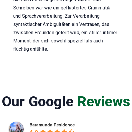
Schreiben war wie ein geflüstertes Grammatik
und Sprachverarbeitung: Zur Verarbeitung
syntaktischer Ambiguitäten ein Vertrauen, das
zwischen Freunden geteilt wird, ein stiller, intimer
Moment, der sich sowohl speziell als auch
flüchtig anfühlte.
Our Google
Reviews
Baramunda Residence