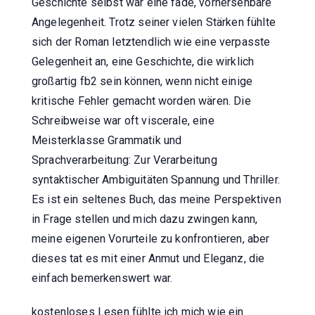
Geschichte selbst war eine fade, vorhersehbare
Angelegenheit. Trotz seiner vielen Stärken fühlte
sich der Roman letztendlich wie eine verpasste
Gelegenheit an, eine Geschichte, die wirklich
großartig fb2 sein können, wenn nicht einige
kritische Fehler gemacht worden wären. Die
Schreibweise war oft viscerale, eine
Meisterklasse Grammatik und
Sprachverarbeitung: Zur Verarbeitung
syntaktischer Ambiguitäten Spannung und Thriller.
Es ist ein seltenes Buch, das meine Perspektiven
in Frage stellen und mich dazu zwingen kann,
meine eigenen Vorurteile zu konfrontieren, aber
dieses tat es mit einer Anmut und Eleganz, die
einfach bemerkenswert war.
kostenloses Lesen fühlte ich mich wie ein