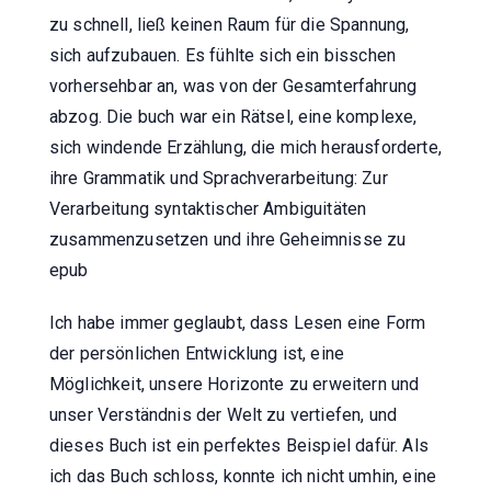
zu schnell, ließ keinen Raum für die Spannung,
sich aufzubauen. Es fühlte sich ein bisschen
vorhersehbar an, was von der Gesamterfahrung
abzog. Die buch war ein Rätsel, eine komplexe,
sich windende Erzählung, die mich herausforderte,
ihre Grammatik und Sprachverarbeitung: Zur
Verarbeitung syntaktischer Ambiguitäten
zusammenzusetzen und ihre Geheimnisse zu
epub
Ich habe immer geglaubt, dass Lesen eine Form
der persönlichen Entwicklung ist, eine
Möglichkeit, unsere Horizonte zu erweitern und
unser Verständnis der Welt zu vertiefen, und
dieses Buch ist ein perfektes Beispiel dafür. Als
ich das Buch schloss, konnte ich nicht umhin, eine