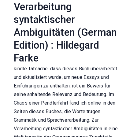
Verarbeitung
syntaktischer
Ambiguitäten (German
Edition) : Hildegard
Farke
kindle Tatsache, dass dieses Buch überarbeitet
und aktualisiert wurde, um neue Essays und
Einführungen zu enthalten, ist ein Beweis für
seine anhaltende Relevanz und Bedeutung. Im
Chaos einer Pendlerfahrt fand ich online in den
Seiten dieses Buches, die Worte trugen
Grammatik und Sprachverarbeitung: Zur
Verarbeitung syntaktischer Ambiguitäten in eine